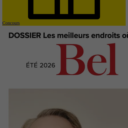
Concours