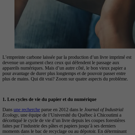
L’empreinte carbone laissée par la production d’un livre imprimé est
devenue un argument chez ceux qui défendent le passage aux
appareils numériques. Mais d’un autre côté, le bon vieux papier a
pour avantage de durer plus longtemps et de pouvoir passer entre
plus de mains. Qui dit vrai? Zoom sur quatre aspects du problème.
1. Les cycles de vie du papier et du numérique
Dans
une recherche
parue en 2012 dans le
Journal of Industrial
Ecology
, une équipe de l’Université du Québec à Chicoutimi a
décortiqué le cycle de vie d’un livre depuis les coupes forestières
faites par l’industrie des pâtes et papiers jusqu’à ses derniers
moments dans le bac de recyclage ou au dépotoir. En déterminant