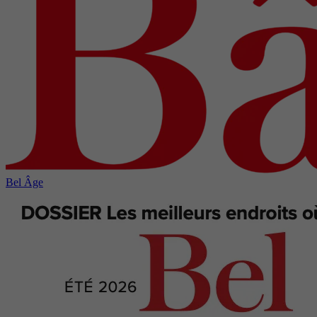
Bel Âge