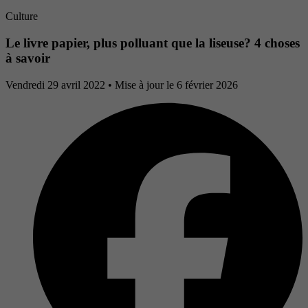
Culture
Le livre papier, plus polluant que la liseuse? 4 choses
à savoir
Vendredi 29 avril 2022
• Mise à jour le 6 février 2026