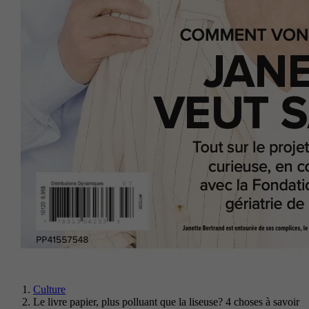
Culture
Le livre papier, plus polluant que la liseuse? 4 choses à savoir