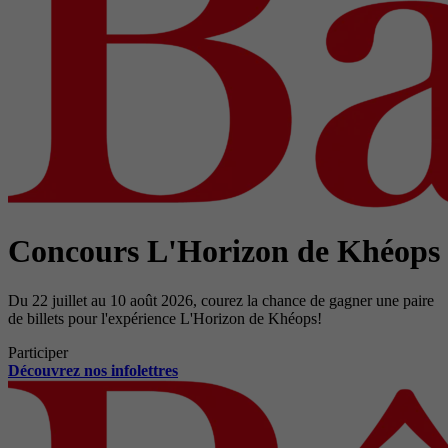
Concours L'Horizon de Khéops
Du 22 juillet au 10 août 2026, courez la chance de gagner une paire
de billets pour l'expérience L'Horizon de Khéops!
Participer
Découvrez nos infolettres