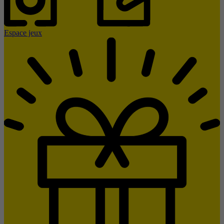
Espace jeux