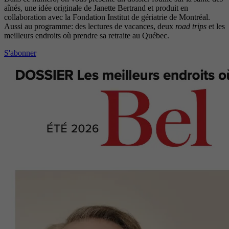
aînés, une idée originale de Janette Bertrand et produit en
collaboration avec la Fondation Institut de gériatrie de Montréal.
Aussi au programme: des lectures de vacances, deux
road trips
et les
meilleurs endroits où prendre sa retraite au Québec.
S'abonner