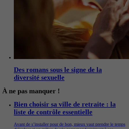
Des romans sous le signe de la
diversité sexuelle
À ne pas manquer !
Bien choisir sa ville de retraite : la
liste de contrôle essentielle
Avant de s’installer pour de bon, mieux vaut prendre le temps