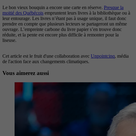
Le bon vieux bouquin a encore une carte en réserve.
Presque la
moitié des Québécois
empruntent leurs livres à la bibliothèque ou à
leur entourage. Les livres n’étant pas à usage unique, il faut donc
prendre en compte que plusieurs lecteurs se partageront un même
ouvrage. L’empreinte carbone du livre papier s’en trouve donc
réduite, et la pente est encore plus difficile à remonter pour la
liseuse.
Cet article est le fruit d'une collaboration avec
Unpointcinq
, média
de l'action face aux changements climatiques.
Vous aimerez aussi