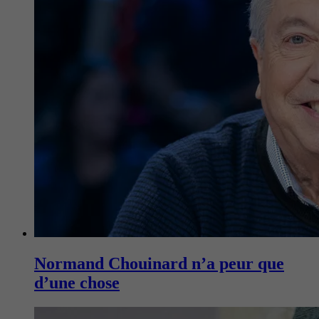
Normand Chouinard n’a peur que
d’une chose