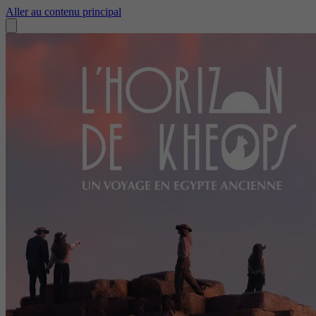
Aller au contenu principal