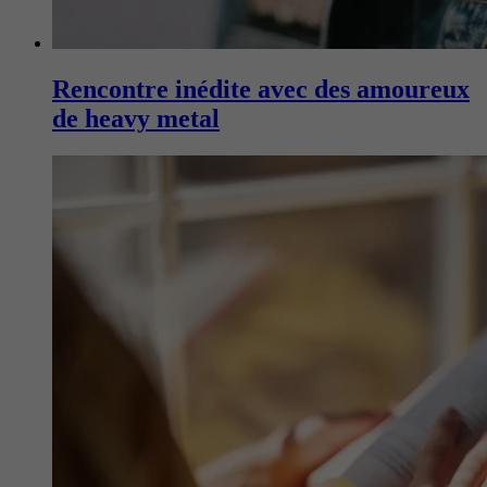
Rencontre inédite avec des amoureux
de heavy metal