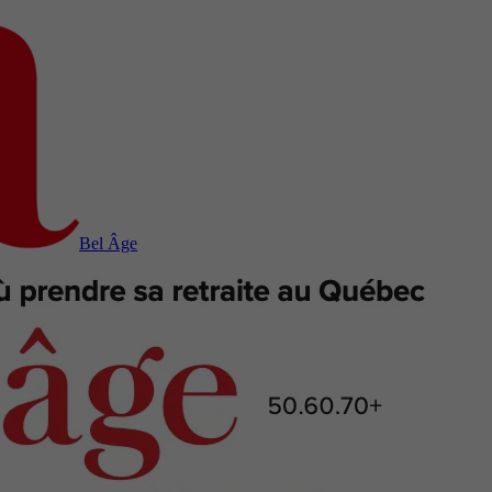
Bel Âge