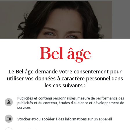
Le Bel âge demande votre consentement pour
utiliser vos données à caractère personnel dans
les cas suivants :
Publicités et contenu personnalisés, mesure de performance des
publicités et du contenu, études d’audience et développement de
services
Stocker et/ou accéder à des informations sur un appareil