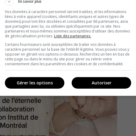
En savoir plus
Vos données à caractère personnel seront traitées, et les informations
liées à votre appareil (cookies, identifiants uniques et autres types de
données) pourront être stockées et consultées par 66 partenaires, ainsi
que partagées avec lui, ou utilisées spécifiquement par ce site. Nos
partenaires et nous-mêmes sommes susceptibles d'utiliser des données
de géolocalisation précises.
Liste des partenaires.
Certains fournisseurs sont susceptibles de traiter vos données à
caractère personnel sur la base de l'intérêt légitime. Vous pouvez vous y
opposer en gérant vos options ci-dessous. Recherchez un lien en bas de
cette page ou dans le menu du site pour gérer ou retirer votre
consentement dans les paramètres des cookies et de confidentialité.
Gérer les options
Autoriser