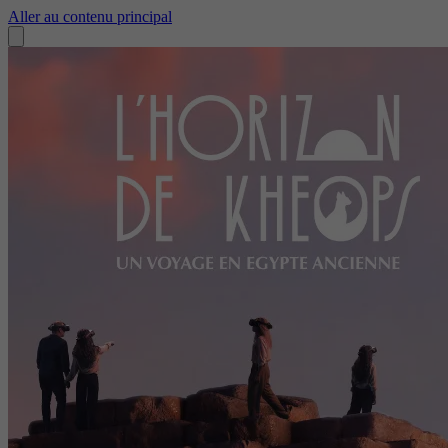
Aller au contenu principal