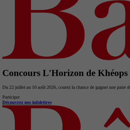
Concours L'Horizon de Khéops
Du 22 juillet au 10 août 2026, courez la chance de gagner une paire d
Participer
Découvrez nos infolettres