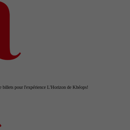
e billets pour l'expérience L'Horizon de Khéops!