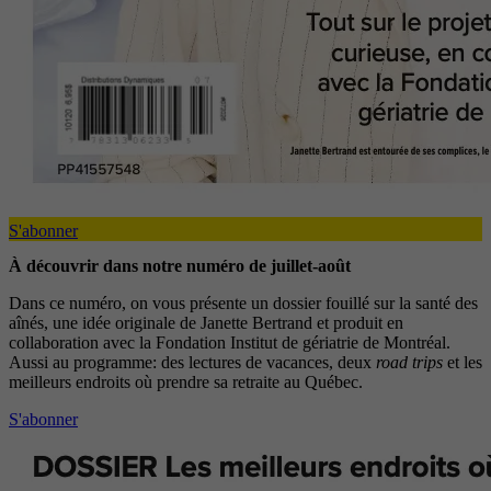
S'abonner
À découvrir dans notre numéro de juillet-août
Dans ce numéro, on vous présente un dossier fouillé sur la santé des
aînés, une idée originale de Janette Bertrand et produit en
collaboration avec la Fondation Institut de gériatrie de Montréal.
Aussi au programme: des lectures de vacances, deux
road trips
et les
meilleurs endroits où prendre sa retraite au Québec.
S'abonner