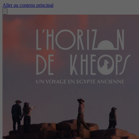
Aller au contenu principal