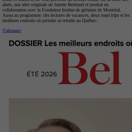
aînés, une idée originale de Janette Bertrand et produit en
collaboration avec la Fondation Institut de gériatrie de Montréal.
Aussi au programme: des lectures de vacances, deux
road trips
et les
meilleurs endroits où prendre sa retraite au Québec.
S'abonner