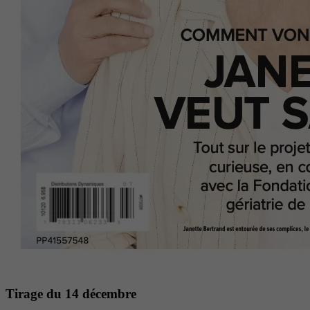
Tirage du 14 décembre