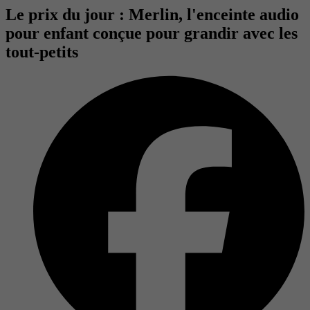
Le prix du jour : Merlin, l'enceinte audio
pour enfant conçue pour grandir avec les
tout-petits