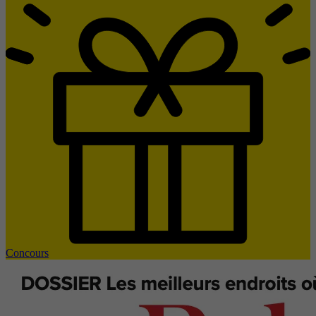
Concours