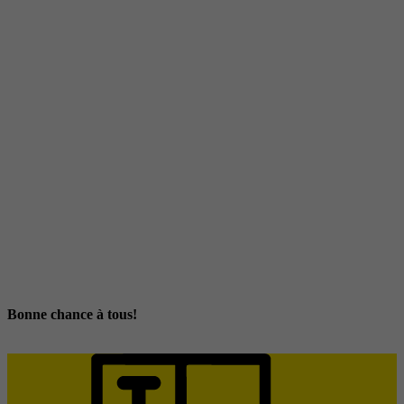
Bonne chance à tous!