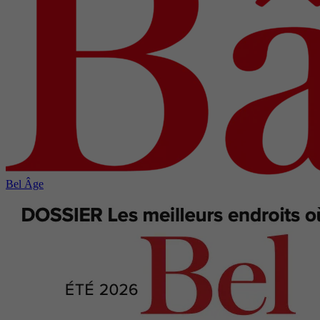
Bel Âge