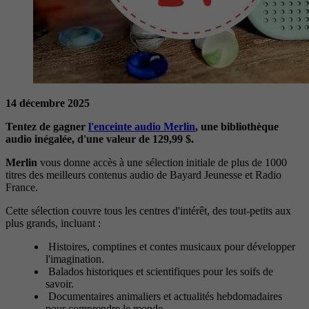
14 décembre 2025
Tentez de gagner
l'enceinte audio Merlin
, une bibliothèque
audio inégalée, d'une valeur de 129,99 $.
Merlin
vous donne accès à une sélection initiale de plus de 1000
titres des meilleurs contenus audio de Bayard Jeunesse et Radio
France.
Cette sélection couvre tous les centres d'intérêt, des tout-petits aux
plus grands, incluant :
Histoires, comptines et contes musicaux pour développer
l'imagination.
Balados historiques et scientifiques pour les soifs de
savoir.
Documentaires animaliers et actualités hebdomadaires
pour comprendre le monde.