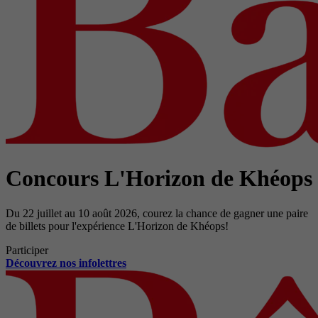
Concours L'Horizon de Khéops
Du 22 juillet au 10 août 2026, courez la chance de gagner une paire
de billets pour l'expérience L'Horizon de Khéops!
Participer
Découvrez nos infolettres