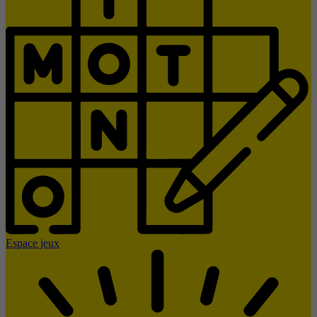
Espace jeux