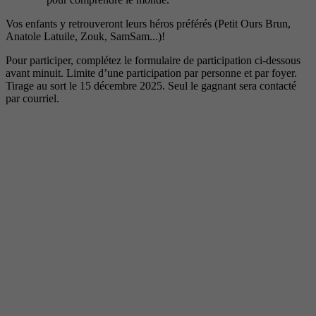
Vos enfants y retrouveront leurs héros préférés (Petit Ours Brun,
Anatole Latuile, Zouk, SamSam...)!
Pour participer, complétez le formulaire de participation ci-dessous
avant minuit. Limite d’une participation par personne et par foyer.
Tirage au sort le 15 décembre 2025. Seul le gagnant sera contacté
par courriel.