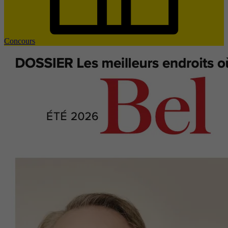
Concours