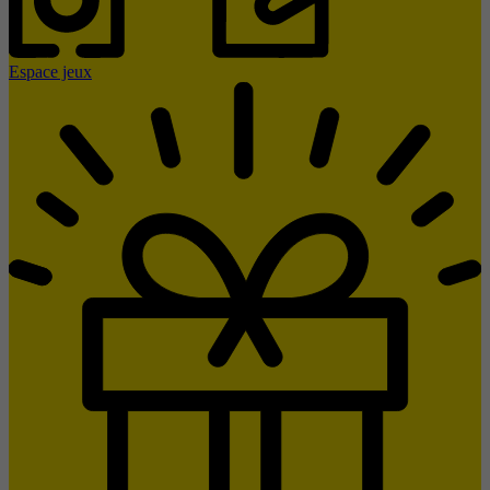
Espace jeux