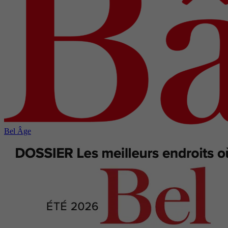
Bel Âge