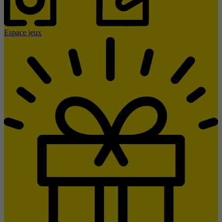
Espace jeux