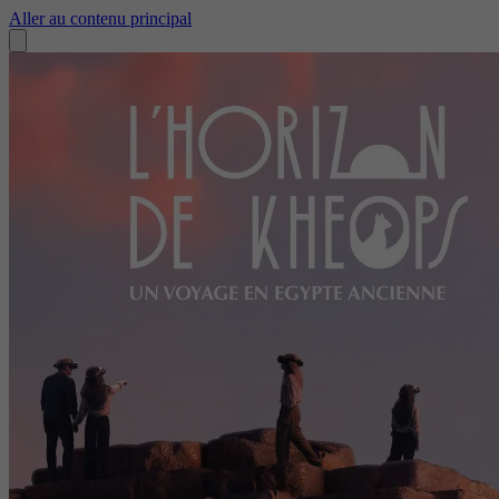
Aller au contenu principal