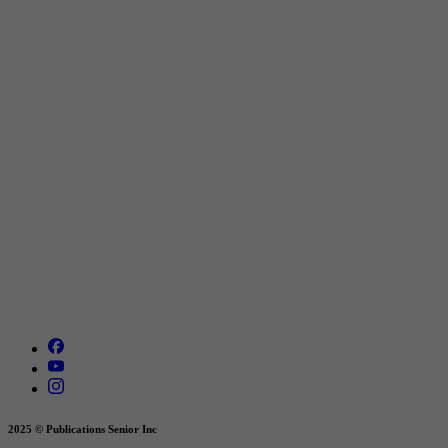
2025 © Publications Senior Inc