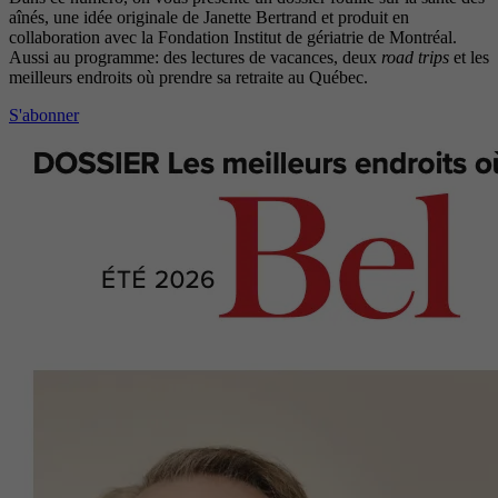
aînés, une idée originale de Janette Bertrand et produit en
collaboration avec la Fondation Institut de gériatrie de Montréal.
Aussi au programme: des lectures de vacances, deux
road trips
et les
meilleurs endroits où prendre sa retraite au Québec.
S'abonner