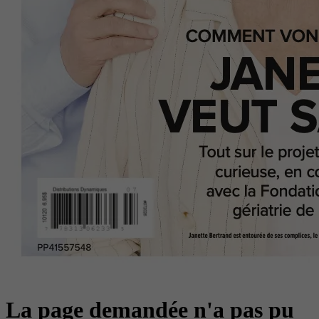
La page demandée n'a pas pu