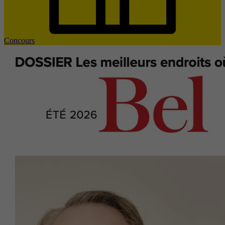
Concours