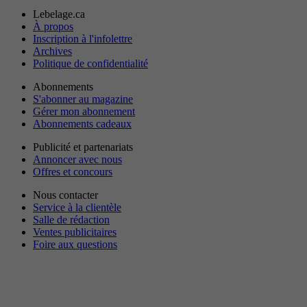
Lebelage.ca
À propos
Inscription à l'infolettre
Archives
Politique de confidentialité
Abonnements
S'abonner au magazine
Gérer mon abonnement
Abonnements cadeaux
Publicité et partenariats
Annoncer avec nous
Offres et concours
Nous contacter
Service à la clientèle
Salle de rédaction
Ventes publicitaires
Foire aux questions