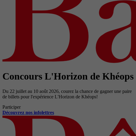
Concours L'Horizon de Khéops
Du 22 juillet au 10 août 2026, courez la chance de gagner une paire
de billets pour l'expérience L'Horizon de Khéops!
Participer
Découvrez nos infolettres