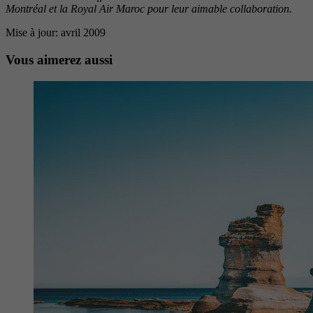
Montréal et la Royal Air Maroc pour leur aimable collaboration.
Mise à jour: avril 2009
Vous aimerez aussi