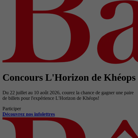
Concours L'Horizon de Khéops
Du 22 juillet au 10 août 2026, courez la chance de gagner une paire
de billets pour l'expérience L'Horizon de Khéops!
Participer
Découvrez nos infolettres