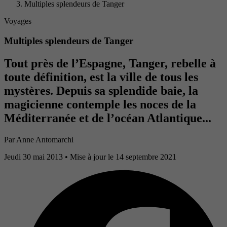
Multiples splendeurs de Tanger
Voyages
Multiples splendeurs de Tanger
Tout près de l’Espagne, Tanger, rebelle à
toute définition, est la ville de tous les
mystères. Depuis sa splendide baie, la
magicienne contemple les noces de la
Méditerranée et de l’océan Atlantique...
Par
Anne Antomarchi
Jeudi 30 mai 2013
• Mise à jour le 14 septembre 2021