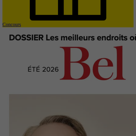
Concours