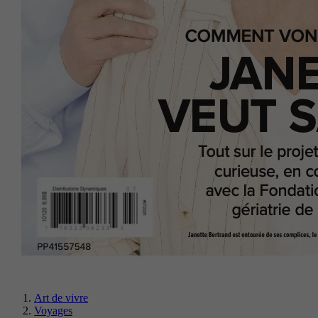
Art de vivre
Voyages