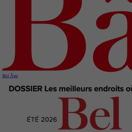
Bel Âge