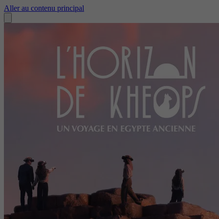
Aller au contenu principal