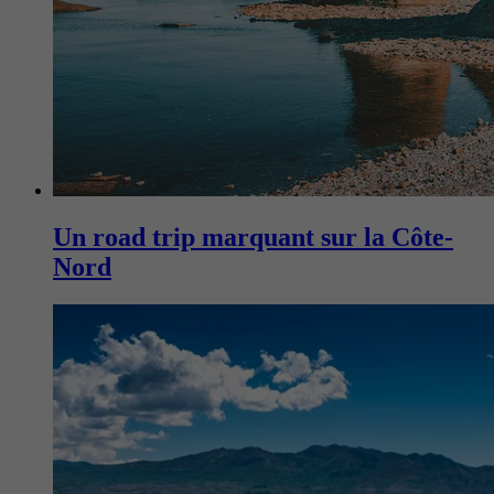
Un road trip marquant sur la Côte-
Nord