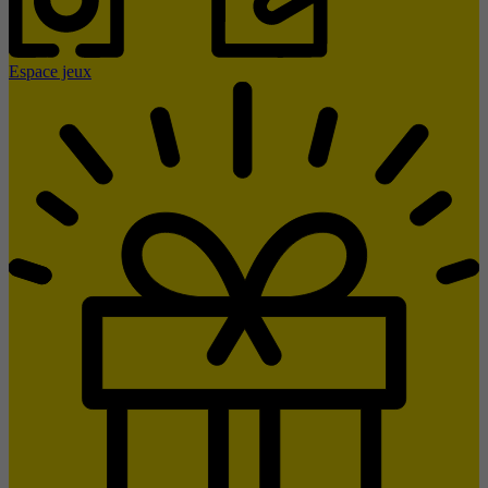
Espace jeux