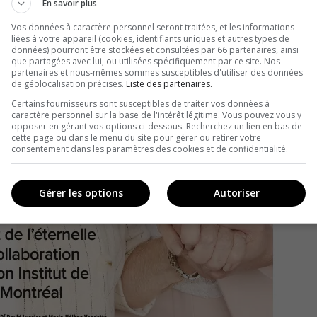
En savoir plus
Vos données à caractère personnel seront traitées, et les informations
liées à votre appareil (cookies, identifiants uniques et autres types de
données) pourront être stockées et consultées par 66 partenaires, ainsi
que partagées avec lui, ou utilisées spécifiquement par ce site. Nos
partenaires et nous-mêmes sommes susceptibles d'utiliser des données
de géolocalisation précises.
Liste des partenaires.
Certains fournisseurs sont susceptibles de traiter vos données à
caractère personnel sur la base de l'intérêt légitime. Vous pouvez vous y
opposer en gérant vos options ci-dessous. Recherchez un lien en bas de
cette page ou dans le menu du site pour gérer ou retirer votre
consentement dans les paramètres des cookies et de confidentialité.
Gérer les options
Autoriser