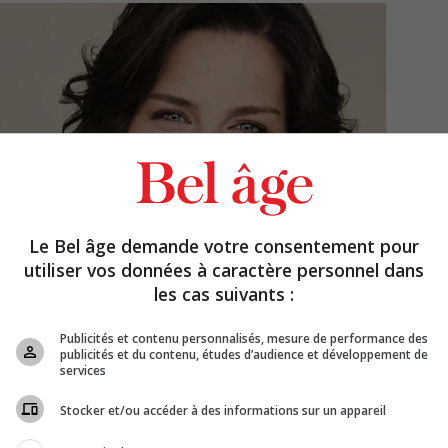
Le Bel âge demande votre consentement pour
utiliser vos données à caractère personnel dans
les cas suivants :
Publicités et contenu personnalisés, mesure de performance des
publicités et du contenu, études d’audience et développement de
services
Stocker et/ou accéder à des informations sur un appareil