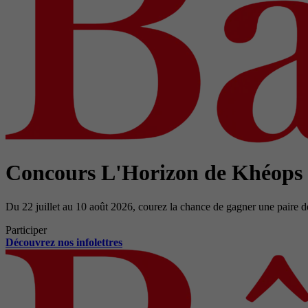
Concours L'Horizon de Khéops
Du 22 juillet au 10 août 2026, courez la chance de gagner une paire d
Participer
Découvrez nos infolettres