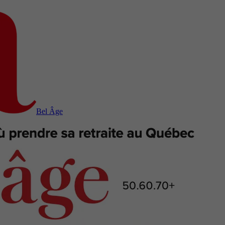
Bel Âge