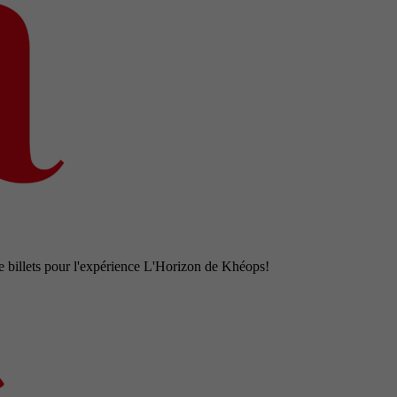
e billets pour l'expérience L'Horizon de Khéops!