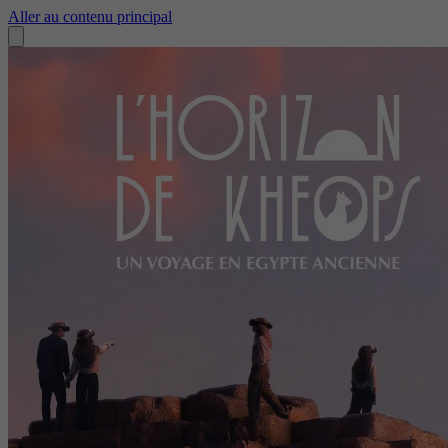
Aller au contenu principal