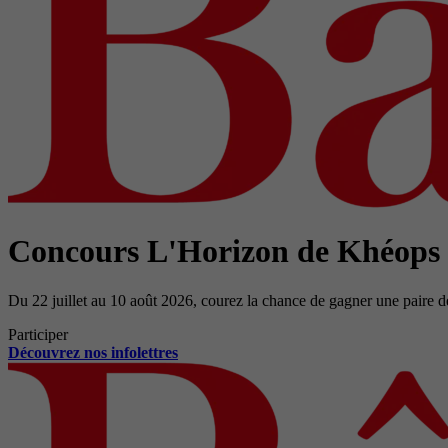
Concours L'Horizon de Khéops
Du 22 juillet au 10 août 2026, courez la chance de gagner une paire d
Participer
Découvrez nos infolettres