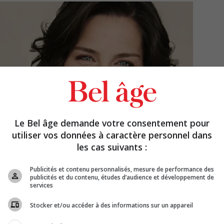
Le Bel âge demande votre consentement pour
utiliser vos données à caractère personnel dans
les cas suivants :
Publicités et contenu personnalisés, mesure de performance des
publicités et du contenu, études d’audience et développement de
services
Stocker et/ou accéder à des informations sur un appareil