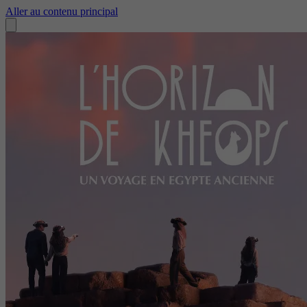
Aller au contenu principal