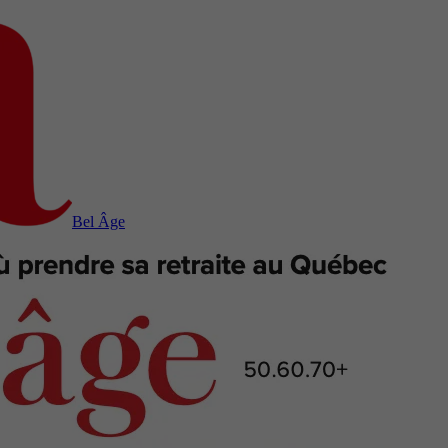
Bel Âge