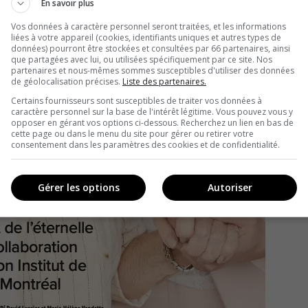
En savoir plus
Vos données à caractère personnel seront traitées, et les informations
liées à votre appareil (cookies, identifiants uniques et autres types de
données) pourront être stockées et consultées par 66 partenaires, ainsi
que partagées avec lui, ou utilisées spécifiquement par ce site. Nos
partenaires et nous-mêmes sommes susceptibles d'utiliser des données
de géolocalisation précises.
Liste des partenaires.
Certains fournisseurs sont susceptibles de traiter vos données à
caractère personnel sur la base de l'intérêt légitime. Vous pouvez vous y
opposer en gérant vos options ci-dessous. Recherchez un lien en bas de
cette page ou dans le menu du site pour gérer ou retirer votre
consentement dans les paramètres des cookies et de confidentialité.
Gérer les options
Autoriser