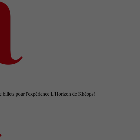
e billets pour l'expérience L'Horizon de Khéops!