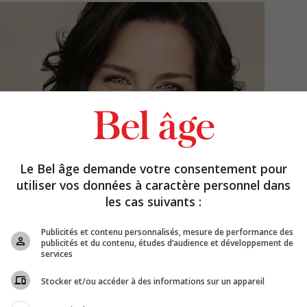
Le Bel âge demande votre consentement pour
utiliser vos données à caractère personnel dans
les cas suivants :
Publicités et contenu personnalisés, mesure de performance des
publicités et du contenu, études d’audience et développement de
services
Stocker et/ou accéder à des informations sur un appareil