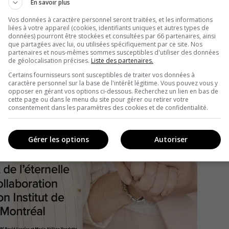
En savoir plus
Vos données à caractère personnel seront traitées, et les informations
liées à votre appareil (cookies, identifiants uniques et autres types de
données) pourront être stockées et consultées par 66 partenaires, ainsi
que partagées avec lui, ou utilisées spécifiquement par ce site. Nos
partenaires et nous-mêmes sommes susceptibles d'utiliser des données
de géolocalisation précises.
Liste des partenaires.
Certains fournisseurs sont susceptibles de traiter vos données à
caractère personnel sur la base de l'intérêt légitime. Vous pouvez vous y
opposer en gérant vos options ci-dessous. Recherchez un lien en bas de
cette page ou dans le menu du site pour gérer ou retirer votre
consentement dans les paramètres des cookies et de confidentialité.
Gérer les options
Autoriser