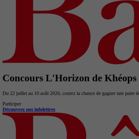
Concours L'Horizon de Khéops
Du 22 juillet au 10 août 2026, courez la chance de gagner une paire d
Participer
Découvrez nos infolettres