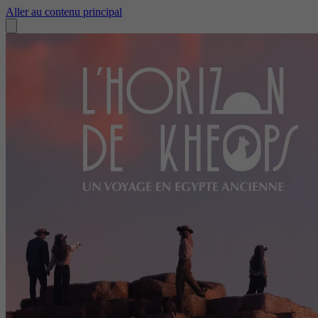
Aller au contenu principal