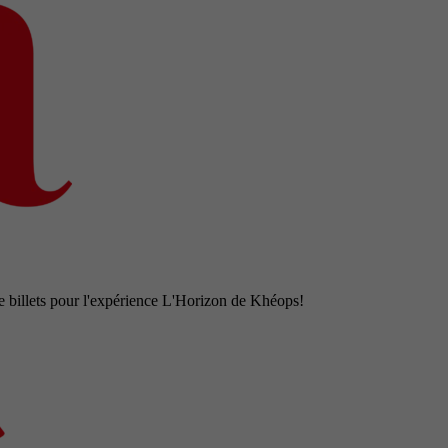
e billets pour l'expérience L'Horizon de Khéops!