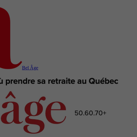
Bel Âge