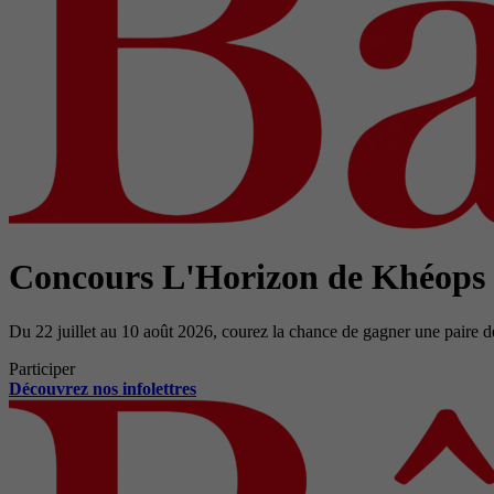
Concours L'Horizon de Khéops
Du 22 juillet au 10 août 2026, courez la chance de gagner une paire d
Participer
Découvrez nos infolettres