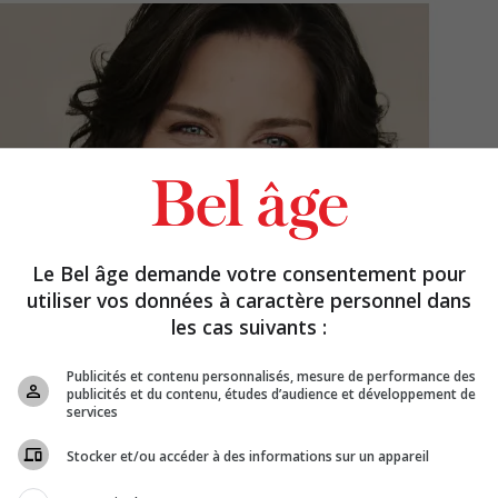
Le Bel âge demande votre consentement pour
utiliser vos données à caractère personnel dans
les cas suivants :
Publicités et contenu personnalisés, mesure de performance des
publicités et du contenu, études d’audience et développement de
services
Stocker et/ou accéder à des informations sur un appareil