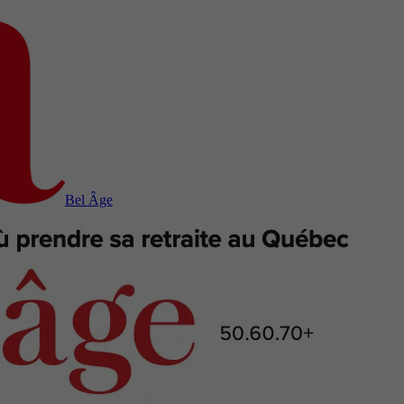
Bel Âge