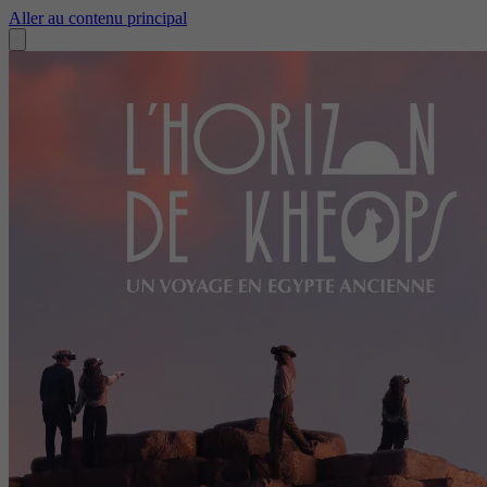
Aller au contenu principal