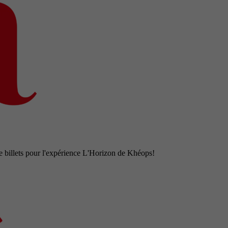
e billets pour l'expérience L'Horizon de Khéops!