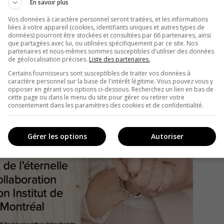
En savoir plus
Vos données à caractère personnel seront traitées, et les informations
liées à votre appareil (cookies, identifiants uniques et autres types de
données) pourront être stockées et consultées par 66 partenaires, ainsi
que partagées avec lui, ou utilisées spécifiquement par ce site. Nos
partenaires et nous-mêmes sommes susceptibles d'utiliser des données
de géolocalisation précises.
Liste des partenaires.
Certains fournisseurs sont susceptibles de traiter vos données à
caractère personnel sur la base de l'intérêt légitime. Vous pouvez vous y
opposer en gérant vos options ci-dessous. Recherchez un lien en bas de
cette page ou dans le menu du site pour gérer ou retirer votre
consentement dans les paramètres des cookies et de confidentialité.
Gérer les options
Autoriser