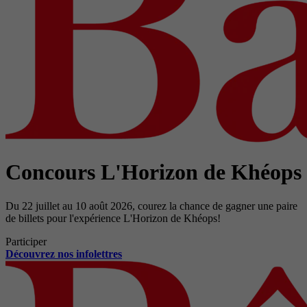
Concours L'Horizon de Khéops
Du 22 juillet au 10 août 2026, courez la chance de gagner une paire
de billets pour l'expérience L'Horizon de Khéops!
Participer
Découvrez nos infolettres