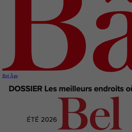
Bel Âge