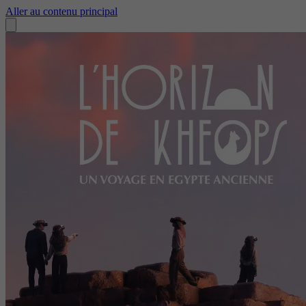
Aller au contenu principal