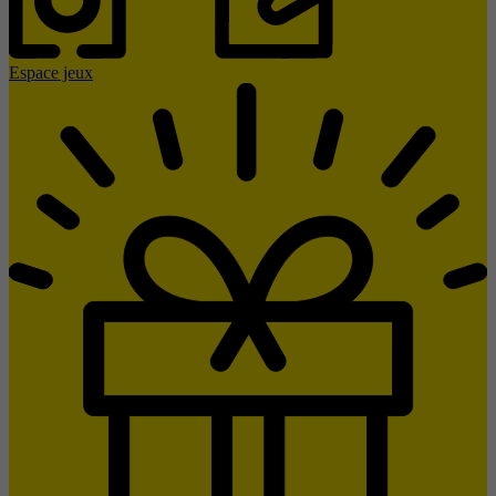
Espace jeux