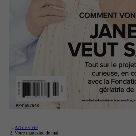
Art de vivre
Votre magazine de mai