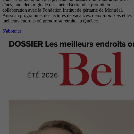
aînés, une idée originale de Janette Bertrand et produit en
collaboration avec la Fondation Institut de gériatrie de Montréal.
Aussi au programme: des lectures de vacances, deux
road trips
et les
meilleurs endroits où prendre sa retraite au Québec.
S'abonner