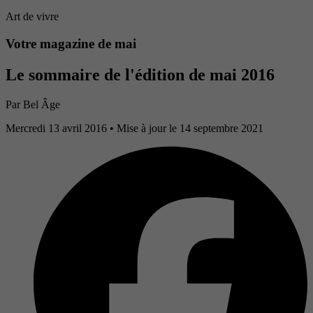
Art de vivre
Votre magazine de mai
Le sommaire de l'édition de mai 2016
Par
Bel Âge
Mercredi 13 avril 2016
• Mise à jour le 14 septembre 2021