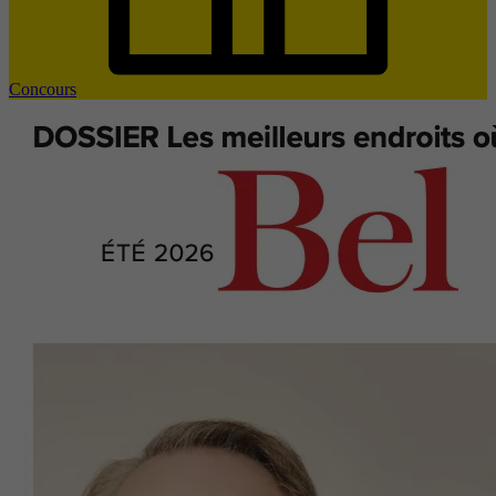
Concours