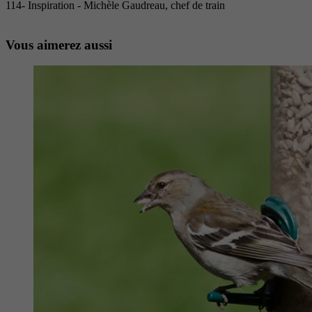
114- Inspiration - Michèle Gaudreau, chef de train
Vous aimerez aussi