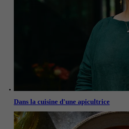
Dans la cuisine d'une apicultrice