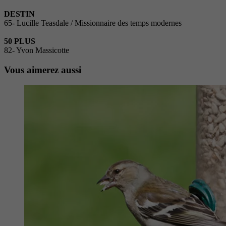
DESTIN
65- Lucille Teasdale / Missionnaire des temps modernes
50 PLUS
82- Yvon Massicotte
Vous aimerez aussi