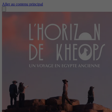
Aller au contenu principal