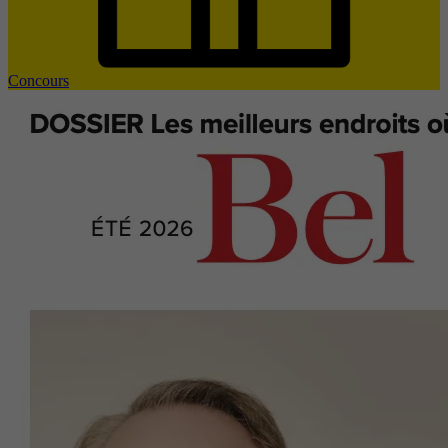
Concours