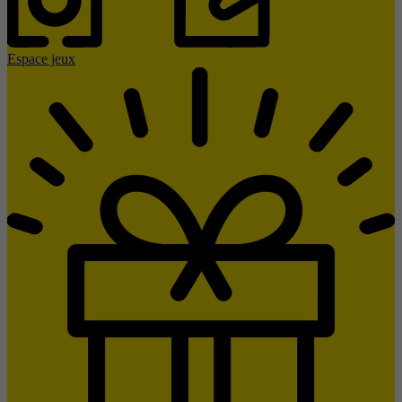
Espace jeux