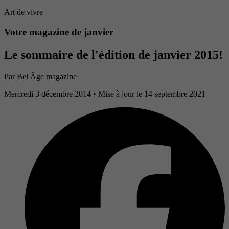
Art de vivre
Votre magazine de janvier
Le sommaire de l'édition de janvier 2015!
Par
Bel Âge magazine
Mercredi 3 décembre 2014
• Mise à jour le 14 septembre 2021