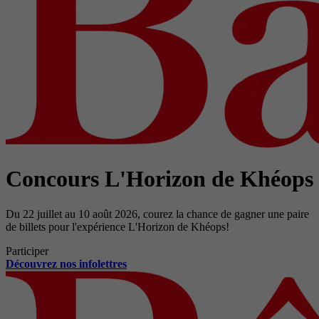
Concours L'Horizon de Khéops
Du 22 juillet au 10 août 2026, courez la chance de gagner une paire
de billets pour l'expérience L'Horizon de Khéops!
Participer
Découvrez nos infolettres