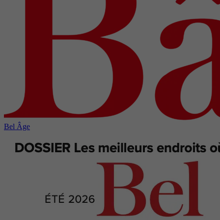
Bel Âge