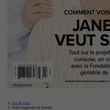
Art de vivre
Votre magazine de janvier