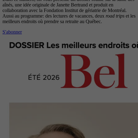
aînés, une idée originale de Janette Bertrand et produit en
collaboration avec la Fondation Institut de gériatrie de Montréal.
Aussi au programme: des lectures de vacances, deux
road trips
et les
meilleurs endroits où prendre sa retraite au Québec.
S'abonner