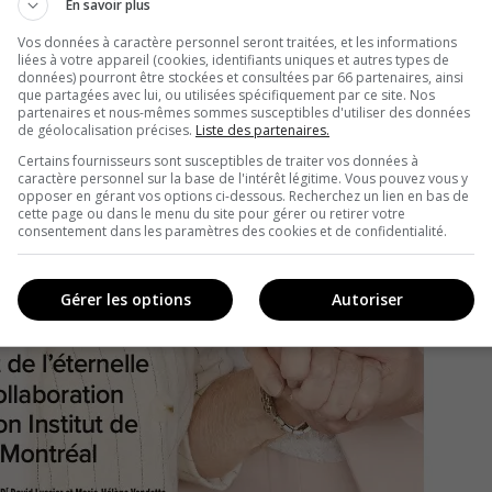
En savoir plus
Vos données à caractère personnel seront traitées, et les informations
liées à votre appareil (cookies, identifiants uniques et autres types de
données) pourront être stockées et consultées par 66 partenaires, ainsi
que partagées avec lui, ou utilisées spécifiquement par ce site. Nos
partenaires et nous-mêmes sommes susceptibles d'utiliser des données
de géolocalisation précises.
Liste des partenaires.
Certains fournisseurs sont susceptibles de traiter vos données à
caractère personnel sur la base de l'intérêt légitime. Vous pouvez vous y
opposer en gérant vos options ci-dessous. Recherchez un lien en bas de
cette page ou dans le menu du site pour gérer ou retirer votre
consentement dans les paramètres des cookies et de confidentialité.
Gérer les options
Autoriser