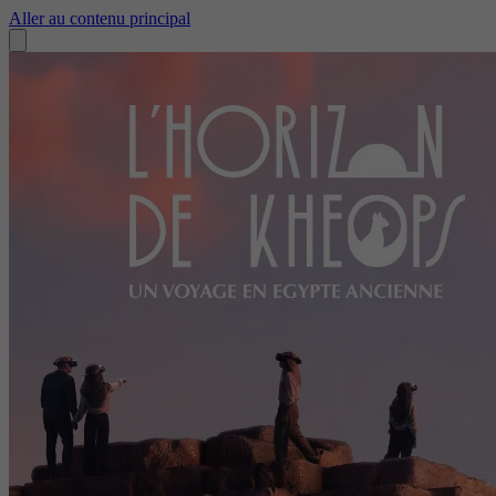
Aller au contenu principal