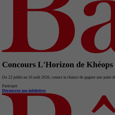
Concours L'Horizon de Khéops
Du 22 juillet au 10 août 2026, courez la chance de gagner une paire d
Participer
Découvrez nos infolettres