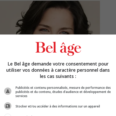
Le Bel âge demande votre consentement pour
utiliser vos données à caractère personnel dans
les cas suivants :
Publicités et contenu personnalisés, mesure de performance des
publicités et du contenu, études d’audience et développement de
services
Stocker et/ou accéder à des informations sur un appareil