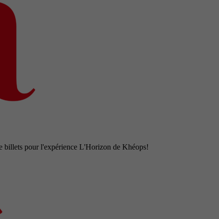
e billets pour l'expérience L'Horizon de Khéops!