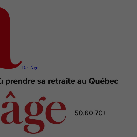
Bel Âge