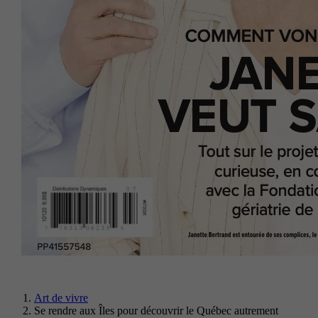
Art de vivre
Se rendre aux Îles pour découvrir le Québec autrement