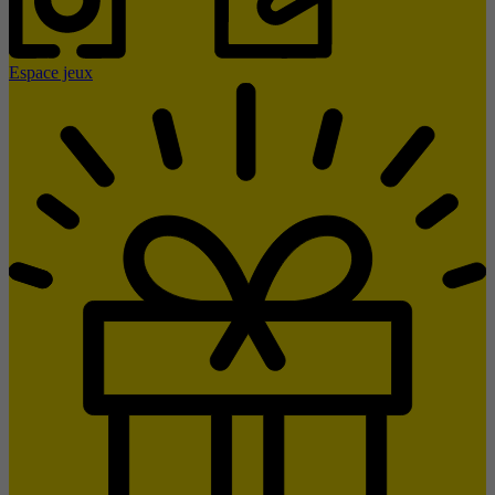
Espace jeux