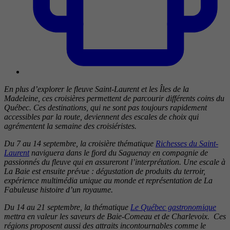
En plus d’explorer le fleuve Saint-Laurent et les Îles de la
Madeleine, ces croisières permettent de parcourir différents coins du
Québec. Ces destinations, qui ne sont pas toujours rapidement
accessibles par la route, deviennent des escales de choix qui
agrémentent la semaine des croisiéristes.
Du 7 au 14 septembre, la croisière thématique
Richesses du Saint-
Laurent
naviguera dans le fjord du Saguenay en compagnie de
passionnés du fleuve qui en assureront l’interprétation. Une escale à
La Baie est ensuite prévue : dégustation de produits du terroir,
expérience multimédia unique au monde et représentation de La
Fabuleuse histoire d’un royaume.
Du 14 au 21 septembre, la thématique
Le Québec gastronomique
mettra en valeur les saveurs de Baie-Comeau et de Charlevoix. Ces
régions proposent aussi des attraits incontournables comme le