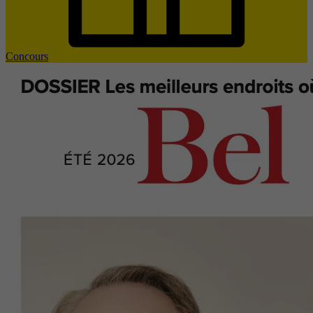
Concours