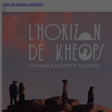
Aller au contenu principal