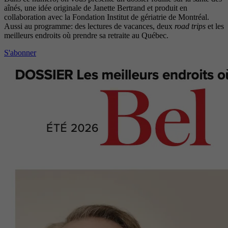
aînés, une idée originale de Janette Bertrand et produit en
collaboration avec la Fondation Institut de gériatrie de Montréal.
Aussi au programme: des lectures de vacances, deux
road trips
et les
meilleurs endroits où prendre sa retraite au Québec.
S'abonner