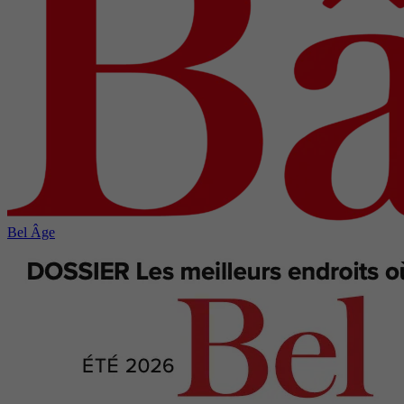
Bel Âge