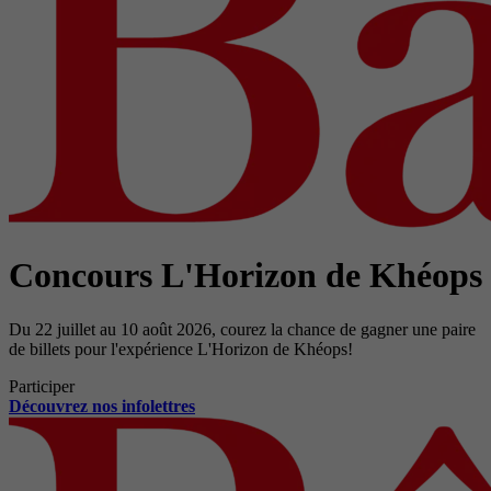
Concours L'Horizon de Khéops
Du 22 juillet au 10 août 2026, courez la chance de gagner une paire
de billets pour l'expérience L'Horizon de Khéops!
Participer
Découvrez nos infolettres