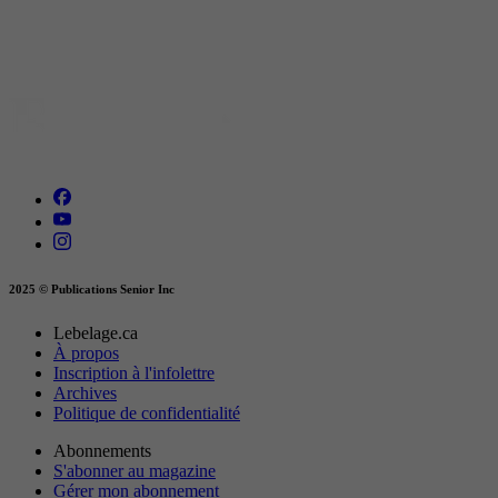
2025 © Publications Senior Inc
Lebelage.ca
À propos
Inscription à l'infolettre
Archives
Politique de confidentialité
Abonnements
S'abonner au magazine
Gérer mon abonnement