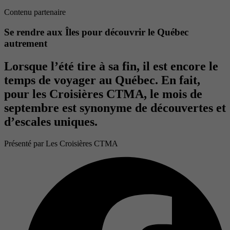
Contenu partenaire
Se rendre aux Îles pour découvrir le Québec
autrement
Lorsque l’été tire à sa fin, il est encore le
temps de voyager au Québec. En fait,
pour les Croisières CTMA, le mois de
septembre est synonyme de découvertes et
d’escales uniques.
Présenté par
Les Croisières CTMA