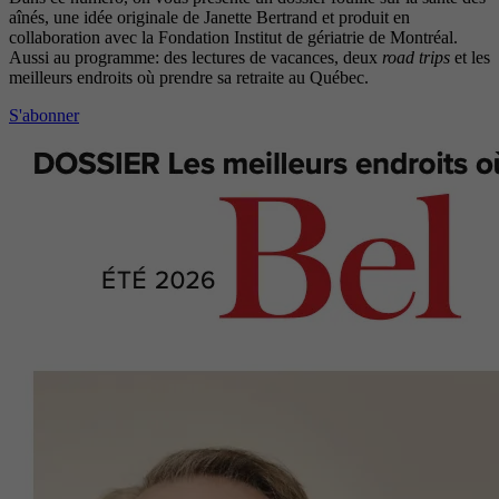
aînés, une idée originale de Janette Bertrand et produit en
collaboration avec la Fondation Institut de gériatrie de Montréal.
Aussi au programme: des lectures de vacances, deux
road trips
et les
meilleurs endroits où prendre sa retraite au Québec.
S'abonner