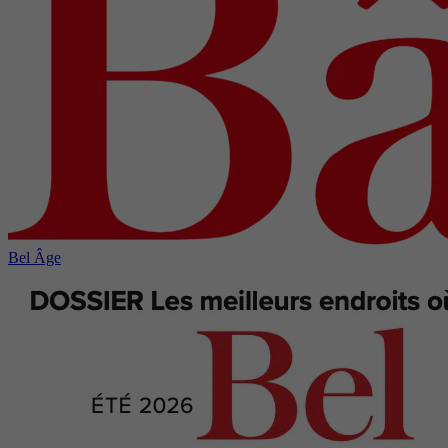
Bel Âge