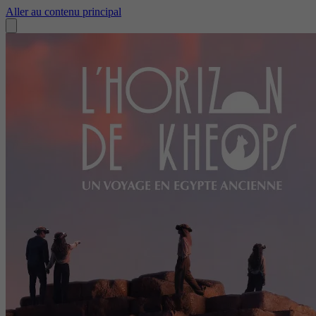
Aller au contenu principal