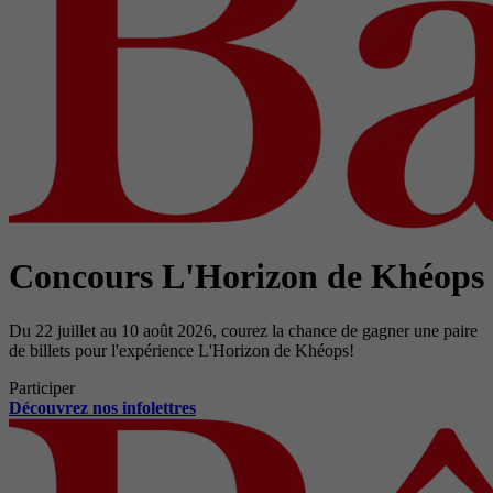
Concours L'Horizon de Khéops
Du 22 juillet au 10 août 2026, courez la chance de gagner une paire
de billets pour l'expérience L'Horizon de Khéops!
Participer
Découvrez nos infolettres