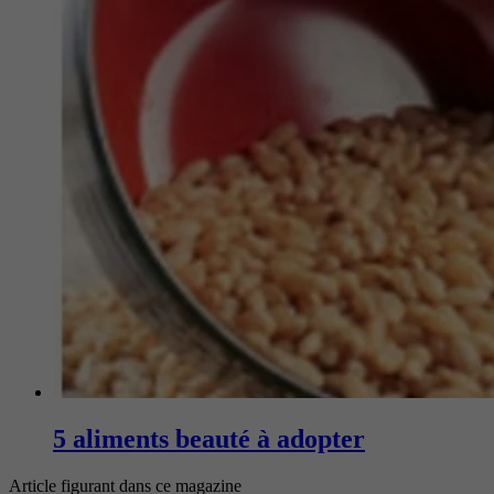
5 aliments beauté à adopter
Article figurant dans ce magazine