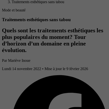
Traitements esthétiques sans tabou
Mode et beauté
Traitements esthétiques sans tabou
Quels sont les traitements esthétiques les
plus populaires du moment? Tour
d’horizon d’un domaine en pleine
évolution.
Par
Mariève Inoue
Lundi 14 novembre 2022
• Mise à jour le 9 février 2026