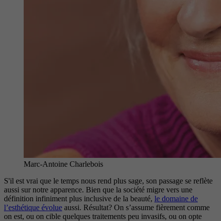
Marc-Antoine Charlebois
S'il est vrai que le temps nous rend plus sage, son passage se reflète
aussi sur notre apparence. Bien que la société migre vers une
définition infiniment plus inclusive de la beauté,
le domaine de
l’esthétique évolue
aussi. Résultat? On s’assume fièrement comme
on est, ou on cible quelques traitements peu invasifs, ou on opte