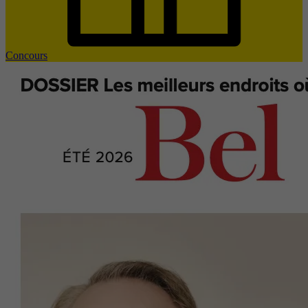
Concours