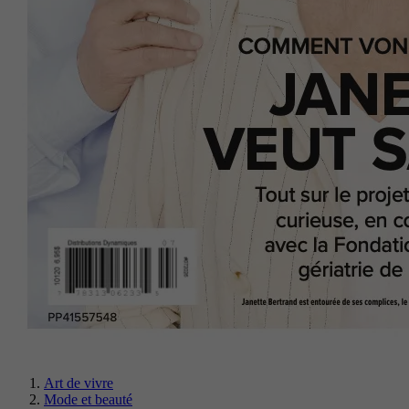
Art de vivre
Mode et beauté