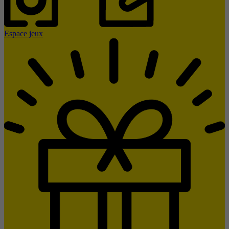
Espace jeux