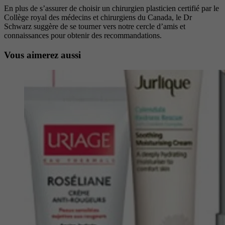
En plus de s’assurer de choisir un chirurgien plasticien certifié par le
Collège royal des médecins et chirurgiens du Canada, le Dr
Schwarz suggère de se tourner vers notre cercle d’amis et
connaissances pour obtenir des recommandations.
Vous aimerez aussi