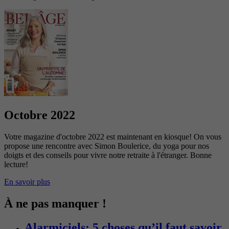
Octobre 2022
Votre magazine d'octobre 2022 est maintenant en kiosque! On vous
propose une rencontre avec Simon Boulerice, du yoga pour nos
doigts et des conseils pour vivre notre retraite à l'étranger. Bonne
lecture!
En savoir plus
À ne pas manquer !
Alarmiciels: 5 choses qu’il faut savoir