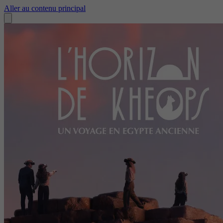
Aller au contenu principal