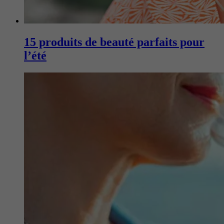
15 produits de beauté parfaits pour
l’été