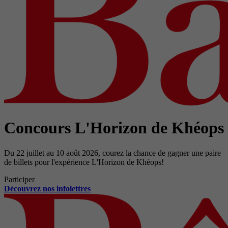
Concours L'Horizon de Khéops
Du 22 juillet au 10 août 2026, courez la chance de gagner une paire
de billets pour l'expérience L'Horizon de Khéops!
Participer
Découvrez nos infolettres