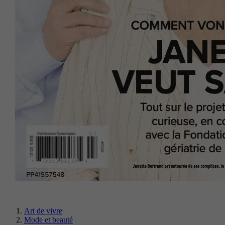
Art de vivre
Mode et beauté