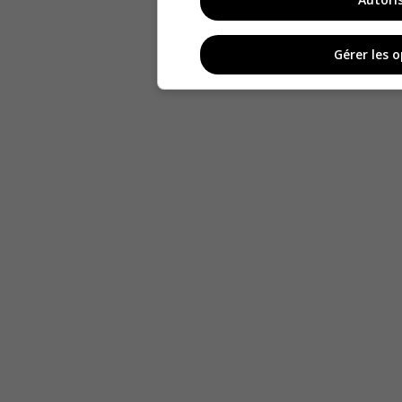
Gérer les 