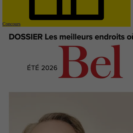
Concours