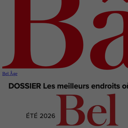
Bel Âge