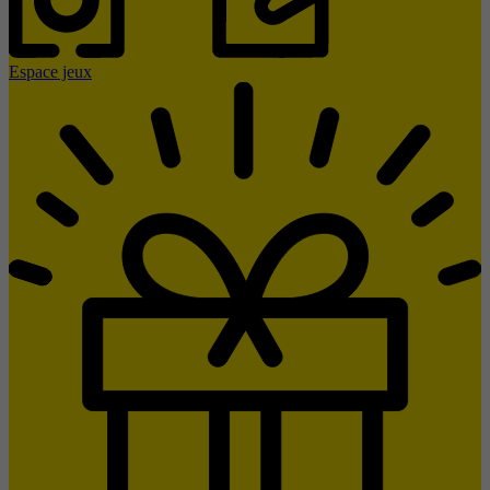
Espace jeux