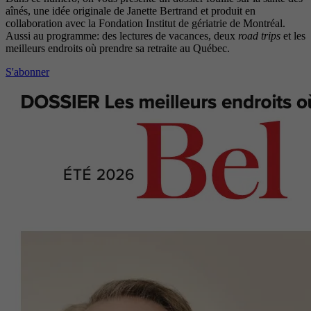
aînés, une idée originale de Janette Bertrand et produit en
collaboration avec la Fondation Institut de gériatrie de Montréal.
Aussi au programme: des lectures de vacances, deux
road trips
et les
meilleurs endroits où prendre sa retraite au Québec.
S'abonner