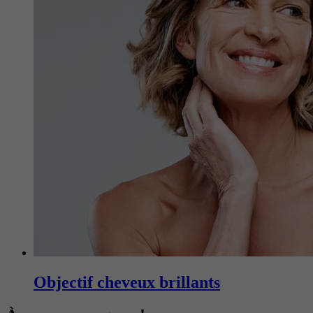
Objectif cheveux brillants