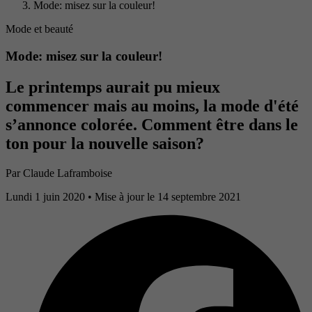
Mode: misez sur la couleur!
Mode et beauté
Mode: misez sur la couleur!
Le printemps aurait pu mieux
commencer mais au moins, la mode d'été
s’annonce colorée. Comment être dans le
ton pour la nouvelle saison?
Par
Claude Laframboise
Lundi 1 juin 2020
• Mise à jour le 14 septembre 2021