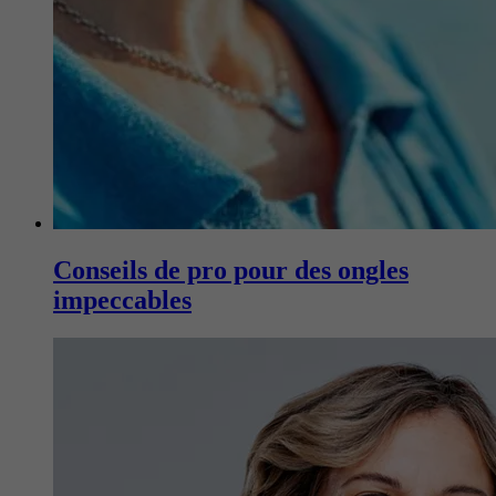
Conseils de pro pour des ongles
impeccables