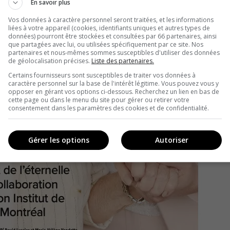
En savoir plus
Vos données à caractère personnel seront traitées, et les informations
liées à votre appareil (cookies, identifiants uniques et autres types de
données) pourront être stockées et consultées par 66 partenaires, ainsi
que partagées avec lui, ou utilisées spécifiquement par ce site. Nos
partenaires et nous-mêmes sommes susceptibles d'utiliser des données
de géolocalisation précises.
Liste des partenaires.
Certains fournisseurs sont susceptibles de traiter vos données à
caractère personnel sur la base de l'intérêt légitime. Vous pouvez vous y
opposer en gérant vos options ci-dessous. Recherchez un lien en bas de
cette page ou dans le menu du site pour gérer ou retirer votre
consentement dans les paramètres des cookies et de confidentialité.
Gérer les options
Autoriser