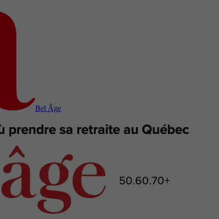
Bel Âge