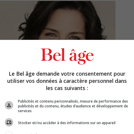
Le Bel âge demande votre consentement pour
utiliser vos données à caractère personnel dans
les cas suivants :
Publicités et contenu personnalisés, mesure de performance des
publicités et du contenu, études d’audience et développement de
services
Stocker et/ou accéder à des informations sur un appareil