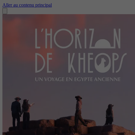
Aller au contenu principal