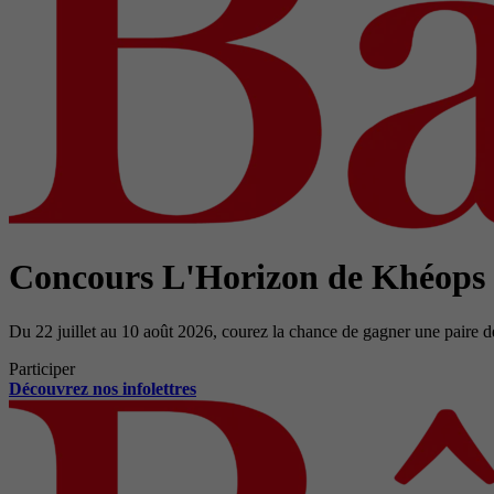
Concours L'Horizon de Khéops
Du 22 juillet au 10 août 2026, courez la chance de gagner une paire d
Participer
Découvrez nos infolettres