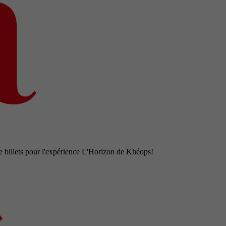
e billets pour l'expérience L'Horizon de Khéops!