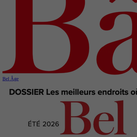
Bel Âge