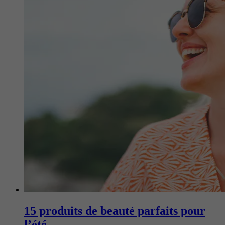
15 produits de beauté parfaits pour
l’été