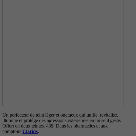
Un perfecteur de teint léger et onctueux qui unifie, revitalise,
illumine et protège des agressions extérieures en un seul geste.
Offert en deux teintes. 43$. Dans les pharmacies et aux
comptoirs
Clarins
.