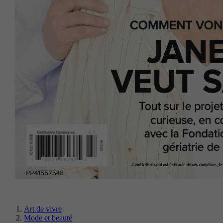
Art de vivre
Mode et beauté