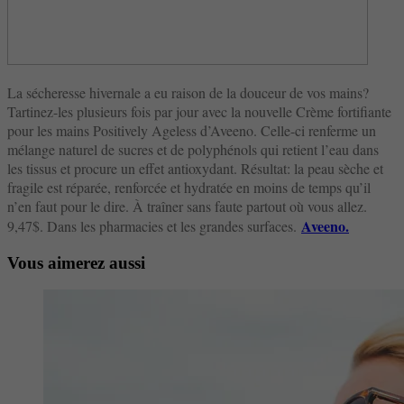
La sécheresse hivernale a eu raison de la douceur de vos mains?
Tartinez-les plusieurs fois par jour avec la nouvelle Crème fortifiante
pour les mains Positively Ageless d’Aveeno. Celle-ci renferme un
mélange naturel de sucres et de polyphénols qui retient l’eau dans
les tissus et procure un effet antioxydant. Résultat: la peau sèche et
fragile est réparée, renforcée et hydratée en moins de temps qu’il
n’en faut pour le dire. À traîner sans faute partout où vous allez.
Aveeno.
9,47$. Dans les pharmacies et les grandes surfaces.
Vous aimerez aussi