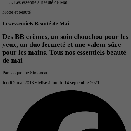
Les essentiels Beauté de Mai
Mode et beauté
Les essentiels Beauté de Mai
Des BB crèmes, un soin chouchou pour les
yeux, un duo fermeté et une valeur sûre
pour les mains. Tous nos essentiels beauté
de mai
Par
Jacqueline Simoneau
Jeudi 2 mai 2013
• Mise à jour le 14 septembre 2021