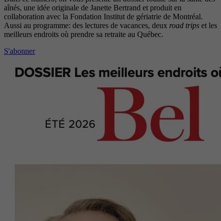
aînés, une idée originale de Janette Bertrand et produit en
collaboration avec la Fondation Institut de gériatrie de Montréal.
Aussi au programme: des lectures de vacances, deux
road trips
et les
meilleurs endroits où prendre sa retraite au Québec.
S'abonner