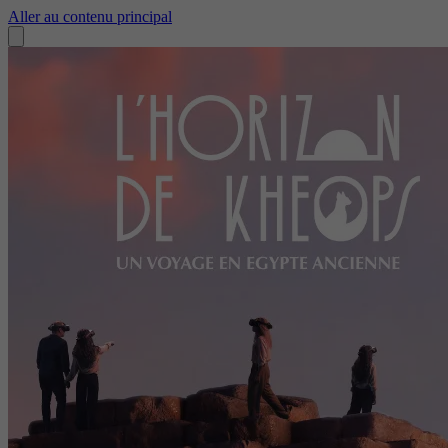
Aller au contenu principal