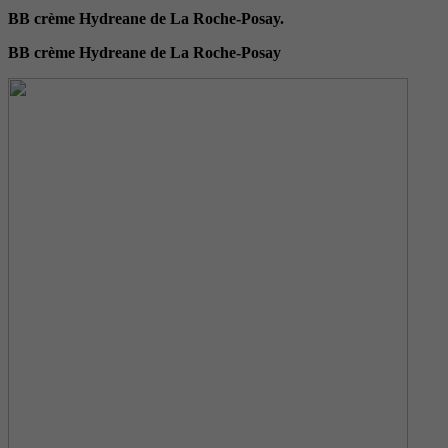
BB crème Hydreane de La Roche-Posay.
BB crème Hydreane de La Roche-Posay