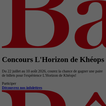
Concours L'Horizon de Khéops
Du 22 juillet au 10 août 2026, courez la chance de gagner une paire
de billets pour l'expérience L'Horizon de Khéops!
Participer
Découvrez nos infolettres