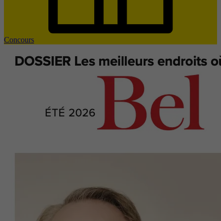
Concours