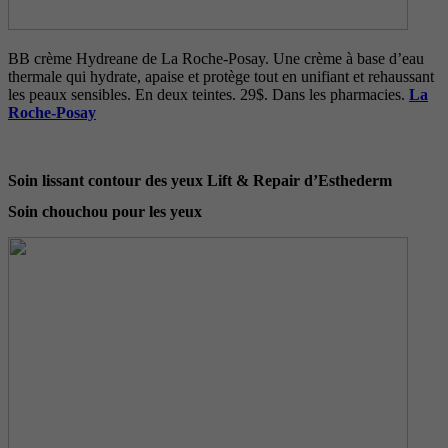
BB crème Hydreane de La Roche-Posay. Une crème à base d’eau
thermale qui hydrate, apaise et protège tout en unifiant et rehaussant
les peaux sensibles. En deux teintes. 29$. Dans les pharmacies.
La
Roche-Posay
Soin lissant contour des yeux Lift & Repair d’Esthederm
Soin chouchou pour les yeux