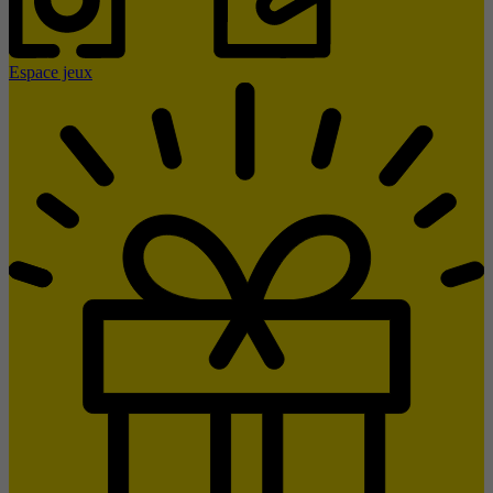
Espace jeux