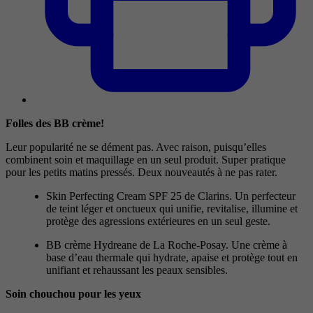
Folles des BB crème!
Leur popularité ne se dément pas. Avec raison, puisqu’elles
combinent soin et maquillage en un seul produit. Super pratique
pour les petits matins pressés. Deux nouveautés à ne pas rater.
Skin Perfecting Cream SPF 25 de Clarins. Un perfecteur
de teint léger et onctueux qui unifie, revitalise, illumine et
protège des agressions extérieures en un seul geste.
BB crème Hydreane de La Roche-Posay. Une crème à
base d’eau thermale qui hydrate, apaise et protège tout en
unifiant et rehaussant les peaux sensibles.
Soin chouchou pour les yeux