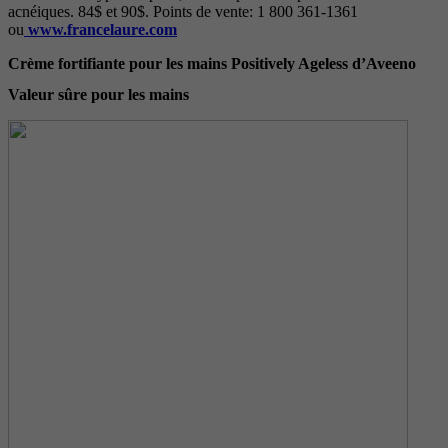
acnéiques. 84$ et 90$. Points de vente: 1 800 361-1361
ou
www.francelaure.com
Crème fortifiante pour les mains Positively Ageless d’Aveeno
Valeur sûre pour les mains