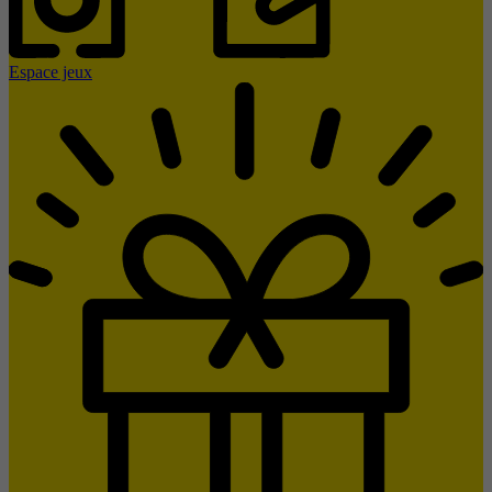
Espace jeux