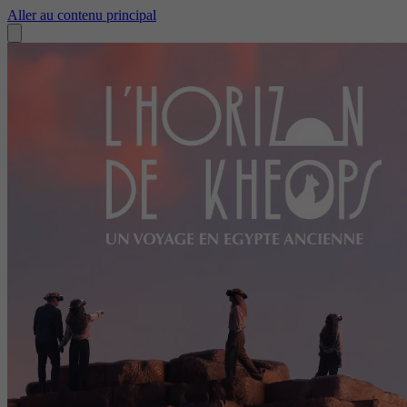
Aller au contenu principal