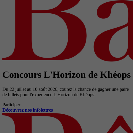
Concours L'Horizon de Khéops
Du 22 juillet au 10 août 2026, courez la chance de gagner une paire
de billets pour l'expérience L'Horizon de Khéops!
Participer
Découvrez nos infolettres