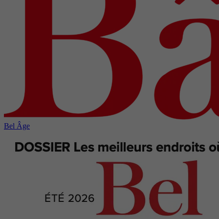
Bel Âge