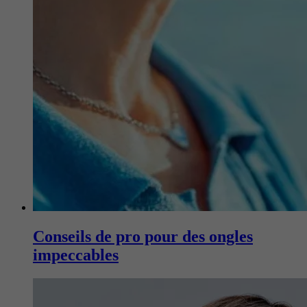
Conseils de pro pour des ongles
impeccables