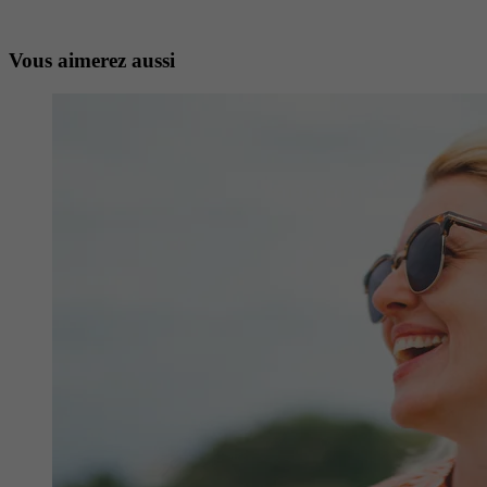
Vous aimerez aussi