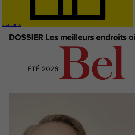
Concours