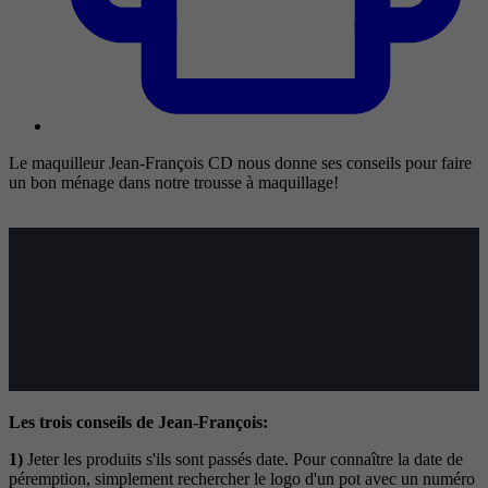
Le maquilleur Jean-François CD nous donne ses conseils pour faire
un bon ménage dans notre trousse à maquillage!
Les trois conseils de Jean-François:
1)
Jeter les produits s'ils sont passés date. Pour connaître la date de
péremption, simplement rechercher le logo d'un pot avec un numéro