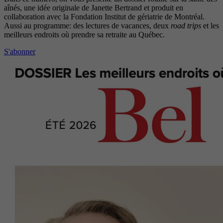
aînés, une idée originale de Janette Bertrand et produit en
collaboration avec la Fondation Institut de gériatrie de Montréal.
Aussi au programme: des lectures de vacances, deux
road trips
et les
meilleurs endroits où prendre sa retraite au Québec.
S'abonner