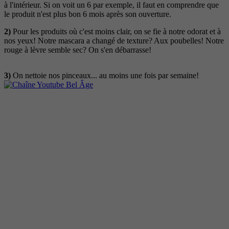
à l'intérieur. Si on voit un 6 par exemple, il faut en comprendre que
le produit n'est plus bon 6 mois après son ouverture.
2)
Pour les produits où c'est moins clair, on se fie à notre odorat et à
nos yeux! Notre mascara a changé de texture? Aux poubelles! Notre
rouge à lèvre semble sec? On s'en débarrasse!
3)
On nettoie nos pinceaux... au moins une fois par semaine!