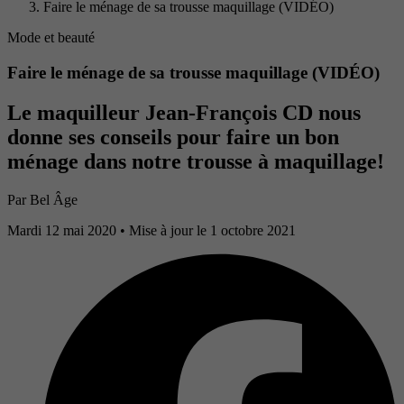
Faire le ménage de sa trousse maquillage (VIDÉO)
Mode et beauté
Faire le ménage de sa trousse maquillage (VIDÉO)
Le maquilleur Jean-François CD nous
donne ses conseils pour faire un bon
ménage dans notre trousse à maquillage!
Par
Bel Âge
Mardi 12 mai 2020
• Mise à jour le 1 octobre 2021