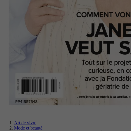
Art de vivre
Mode et beauté