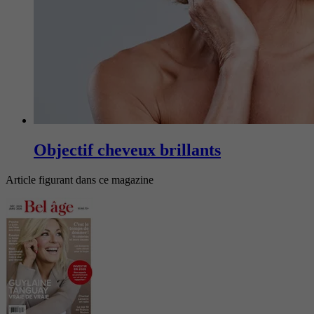
Objectif cheveux brillants
Article figurant dans ce magazine