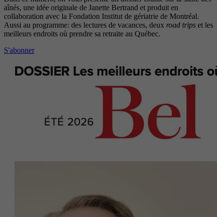
aînés, une idée originale de Janette Bertrand et produit en
collaboration avec la Fondation Institut de gériatrie de Montréal.
Aussi au programme: des lectures de vacances, deux
road trips
et les
meilleurs endroits où prendre sa retraite au Québec.
S'abonner