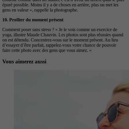
épuré
possible. Moins il y a de choses en arrière, plus on met les
gens en valeur », rappelle la photographe.
10.
Profiter du moment présent
Comment poser sans stress ? « Je le vois comme un exercice de
yoga, illustre Maude Chauvin. Les photos sont plus réussies quand
on est détendu. Concentrez-vous sur le moment présent. Au lieu
d’essayer d’être parfait, rappelez-vous votre chance de pouvoir
faire cette photo avec des gens que vous aimez. »
Vous aimerez aussi