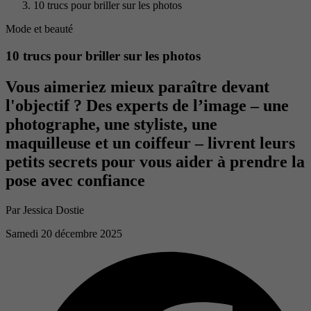
10 trucs pour briller sur les photos
Mode et beauté
10 trucs pour briller sur les photos
Vous aimeriez mieux paraître devant
l'objectif ? Des experts de l’image – une
photographe, une styliste, une
maquilleuse et un coiffeur – livrent leurs
petits secrets pour vous aider à prendre la
pose avec confiance
Par
Jessica Dostie
Samedi 20 décembre 2025