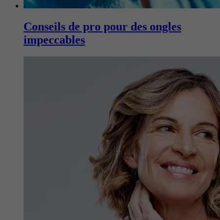
Conseils de pro pour des ongles
impeccables