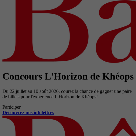
Concours L'Horizon de Khéops
Du 22 juillet au 10 août 2026, courez la chance de gagner une paire
de billets pour l'expérience L'Horizon de Khéops!
Participer
Découvrez nos infolettres