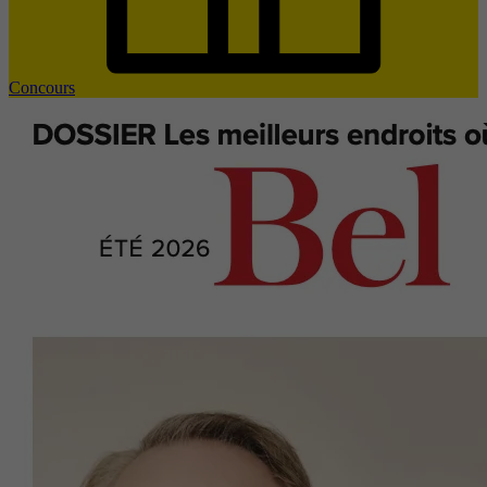
Concours