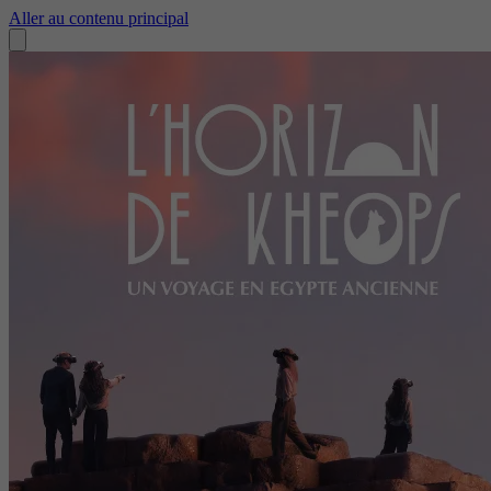
Aller au contenu principal