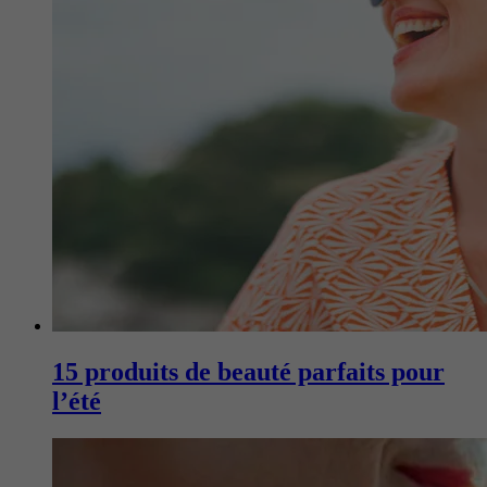
15 produits de beauté parfaits pour
l’été