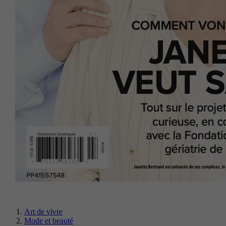
Art de vivre
Mode et beauté