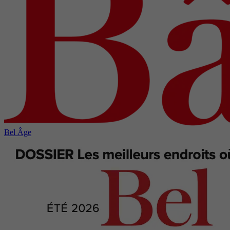
Bel Âge