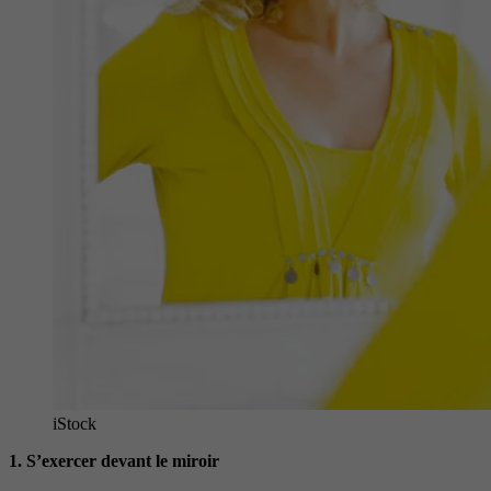
iStock
1.
S’exercer devant le miroir