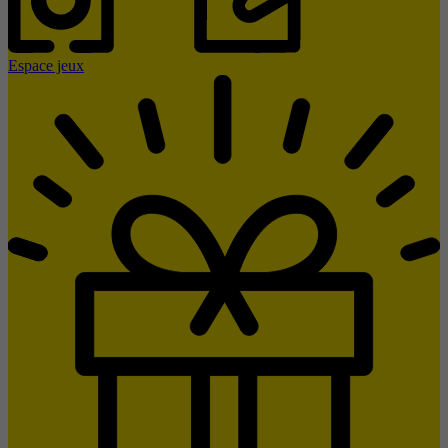
Espace jeux