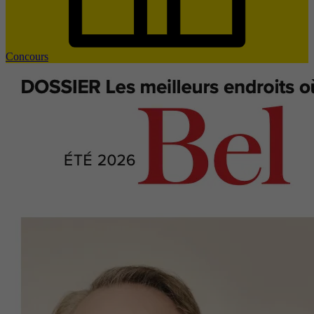
Concours