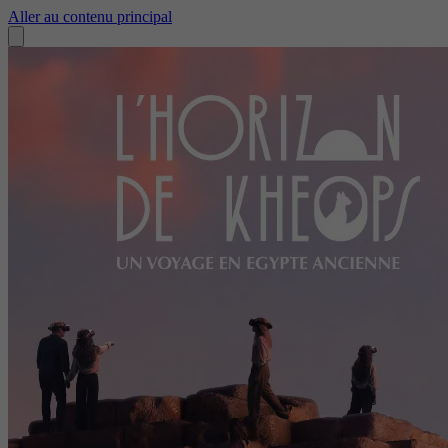
Aller au contenu principal