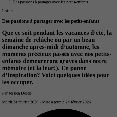
Des passions à partager avec les petits-enfants
Loisirs
Des passions à partager avec les petits-enfants
Que ce soit pendant les vacances d’été, la
semaine de relâche ou par un beau
dimanche après-midi d’automne, les
moments précieux passés avec nos petits-
enfants demeureront gravés dans notre
mémoire (et la leur!). En panne
d’inspiration? Voici quelques idées pour
les occuper.
Par
Jessica Dostie
Mardi 24 février 2026
• Mise à jour le 24 février 2026