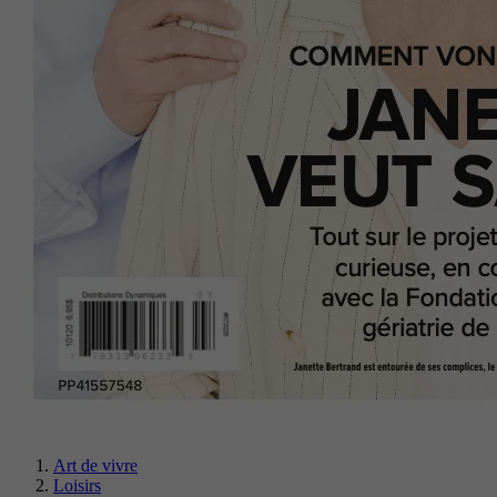
Art de vivre
Loisirs