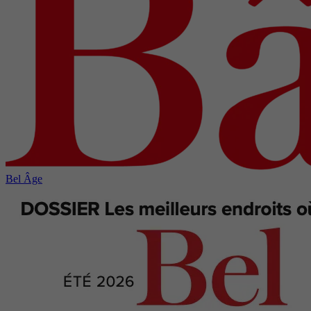
Bel Âge