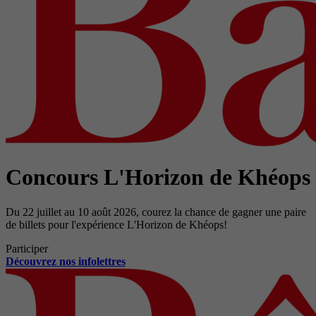
Concours L'Horizon de Khéops
Du 22 juillet au 10 août 2026, courez la chance de gagner une paire
de billets pour l'expérience L'Horizon de Khéops!
Participer
Découvrez nos infolettres