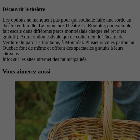
Découvrir le théâtre
Les options ne manquent pas pour qui souhaite faire une sortie au
théâtre en famille. Le populaire Théâtre La Roulotte, par exemple,
fait escale dans différents parcs montréalais chaque été (et c’est
gratuit!). Autre option estivale qui ne coûte rien: le Théâtre de
Verdure du parc La Fontaine, à Montréal. Plusieurs villes partout au
Québec font de même et offrent des spectacles gratuits à leurs
citoyens.
Info: sur les sites internet des municipalités.
Vous aimerez aussi