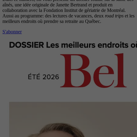
aînés, une idée originale de Janette Bertrand et produit en
collaboration avec la Fondation Institut de gériatrie de Montréal.
Aussi au programme: des lectures de vacances, deux
road trips
et les
meilleurs endroits où prendre sa retraite au Québec.
S'abonner