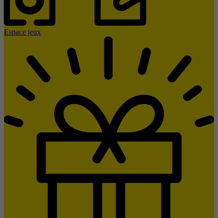
Espace jeux