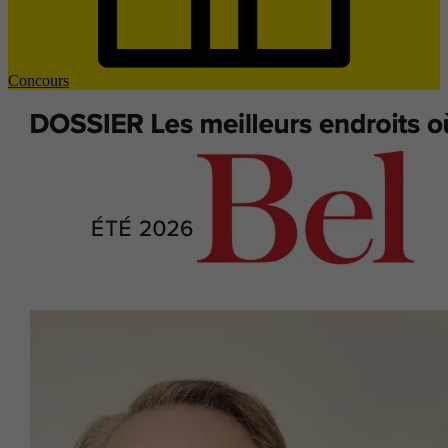
Concours