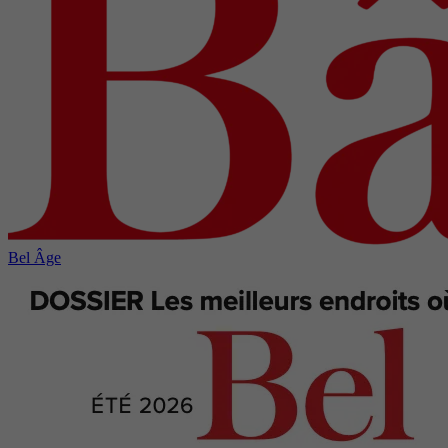
Bel Âge