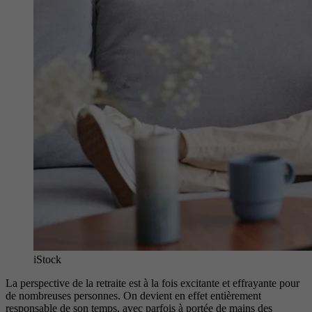
iStock
La perspective de la retraite est à la fois excitante et effrayante pour
de nombreuses personnes. On devient en effet entièrement
responsable de son temps, avec parfois à portée de mains des