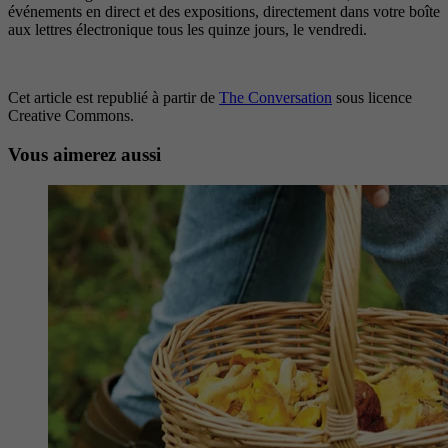
événements en direct et des expositions, directement dans votre boîte
aux lettres électronique tous les quinze jours, le vendredi.
Cet article est republié à partir de
The Conversation
sous licence
Creative Commons.
Vous aimerez aussi