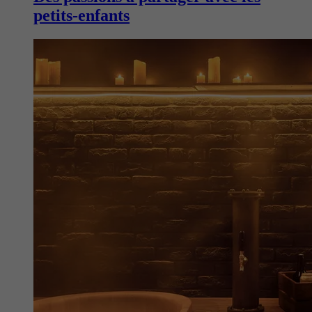
petits-enfants