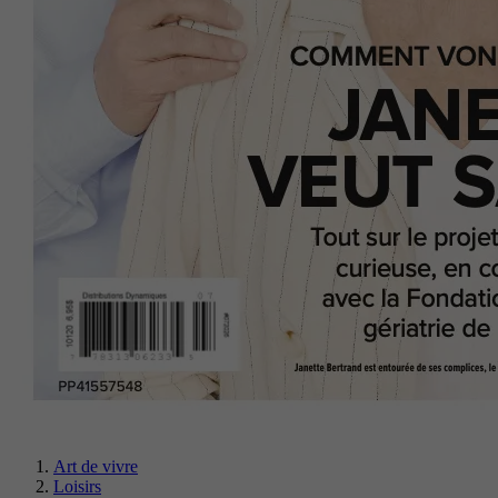
Art de vivre
Loisirs