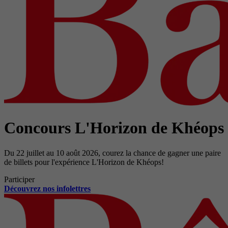
Concours L'Horizon de Khéops
Du 22 juillet au 10 août 2026, courez la chance de gagner une paire
de billets pour l'expérience L'Horizon de Khéops!
Participer
Découvrez nos infolettres