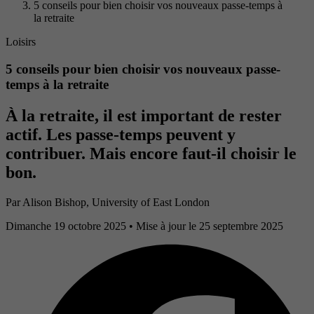
5 conseils pour bien choisir vos nouveaux passe-temps à
la retraite
Loisirs
5 conseils pour bien choisir vos nouveaux passe-
temps à la retraite
À la retraite, il est important de rester
actif. Les passe-temps peuvent y
contribuer. Mais encore faut-il choisir le
bon.
Par
Alison Bishop, University of East London
Dimanche 19 octobre 2025
• Mise à jour le 25 septembre 2025