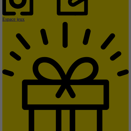
Espace jeux