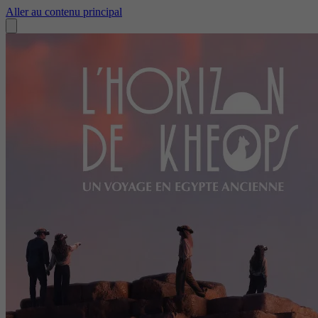
Aller au contenu principal