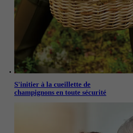
S'initier à la cueillette de
champignons en toute sécurité