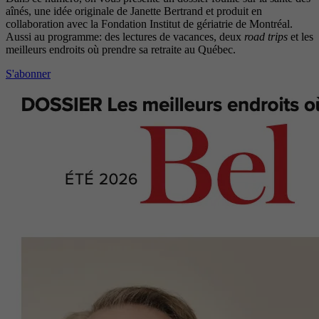
aînés, une idée originale de Janette Bertrand et produit en
collaboration avec la Fondation Institut de gériatrie de Montréal.
Aussi au programme: des lectures de vacances, deux
road trips
et les
meilleurs endroits où prendre sa retraite au Québec.
S'abonner