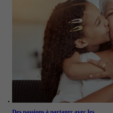
Des passions à partager avec les