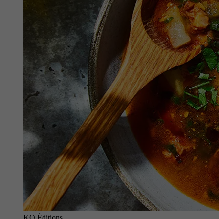
KO Éditions