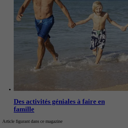
Des activités géniales à faire en
famille
Article figurant dans ce magazine