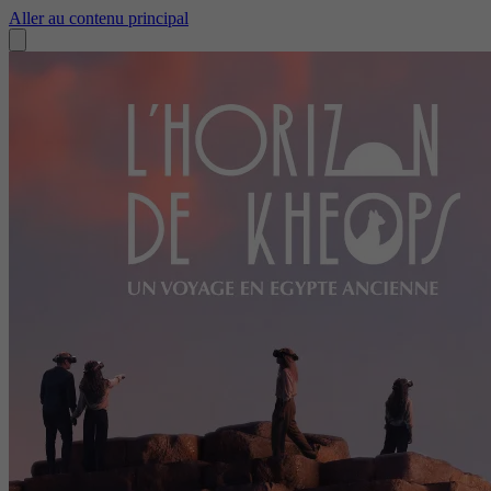
Aller au contenu principal