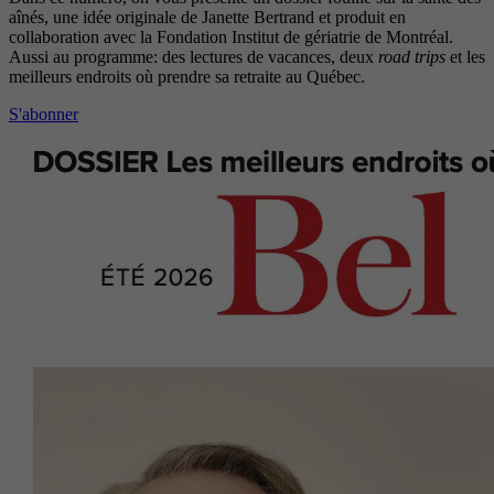
aînés, une idée originale de Janette Bertrand et produit en
collaboration avec la Fondation Institut de gériatrie de Montréal.
Aussi au programme: des lectures de vacances, deux
road trips
et les
meilleurs endroits où prendre sa retraite au Québec.
S'abonner