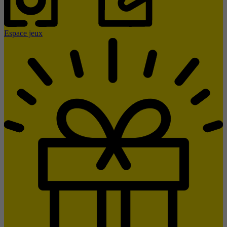
Espace jeux