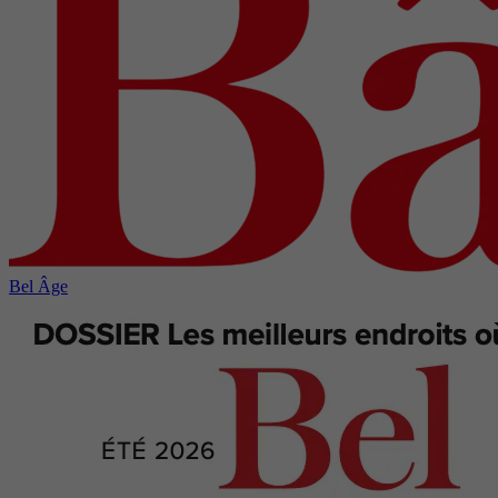
Bel Âge