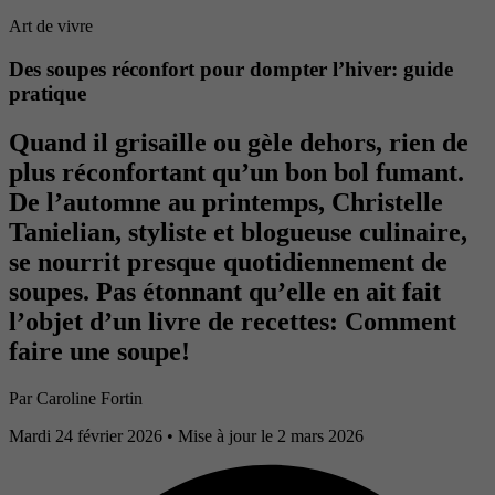
Art de vivre
Des soupes réconfort pour dompter l’hiver: guide
pratique
Quand il grisaille ou gèle dehors, rien de
plus réconfortant qu’un bon bol fumant.
De l’automne au printemps, Christelle
Tanielian, styliste et blogueuse culinaire,
se nourrit presque quotidiennement de
soupes. Pas étonnant qu’elle en ait fait
l’objet d’un livre de recettes: Comment
faire une soupe!
Par
Caroline Fortin
Mardi 24 février 2026
• Mise à jour le 2 mars 2026