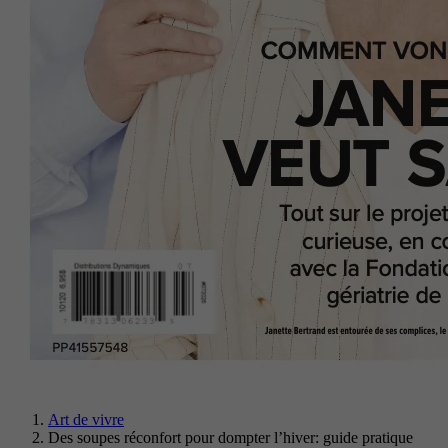
Art de vivre
Des soupes réconfort pour dompter l’hiver: guide pratique