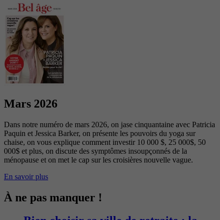
Mars 2026
Dans notre numéro de mars 2026, on jase cinquantaine avec Patricia
Paquin et Jessica Barker, on présente les pouvoirs du yoga sur
chaise, on vous explique comment investir 10 000 $, 25 000$, 50
000$ et plus, on discute des symptômes insoupçonnés de la
ménopause et on met le cap sur les croisières nouvelle vague.
En savoir plus
À ne pas manquer !