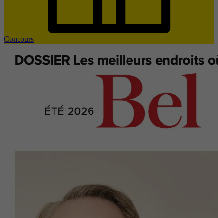
Concours