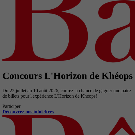
Concours L'Horizon de Khéops
Du 22 juillet au 10 août 2026, courez la chance de gagner une paire
de billets pour l'expérience L'Horizon de Khéops!
Participer
Découvrez nos infolettres