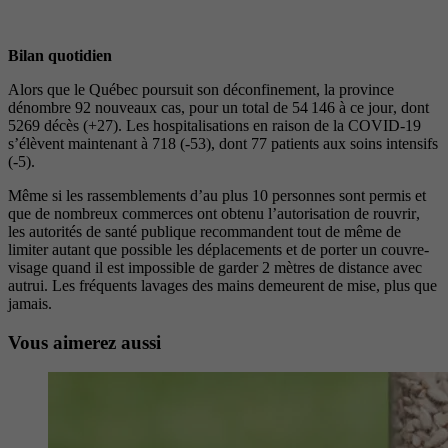
Bilan quotidien
Alors que le Québec poursuit son déconfinement, la province
dénombre 92 nouveaux cas, pour un total de 54 146 à ce jour, dont
5269 décès (+27). Les hospitalisations en raison de la COVID-19
s’élèvent maintenant à 718 (-53), dont 77 patients aux soins intensifs
(-5).
Même si les rassemblements d’au plus 10 personnes sont permis et
que de nombreux commerces ont obtenu l’autorisation de rouvrir,
les autorités de santé publique recommandent tout de même de
limiter autant que possible les déplacements et de porter un couvre-
visage quand il est impossible de garder 2 mètres de distance avec
autrui. Les fréquents lavages des mains demeurent de mise, plus que
jamais.
Vous aimerez aussi