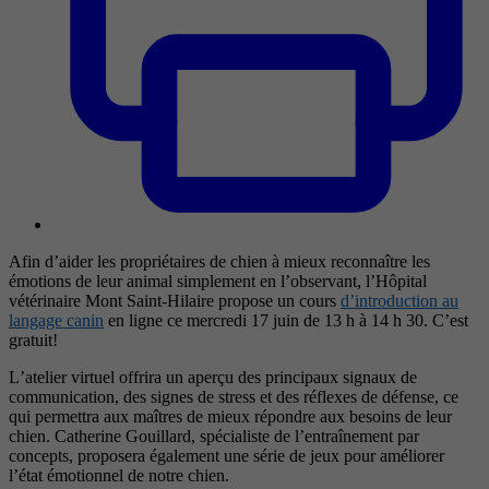
Afin d’aider les propriétaires de chien à mieux reconnaître les
émotions de leur animal simplement en l’observant, l’Hôpital
vétérinaire Mont Saint-Hilaire propose un cours
d’introduction au
langage canin
en ligne ce mercredi 17 juin de 13 h à 14 h 30. C’est
gratuit!
L’atelier virtuel offrira un aperçu des principaux signaux de
communication, des signes de stress et des réflexes de défense, ce
qui permettra aux maîtres de mieux répondre aux besoins de leur
chien. Catherine Gouillard, spécialiste de l’entraînement par
concepts, proposera également une série de jeux pour améliorer
l’état émotionnel de notre chien.