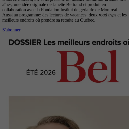
aînés, une idée originale de Janette Bertrand et produit en
collaboration avec la Fondation Institut de gériatrie de Montréal.
Aussi au programme: des lectures de vacances, deux
road trips
et les
meilleurs endroits où prendre sa retraite au Québec.
S'abonner