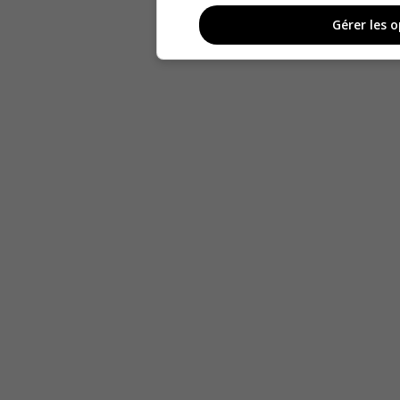
Gérer les 