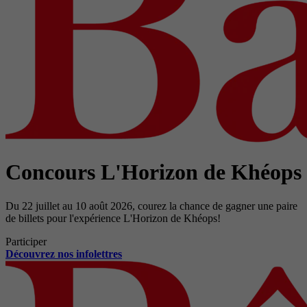
Concours L'Horizon de Khéops
Du 22 juillet au 10 août 2026, courez la chance de gagner une paire
de billets pour l'expérience L'Horizon de Khéops!
Participer
Découvrez nos infolettres