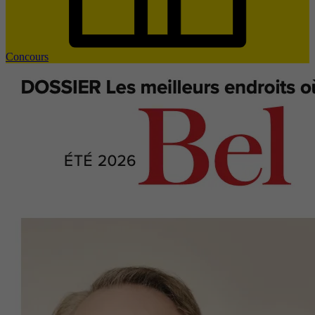
Concours