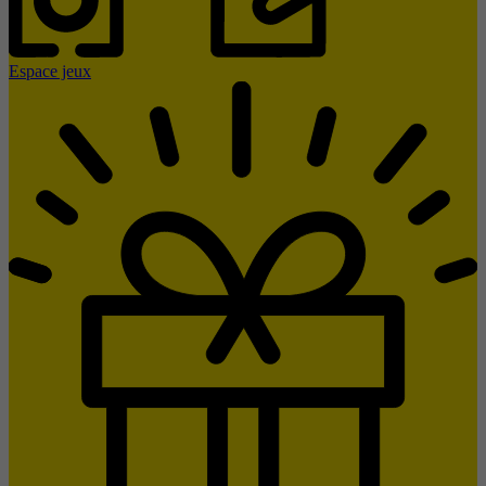
Espace jeux