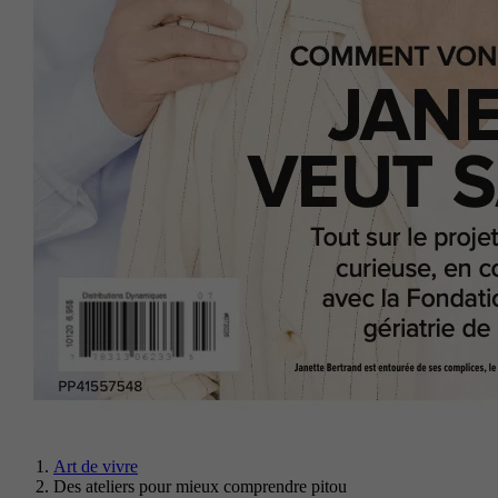
Art de vivre
Des ateliers pour mieux comprendre pitou