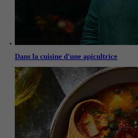
Dans la cuisine d'une apicultrice