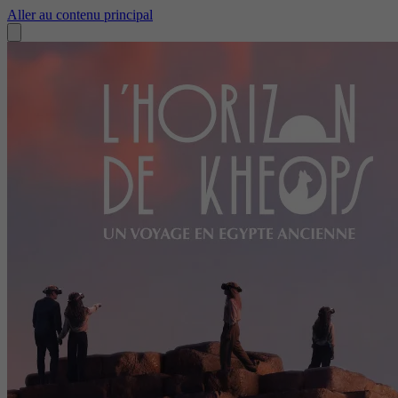
Aller au contenu principal