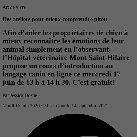
Art de vivre
Des ateliers pour mieux comprendre pitou
Afin d’aider les propriétaires de chien à
mieux reconnaître les émotions de leur
animal simplement en l’observant,
l’Hôpital vétérinaire Mont Saint-Hilaire
propose un cours d’introduction au
langage canin en ligne ce mercredi 17
juin de 13 h à 14 h 30. C’est gratuit!
Par
Jessica Dostie
Mardi 16 juin 2020
• Mise à jour le 14 septembre 2021