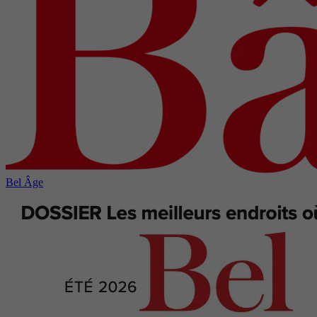
Bel Âge