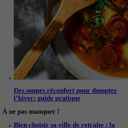
Des soupes réconfort pour dompter
l’hiver: guide pratique
À ne pas manquer !
Bien choisir sa ville de retraite : la