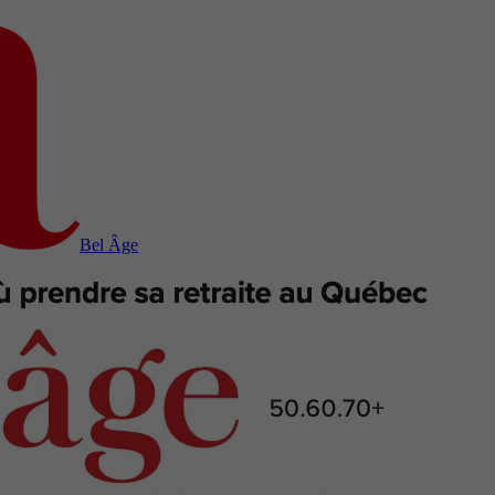
Bel Âge