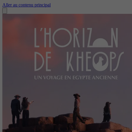
Aller au contenu principal