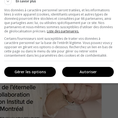
En savoir plus
Vos données à caractère personnel seront traitées, et les informations
liées à votre appareil (cookies, identifiants uniques et autres types de
données) pourront être stockées et consultées par 66 partenaires, ainsi
que partagées avec lui, ou utilisées spécifiquement par ce site. Nos
partenaires et nous-mêmes sommes susceptibles d'utiliser des données
de géolocalisation précises.
Liste des partenaires.
Certains fournisseurs sont susceptibles de traiter vos données à
caractère personnel sur la base de l'intérêt légitime. Vous pouvez vous y
opposer en gérant vos options ci-dessous. Recherchez un lien en bas de
cette page ou dans le menu du site pour gérer ou retirer votre
consentement dans les paramètres des cookies et de confidentialité.
Gérer les options
Autoriser