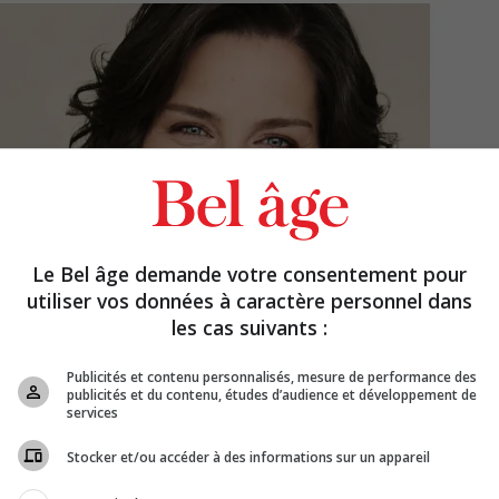
Le Bel âge demande votre consentement pour
utiliser vos données à caractère personnel dans
les cas suivants :
Publicités et contenu personnalisés, mesure de performance des
publicités et du contenu, études d’audience et développement de
services
Stocker et/ou accéder à des informations sur un appareil