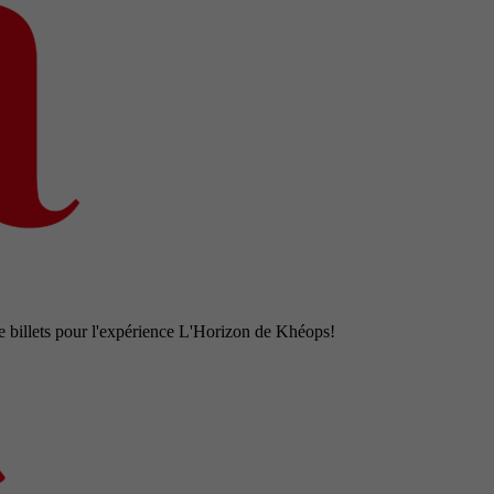
e billets pour l'expérience L'Horizon de Khéops!