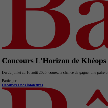
Concours L'Horizon de Khéops
Du 22 juillet au 10 août 2026, courez la chance de gagner une paire d
Participer
Découvrez nos infolettres