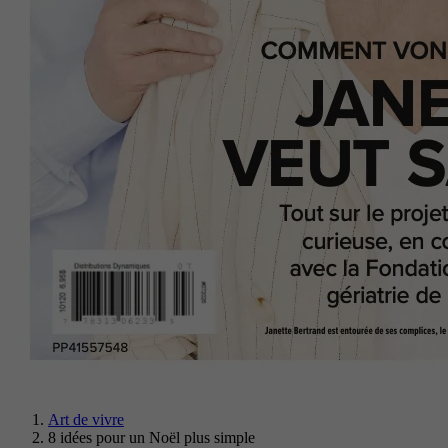
Art de vivre
8 idées pour un Noël plus simple