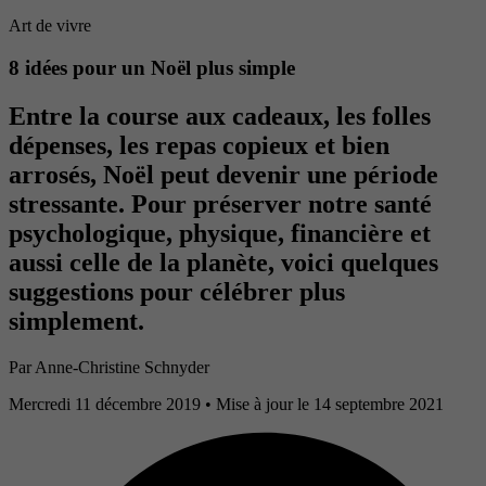
Art de vivre
8 idées pour un Noël plus simple
Entre la course aux cadeaux, les folles
dépenses, les repas copieux et bien
arrosés, Noël peut devenir une période
stressante. Pour préserver notre santé
psychologique, physique, financière et
aussi celle de la planète, voici quelques
suggestions pour célébrer plus
simplement.
Par
Anne-Christine Schnyder
Mercredi 11 décembre 2019
• Mise à jour le 14 septembre 2021