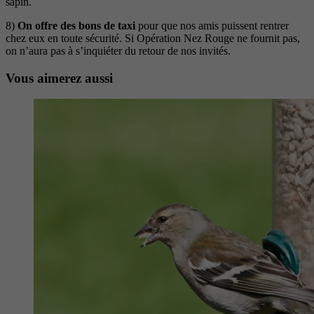
sapin.
8)
On offre des bons de taxi
pour que nos amis puissent rentrer
chez eux en toute sécurité. Si Opération Nez Rouge ne fournit pas,
on n’aura pas à s’inquiéter du retour de nos invités.
Vous aimerez aussi