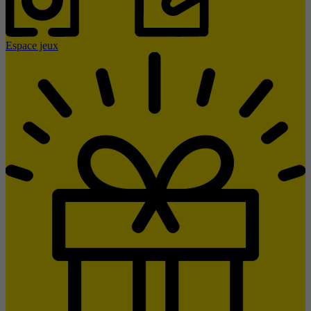
Espace jeux