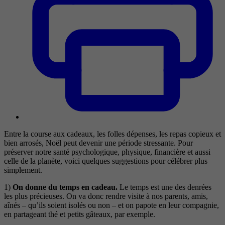
Entre la course aux cadeaux, les folles dépenses, les repas copieux et
bien arrosés, Noël peut devenir une période stressante. Pour
préserver notre santé psychologique, physique, financière et aussi
celle de la planète, voici quelques suggestions pour célébrer plus
simplement.
1)
On donne du temps en cadeau.
Le temps est une des denrées
les plus précieuses. On va donc rendre visite à nos parents, amis,
aînés – qu’ils soient isolés ou non – et on papote en leur compagnie,
en partageant thé et petits gâteaux, par exemple.