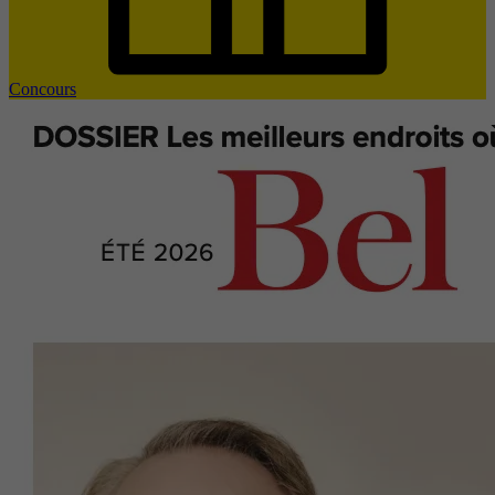
Concours