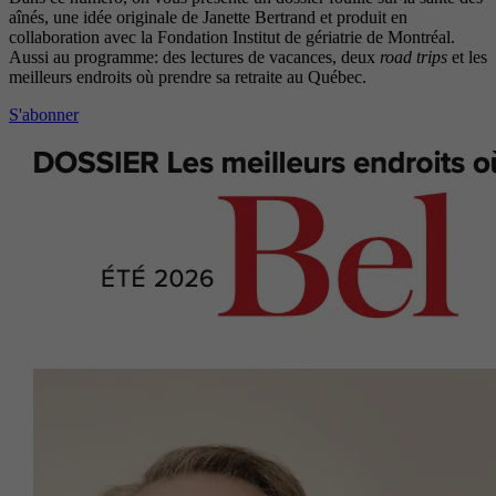
aînés, une idée originale de Janette Bertrand et produit en
collaboration avec la Fondation Institut de gériatrie de Montréal.
Aussi au programme: des lectures de vacances, deux
road trips
et les
meilleurs endroits où prendre sa retraite au Québec.
S'abonner