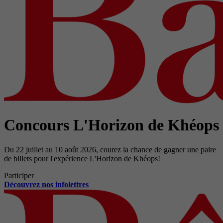
Concours L'Horizon de Khéops
Du 22 juillet au 10 août 2026, courez la chance de gagner une paire
de billets pour l'expérience L'Horizon de Khéops!
Participer
Découvrez nos infolettres