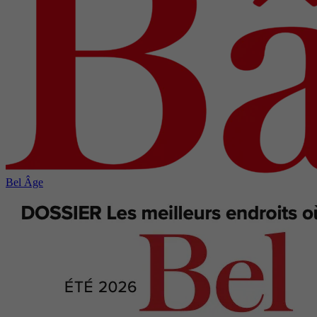
Bel Âge