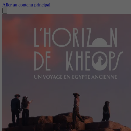
Aller au contenu principal