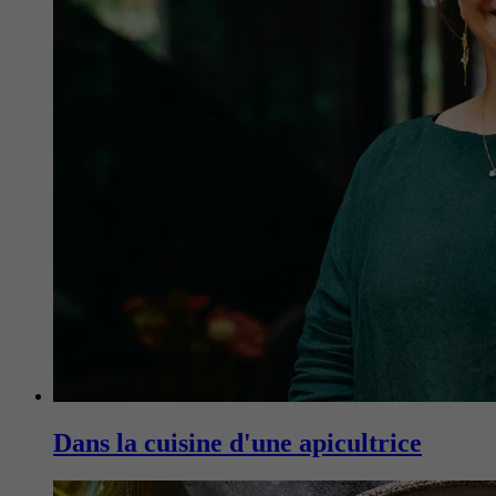
Dans la cuisine d'une apicultrice