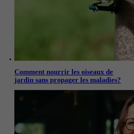
Comment nourrir les oiseaux de
jardin sans propager les maladies?