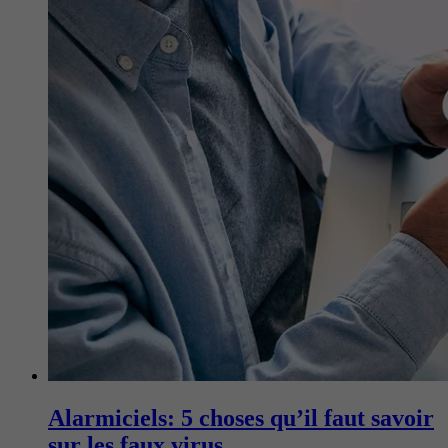
Alarmiciels: 5 choses qu’il faut savoir
sur les faux virus