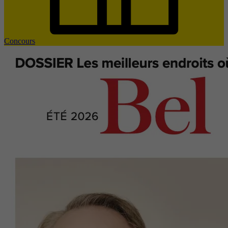
Concours