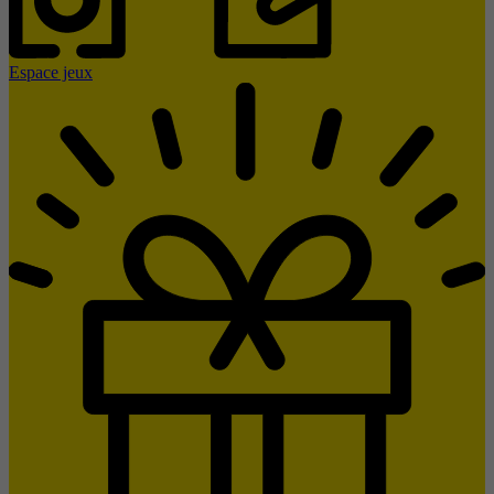
Espace jeux