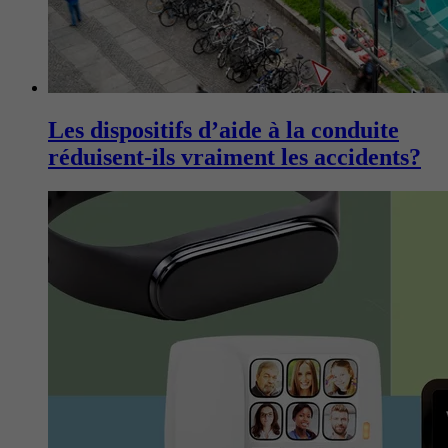
Les dispositifs d’aide à la conduite
réduisent-ils vraiment les accidents?