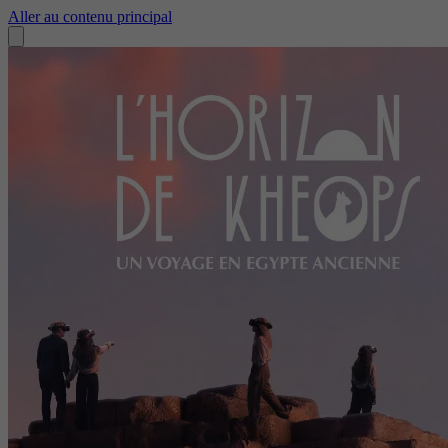
Aller au contenu principal