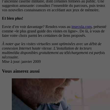
l’ancienne caserne militaire, dont certaines fermées au public. Une
suggestion amusante: consultez l’ensemble du parcours, puis testez
vos nouvelles connaissances en accédant aux jeux de mémoire.
Et bien plus!
Envie d’en voir davantage? Rendez-vous au
insecula.com
, présenté
comme «le plus grand guide des visites en ligne». De là, à vous de
faire votre choix parmi les centaines de liens proposés.
À noter que les visites virtuelles sont optimisées avec un débit de
connexion Internet haute vitesse. L’installation de lecteurs
multimédia disponibles gratuitement au téléchargement est parfois
nécessaire.
Mise à jour: janvier 2009
Vous aimerez aussi