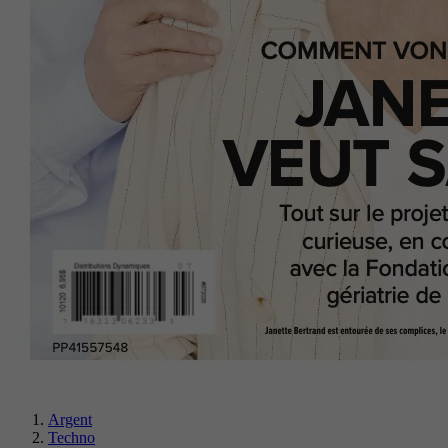
Argent
Techno