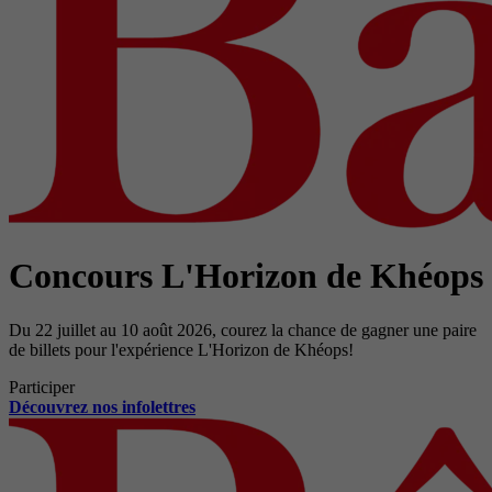
Concours L'Horizon de Khéops
Du 22 juillet au 10 août 2026, courez la chance de gagner une paire
de billets pour l'expérience L'Horizon de Khéops!
Participer
Découvrez nos infolettres