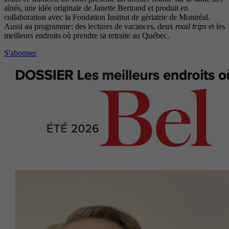
aînés, une idée originale de Janette Bertrand et produit en
collaboration avec la Fondation Institut de gériatrie de Montréal.
Aussi au programme: des lectures de vacances, deux
road trips
et les
meilleurs endroits où prendre sa retraite au Québec.
S'abonner