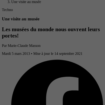
Une visite au musée
Techno
Une visite au musée
Les musées du monde nous ouvrent leurs
portes!
Par
Marie-Claude Masson
Mardi 5 mars 2013
• Mise à jour le 14 septembre 2021