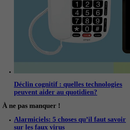
Déclin cognitif : quelles technologies
peuvent aider au quotidien?
À ne pas manquer !
Alarmiciels: 5 choses qu’il faut savoir
sur les faux virus