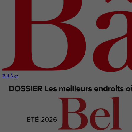
Bel Âge