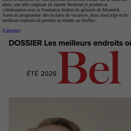
aînés, une idée originale de Janette Bertrand et produit en
collaboration avec la Fondation Institut de gériatrie de Montréal.
Aussi au programme: des lectures de vacances, deux
road trips
et les
meilleurs endroits où prendre sa retraite au Québec.
S'abonner