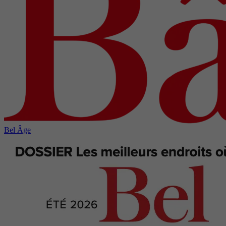
Bel Âge