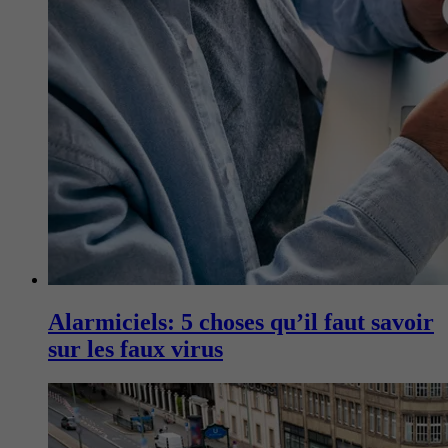
Alarmiciels: 5 choses qu’il faut savoir
sur les faux virus