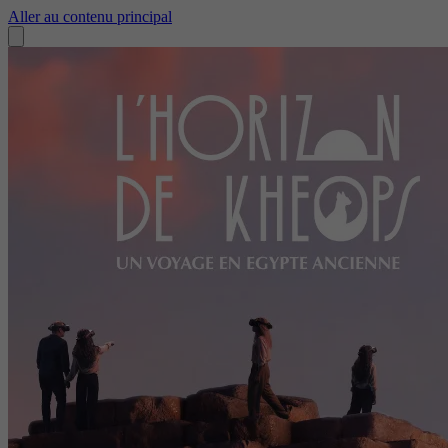
Aller au contenu principal