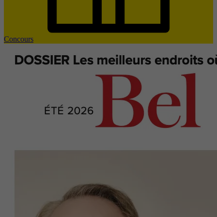
Concours