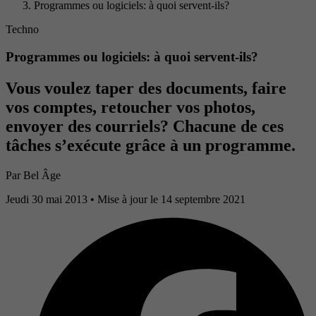
Programmes ou logiciels: à quoi servent-ils?
Techno
Programmes ou logiciels: à quoi servent-ils?
Vous voulez taper des documents, faire
vos comptes, retoucher vos photos,
envoyer des courriels? Chacune de ces
tâches s’exécute grâce à un programme.
Par
Bel Âge
Jeudi 30 mai 2013
• Mise à jour le 14 septembre 2021