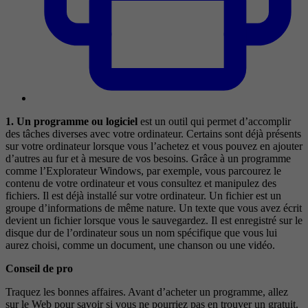
1. Un programme ou logiciel
est un outil qui permet d’accomplir
des tâches diverses avec votre ordinateur. Certains sont déjà présents
sur votre ordinateur lorsque vous l’achetez et vous pouvez en ajouter
d’autres au fur et à mesure de vos besoins. Grâce à un programme
comme l’Explorateur Windows, par exemple, vous parcourez le
contenu de votre ordinateur et vous consultez et manipulez des
fichiers. Il est déjà installé sur votre ordinateur. Un fichier est un
groupe d’informations de même nature. Un texte que vous avez écrit
devient un fichier lorsque vous le sauvegardez. Il est enregistré sur le
disque dur de l’ordinateur sous un nom spécifique que vous lui
aurez choisi, comme un document, une chanson ou une vidéo.
Conseil de pro
Traquez les bonnes affaires. Avant d’acheter un programme, allez
sur le Web pour savoir si vous ne pourriez pas en trouver un gratuit.