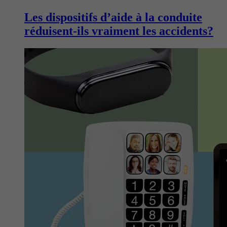
Les dispositifs d’aide à la conduite
réduisent-ils vraiment les accidents?