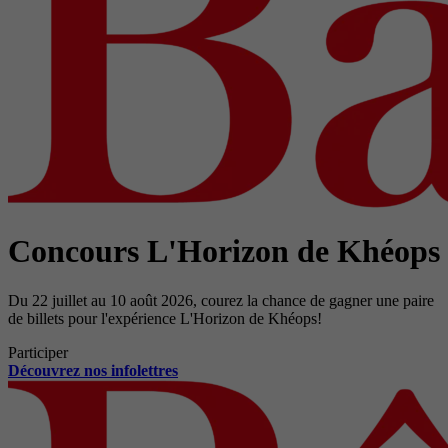
Concours L'Horizon de Khéops
Du 22 juillet au 10 août 2026, courez la chance de gagner une paire
de billets pour l'expérience L'Horizon de Khéops!
Participer
Découvrez nos infolettres