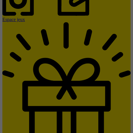
Espace jeux