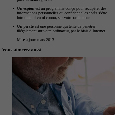
Un espion
est un programme conçu pour récupérer des
informations personnelles ou confidentielles après s’être
introduit, ni vu ni connu, sur votre ordinateur.
Un pirate
est une personne qui tente de pénétrer
illégalement sur votre ordinateur, par le biais d’Internet.
Mise à jour: mars 2013
Vous aimerez aussi