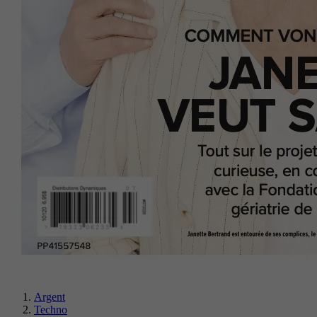
Argent
Techno