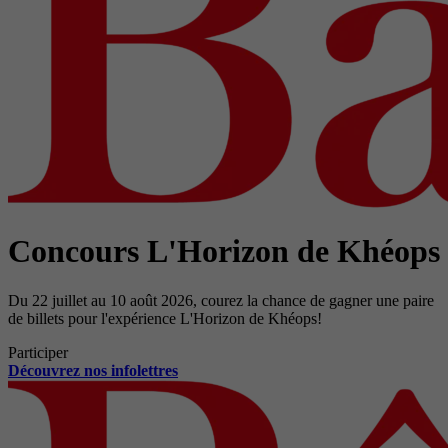
Concours L'Horizon de Khéops
Du 22 juillet au 10 août 2026, courez la chance de gagner une paire
de billets pour l'expérience L'Horizon de Khéops!
Participer
Découvrez nos infolettres