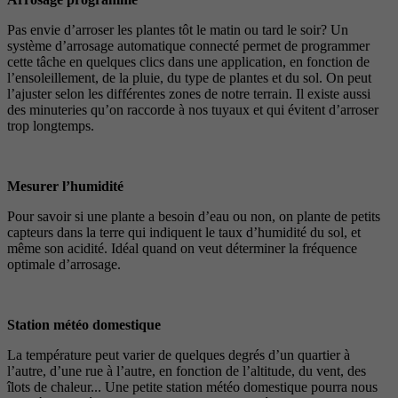
Pas envie d’arroser les plantes tôt le matin ou tard le soir? Un
système d’arrosage automatique connecté permet de programmer
cette tâche en quelques clics dans une application, en fonction de
l’ensoleillement, de la pluie, du type de plantes et du sol. On peut
l’ajuster selon les différentes zones de notre terrain. Il existe aussi
des minuteries qu’on raccorde à nos tuyaux et qui évitent d’arroser
trop longtemps.
Mesurer l’humidité
Pour savoir si une plante a besoin d’eau ou non, on plante de petits
capteurs dans la terre qui indiquent le taux d’humidité du sol, et
même son acidité. Idéal quand on veut déterminer la fréquence
optimale d’arrosage.
Station météo domestique
La température peut varier de quelques degrés d’un quartier à
l’autre, d’une rue à l’autre, en fonction de l’altitude, du vent, des
îlots de chaleur... Une petite station météo domestique pourra nous