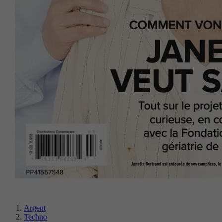
Argent
Techno