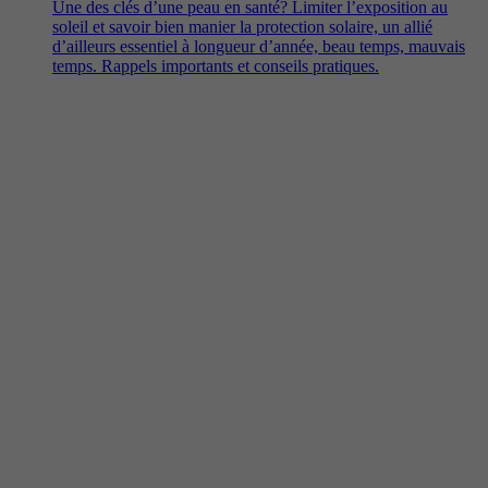
Une des clés d’une peau en santé? Limiter l’exposition au
soleil et savoir bien manier la protection solaire, un allié
d’ailleurs essentiel à longueur d’année, beau temps, mauvais
temps. Rappels importants et conseils pratiques.