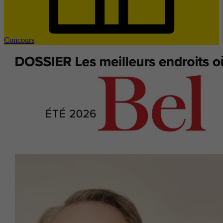
Concours