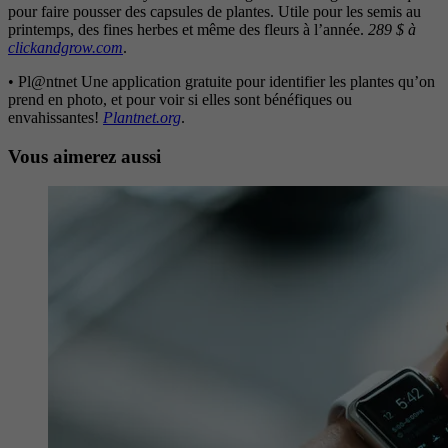
pour faire pousser des capsules de plantes. Utile pour les semis au
printemps, des fines herbes et même des fleurs à l’année.
289 $ à
clickandgrow.com
.
• Pl@ntnet Une application gratuite pour identifier les plantes qu’on
prend en photo, et pour voir si elles sont bénéfiques ou
envahissantes!
Plantnet.org
.
Vous aimerez aussi