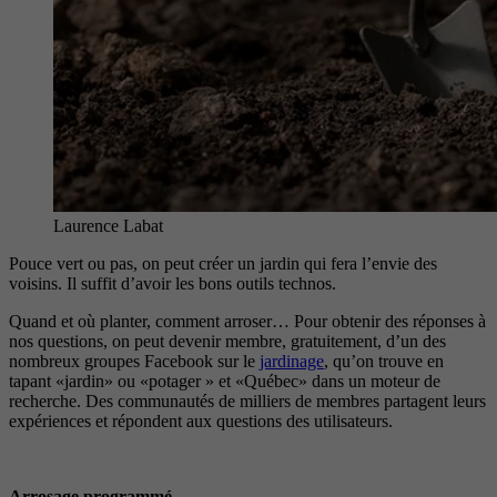
Laurence Labat
Pouce vert ou pas, on peut créer un jardin qui fera l’envie des
voisins. Il suffit d’avoir les bons outils technos.
Quand et où planter, comment arroser… Pour obtenir des réponses à
nos questions, on peut devenir membre, gratuitement, d’un des
nombreux groupes Facebook sur le
jardinage
, qu’on trouve en
tapant «jardin» ou «potager » et «Québec» dans un moteur de
recherche. Des communautés de milliers de membres partagent leurs
expériences et répondent aux questions des utilisateurs.
Arrosage programmé