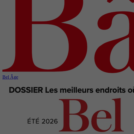
Bel Âge