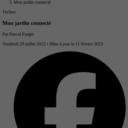
Mon jardin connecté
Techno
Mon jardin connecté
Par
Pascal Forget
Vendredi 29 juillet 2022
• Mise à jour le 11 février 2023