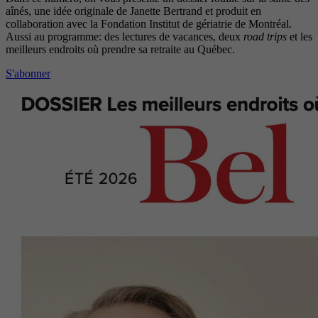
aînés, une idée originale de Janette Bertrand et produit en
collaboration avec la Fondation Institut de gériatrie de Montréal.
Aussi au programme: des lectures de vacances, deux
road trips
et les
meilleurs endroits où prendre sa retraite au Québec.
S'abonner