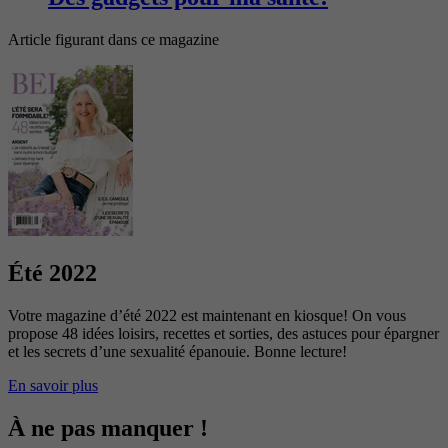
Article figurant dans ce magazine
Été 2022
Votre magazine d’été 2022 est maintenant en kiosque! On vous
propose 48 idées loisirs, recettes et sorties, des astuces pour épargner
et les secrets d’une sexualité épanouie. Bonne lecture!
En savoir plus
À ne pas manquer !