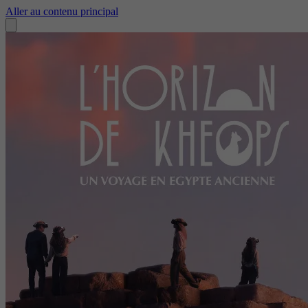
Aller au contenu principal