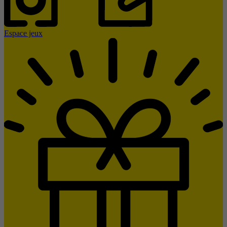
Espace jeux