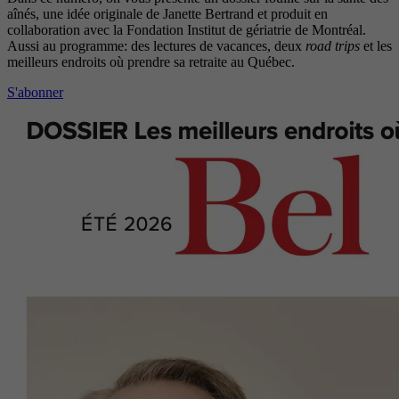
aînés, une idée originale de Janette Bertrand et produit en
collaboration avec la Fondation Institut de gériatrie de Montréal.
Aussi au programme: des lectures de vacances, deux
road trips
et les
meilleurs endroits où prendre sa retraite au Québec.
S'abonner