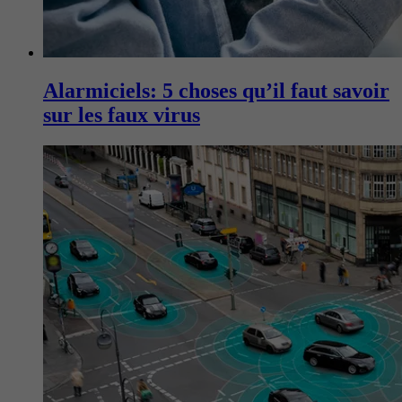
Alarmiciels: 5 choses qu’il faut savoir
sur les faux virus