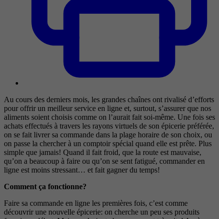
Au cours des derniers mois, les grandes chaînes ont rivalisé d’efforts
pour offrir un meilleur service en ligne et, surtout, s’assurer que nos
aliments soient choisis comme on l’aurait fait soi-même. Une fois ses
achats effectués à travers les rayons virtuels de son épicerie préférée,
on se fait livrer sa commande dans la plage horaire de son choix, ou
on passe la chercher à un comptoir spécial quand elle est prête. Plus
simple que jamais! Quand il fait froid, que la route est mauvaise,
qu’on a beaucoup à faire ou qu’on se sent fatigué, commander en
ligne est moins stressant… et fait gagner du temps!
Comment ça fonctionne?
Faire sa commande en ligne les premières fois, c’est comme
découvrir une nouvelle épicerie: on cherche un peu ses produits