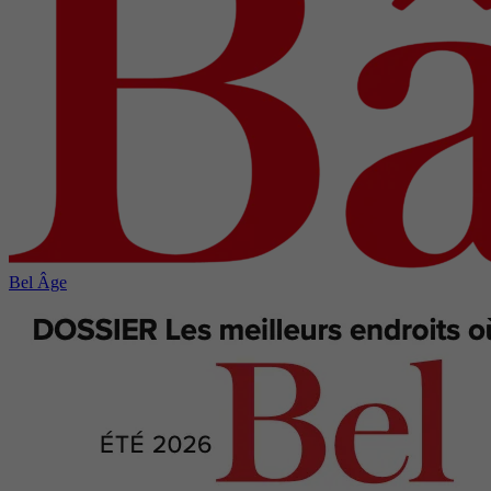
Bel Âge