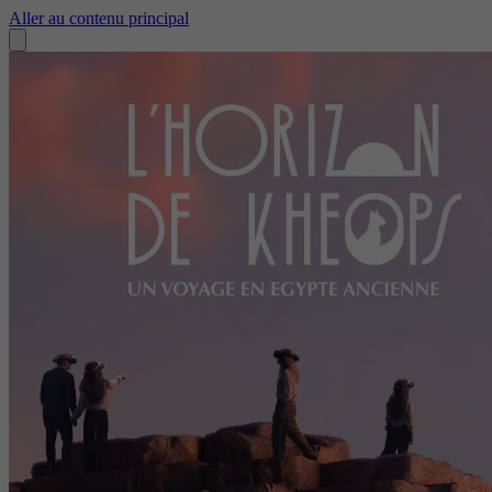
Aller au contenu principal