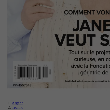
Argent
Techno