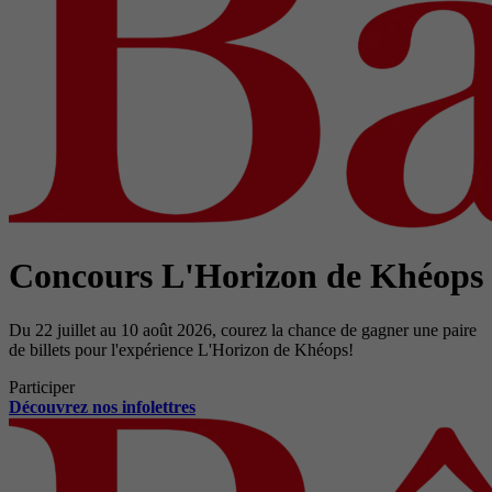
Concours L'Horizon de Khéops
Du 22 juillet au 10 août 2026, courez la chance de gagner une paire
de billets pour l'expérience L'Horizon de Khéops!
Participer
Découvrez nos infolettres