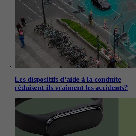
Les dispositifs d’aide à la conduite
réduisent-ils vraiment les accidents?