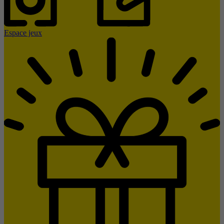
Espace jeux