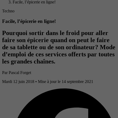
Facile, l’épicerie en ligne!
Techno
Facile, l’épicerie en ligne!
Pourquoi sortir dans le froid pour aller
faire son épicerie quand on peut le faire
de sa tablette ou de son ordinateur? Mode
d’emploi de ces services offerts par toutes
les grandes chaînes.
Par
Pascal Forget
Mardi 12 juin 2018
• Mise à jour le 14 septembre 2021