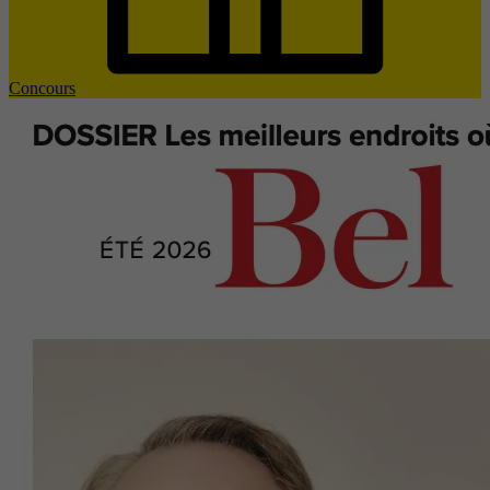
Concours