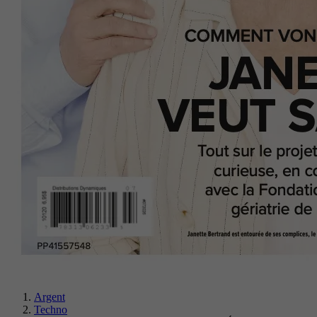
Argent
Techno