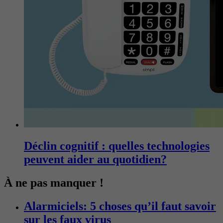
Déclin cognitif : quelles technologies
peuvent aider au quotidien?
À ne pas manquer !
Alarmiciels: 5 choses qu’il faut savoir
sur les faux virus