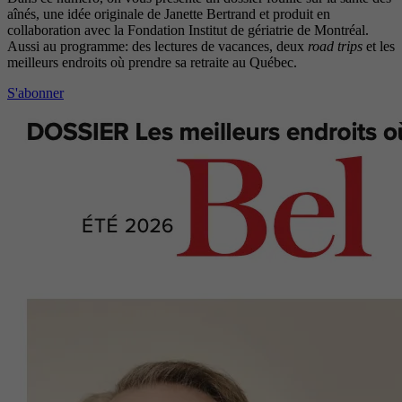
aînés, une idée originale de Janette Bertrand et produit en
collaboration avec la Fondation Institut de gériatrie de Montréal.
Aussi au programme: des lectures de vacances, deux
road trips
et les
meilleurs endroits où prendre sa retraite au Québec.
S'abonner