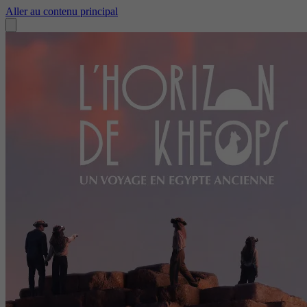
Aller au contenu principal