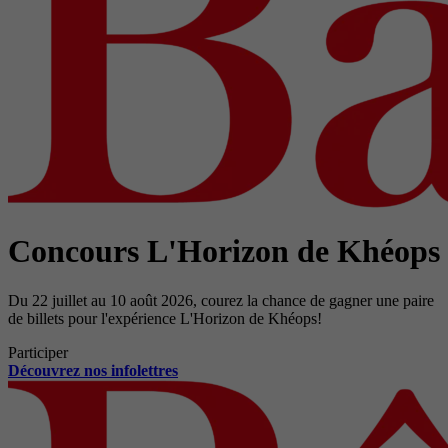
Concours L'Horizon de Khéops
Du 22 juillet au 10 août 2026, courez la chance de gagner une paire
de billets pour l'expérience L'Horizon de Khéops!
Participer
Découvrez nos infolettres