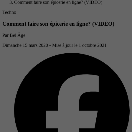
Comment faire son épicerie en ligne? (VIDÉO)
Techno
Comment faire son épicerie en ligne? (VIDÉO)
Par
Bel Âge
Dimanche 15 mars 2020
• Mise à jour le 1 octobre 2021