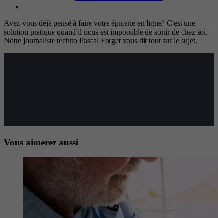
Avez-vous déjà pensé à faire votre épicerie en ligne? C'est une
solution pratique quand il nous est impossible de sortir de chez soi.
Notre journaliste techno Pascal Forget vous dit tout sur le sujet.
Vous aimerez aussi