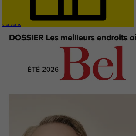
Concours