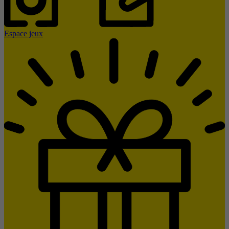
Espace jeux