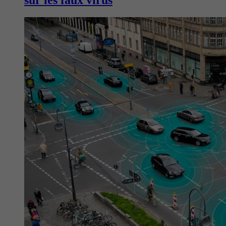
sur les faux virus