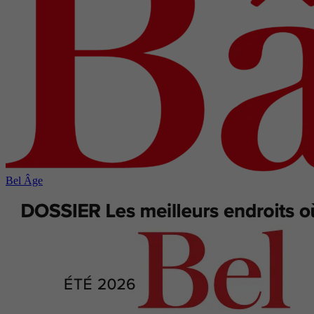
Bel Âge