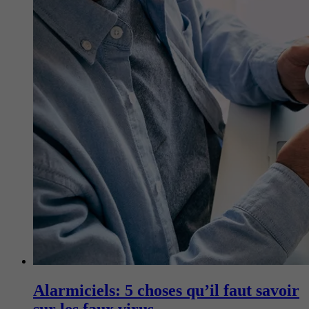
Alarmiciels: 5 choses qu’il faut savoir