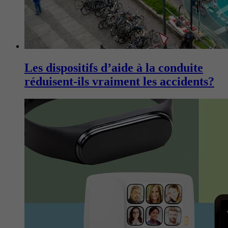
Les dispositifs d’aide à la conduite
réduisent-ils vraiment les accidents?