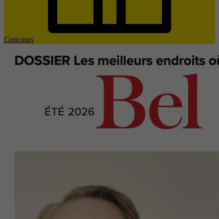
Concours