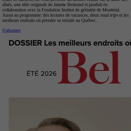
aînés, une idée originale de Janette Bertrand et produit en
collaboration avec la Fondation Institut de gériatrie de Montréal.
Aussi au programme: des lectures de vacances, deux
road trips
et les
meilleurs endroits où prendre sa retraite au Québec.
S'abonner