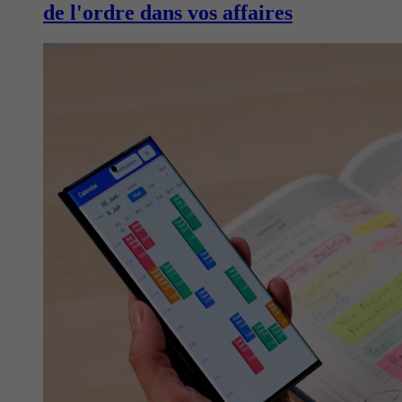
de l'ordre dans vos affaires