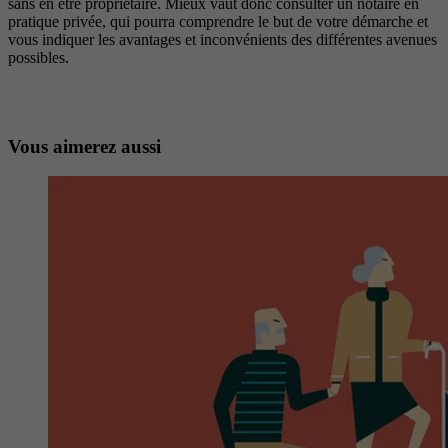
sans en être propriétaire. Mieux vaut donc consulter un notaire en
pratique privée, qui pourra comprendre le but de votre démarche et
vous indiquer les avantages et inconvénients des différentes avenues
possibles.
Vous aimerez aussi