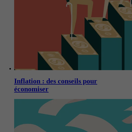
Inflation : des conseils pour
économiser