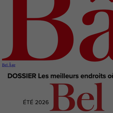
Bel Âge