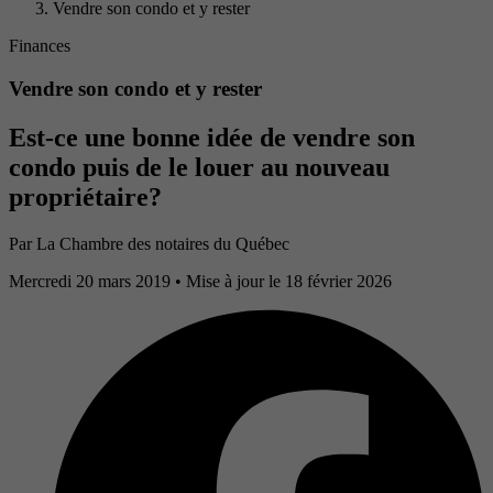
Vendre son condo et y rester
Finances
Vendre son condo et y rester
Est-ce une bonne idée de vendre son
condo puis de le louer au nouveau
propriétaire?
Par
La Chambre des notaires du Québec
Mercredi 20 mars 2019
• Mise à jour le 18 février 2026