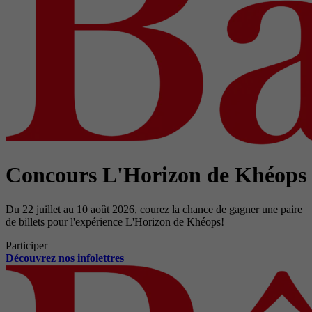
Concours L'Horizon de Khéops
Du 22 juillet au 10 août 2026, courez la chance de gagner une paire
de billets pour l'expérience L'Horizon de Khéops!
Participer
Découvrez nos infolettres