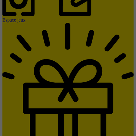
Espace jeux