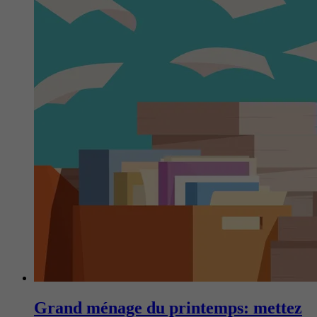
Grand ménage du printemps: mettez