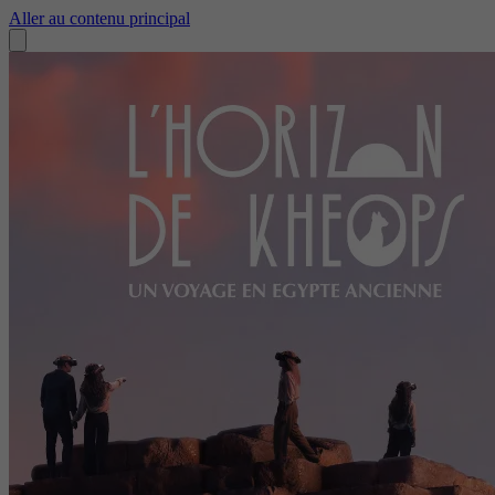
Aller au contenu principal