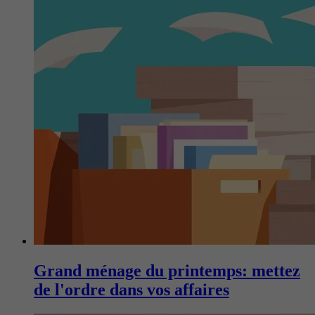
Grand ménage du printemps: mettez
de l'ordre dans vos affaires