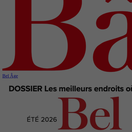
Bel Âge