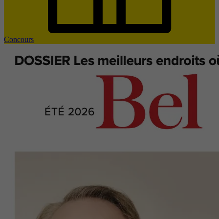
Concours