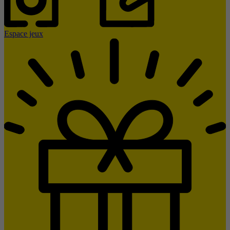
Espace jeux