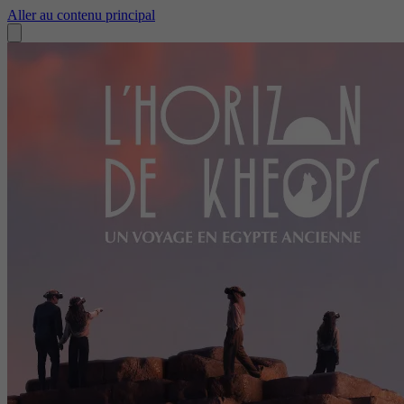
Aller au contenu principal