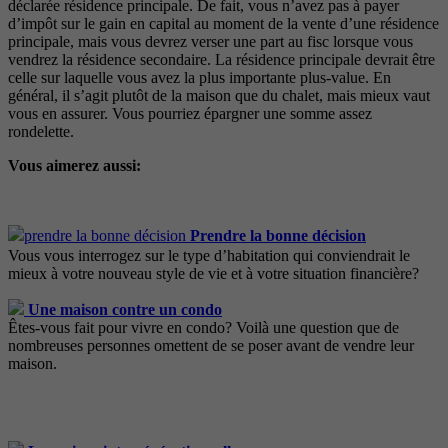
déclarée résidence principale. De fait, vous n’avez pas à payer
d’impôt sur le gain en capital au moment de la vente d’une résidence
principale, mais vous devrez verser une part au fisc lorsque vous
vendrez la résidence secondaire. La résidence principale devrait être
celle sur laquelle vous avez la plus importante plus-value. En
général, il s’agit plutôt de la maison que du chalet, mais mieux vaut
vous en assurer. Vous pourriez épargner une somme assez
rondelette.
Vous aimerez aussi:
Prendre la bonne décision
Vous vous interrogez sur le type d’habitation qui conviendrait le
mieux à votre nouveau style de vie et à votre situation financière?
Une maison contre un condo
Êtes-vous fait pour vivre en condo? Voilà une question que de
nombreuses personnes omettent de se poser avant de vendre leur
maison.