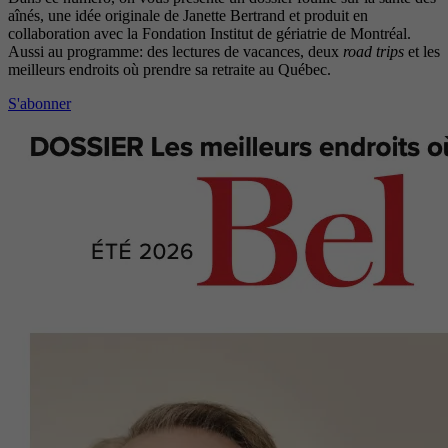
aînés, une idée originale de Janette Bertrand et produit en
collaboration avec la Fondation Institut de gériatrie de Montréal.
Aussi au programme: des lectures de vacances, deux
road trips
et les
meilleurs endroits où prendre sa retraite au Québec.
S'abonner