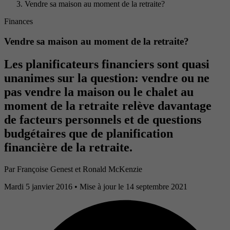
Vendre sa maison au moment de la retraite?
Finances
Vendre sa maison au moment de la retraite?
Les planificateurs financiers sont quasi
unanimes sur la question: vendre ou ne
pas vendre la maison ou le chalet au
moment de la retraite relève davantage
de facteurs personnels et de questions
budgétaires que de planification
financière de la retraite.
Par
Françoise Genest et Ronald McKenzie
Mardi 5 janvier 2016
• Mise à jour le 14 septembre 2021