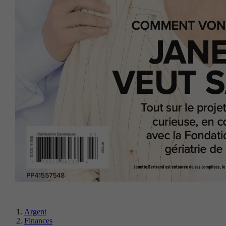
Argent
Finances