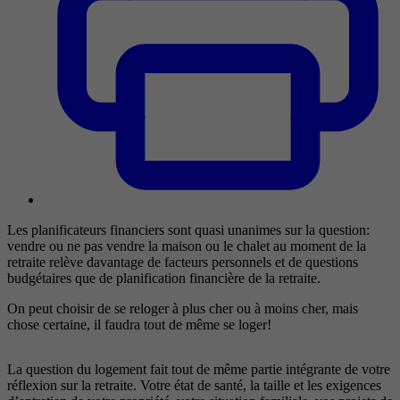
Les planificateurs financiers sont quasi unanimes sur la question:
vendre ou ne pas vendre la maison ou le chalet au moment de la
retraite relève davantage de facteurs personnels et de questions
budgétaires que de planification financière de la retraite.
On peut choisir de se reloger à plus cher ou à moins cher, mais
chose certaine, il faudra tout de même se loger!
La question du logement fait tout de même partie intégrante de votre
réflexion sur la retraite. Votre état de santé, la taille et les exigences