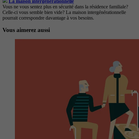
La maison intergénérationnell
e
Vous ne vous sentez plus en sécurité dans la résidence familiale?
Celle-ci vous semble bien vide? La maison intergénérationnelle
pourrait correspondre davantage à vos besoins.
Vous aimerez aussi