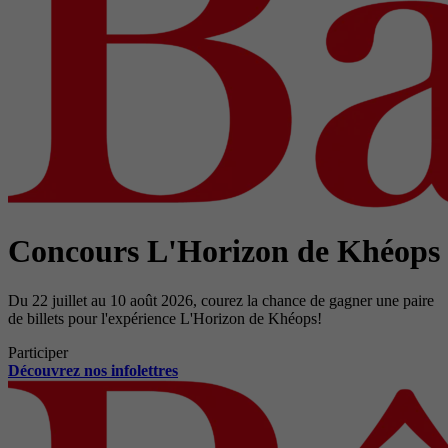
Concours L'Horizon de Khéops
Du 22 juillet au 10 août 2026, courez la chance de gagner une paire
de billets pour l'expérience L'Horizon de Khéops!
Participer
Découvrez nos infolettres