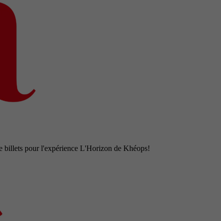
e billets pour l'expérience L'Horizon de Khéops!