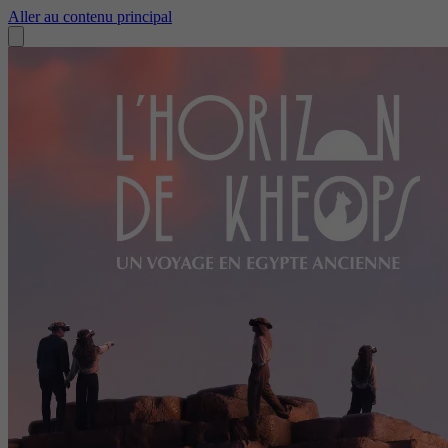
Aller au contenu principal