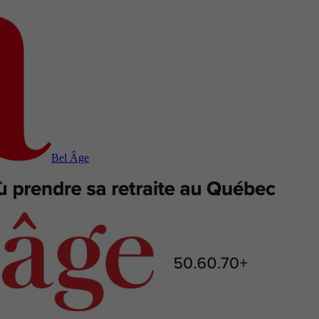
Bel Âge