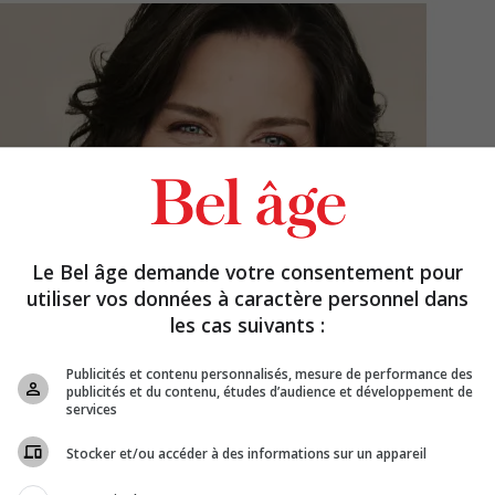
Le Bel âge demande votre consentement pour
utiliser vos données à caractère personnel dans
les cas suivants :
Publicités et contenu personnalisés, mesure de performance des
publicités et du contenu, études d’audience et développement de
services
Stocker et/ou accéder à des informations sur un appareil