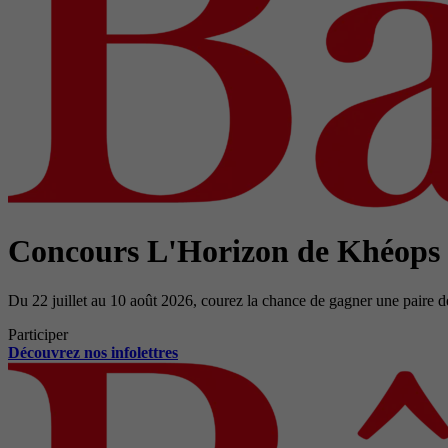
Concours L'Horizon de Khéops
Du 22 juillet au 10 août 2026, courez la chance de gagner une paire d
Participer
Découvrez nos infolettres