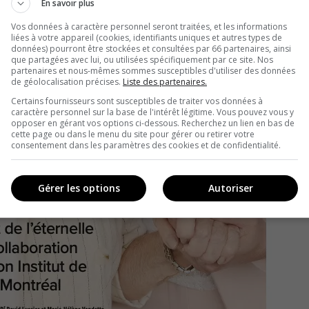
En savoir plus
Vos données à caractère personnel seront traitées, et les informations
liées à votre appareil (cookies, identifiants uniques et autres types de
données) pourront être stockées et consultées par 66 partenaires, ainsi
que partagées avec lui, ou utilisées spécifiquement par ce site. Nos
partenaires et nous-mêmes sommes susceptibles d'utiliser des données
de géolocalisation précises.
Liste des partenaires.
Certains fournisseurs sont susceptibles de traiter vos données à
caractère personnel sur la base de l'intérêt légitime. Vous pouvez vous y
opposer en gérant vos options ci-dessous. Recherchez un lien en bas de
cette page ou dans le menu du site pour gérer ou retirer votre
consentement dans les paramètres des cookies et de confidentialité.
Gérer les options
Autoriser