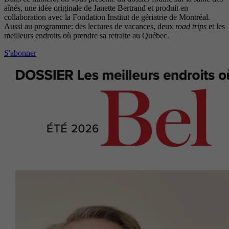
aînés, une idée originale de Janette Bertrand et produit en
collaboration avec la Fondation Institut de gériatrie de Montréal.
Aussi au programme: des lectures de vacances, deux
road trips
et les
meilleurs endroits où prendre sa retraite au Québec.
S'abonner