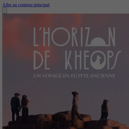
Aller au contenu principal