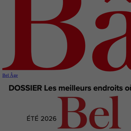
Bel Âge