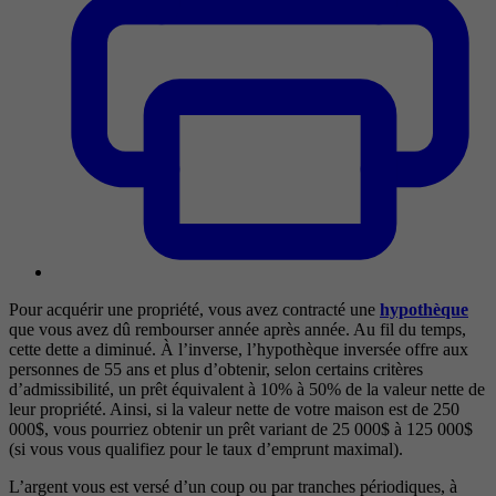
Pour acquérir une propriété, vous avez contracté une
hypothèque
que vous avez dû rembourser année après année. Au fil du temps,
cette dette a diminué. À l’inverse, l’hypothèque inversée offre aux
personnes de 55 ans et plus d’obtenir, selon certains critères
d’admissibilité, un prêt équivalent à 10% à 50% de la valeur nette de
leur propriété. Ainsi, si la valeur nette de votre maison est de 250
000$, vous pourriez obtenir un prêt variant de 25 000$ à 125 000$
(si vous vous qualifiez pour le taux d’emprunt maximal).
L’argent vous est versé d’un coup ou par tranches périodiques, à