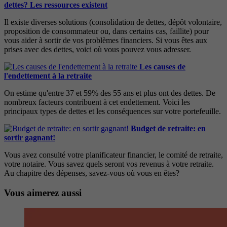
dettes? Les ressources existent
Il existe diverses solutions (consolidation de dettes, dépôt volontaire,
proposition de consommateur ou, dans certains cas, faillite) pour
vous aider à sortir de vos problèmes financiers. Si vous êtes aux
prises avec des dettes, voici où vous pouvez vous adresser.
Les causes de
l'endettement à la retraite
On estime qu'entre 37 et 59% des 55 ans et plus ont des dettes. De
nombreux facteurs contribuent à cet endettement. Voici les
principaux types de dettes et les conséquences sur votre portefeuille.
Budget de retraite: en
sortir gagnant!
Vous avez consulté votre planificateur financier, le comité de retraite,
votre notaire. Vous savez quels seront vos revenus à votre retraite.
Au chapitre des dépenses, savez-vous où vous en êtes?
Vous aimerez aussi