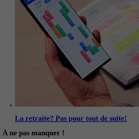
La retraite? Pas pour tout de suite!
À ne pas manquer !