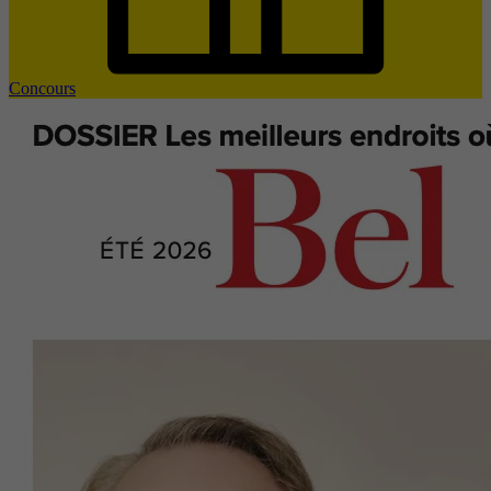
Concours