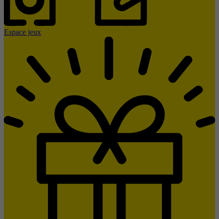
Espace jeux