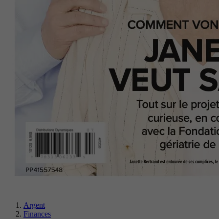
Argent
Finances