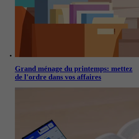
Grand ménage du printemps: mettez
de l'ordre dans vos affaires