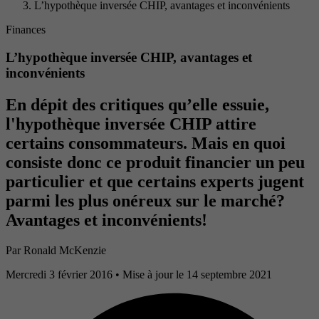
L’hypothèque inversée CHIP, avantages et inconvénients
Finances
L’hypothèque inversée CHIP, avantages et
inconvénients
En dépit des critiques qu’elle essuie,
l'hypothèque inversée CHIP attire
certains consommateurs. Mais en quoi
consiste donc ce produit financier un peu
particulier et que certains experts jugent
parmi les plus onéreux sur le marché?
Avantages et inconvénients!
Par
Ronald McKenzie
Mercredi 3 février 2016
• Mise à jour le 14 septembre 2021