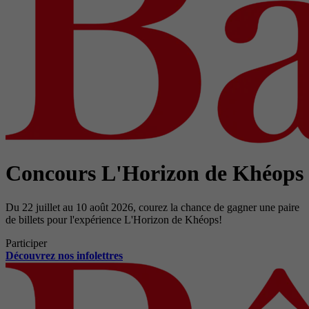
Concours L'Horizon de Khéops
Du 22 juillet au 10 août 2026, courez la chance de gagner une paire
de billets pour l'expérience L'Horizon de Khéops!
Participer
Découvrez nos infolettres