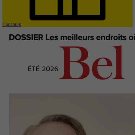
Concours