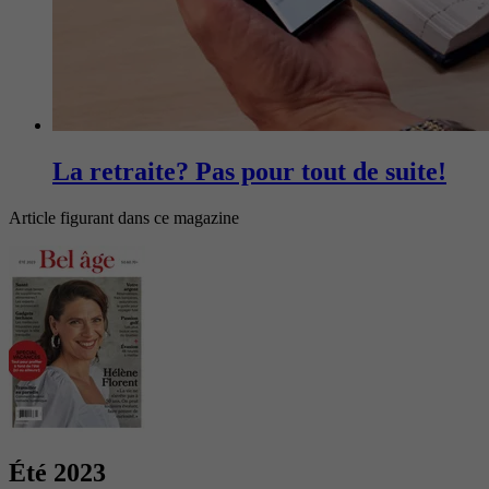
La retraite? Pas pour tout de suite!
Article figurant dans ce magazine
Été 2023