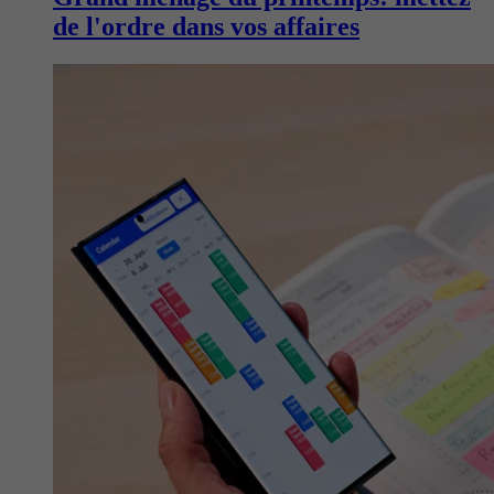
de l'ordre dans vos affaires