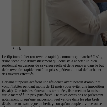
iStock
Le flip immobilier (ou revente rapide), comment ça marche? Il s’agit
d’une technique d’investissement qui consiste à acheter un bien
résidentiel en dessous de sa valeur réelle et de le rénover dans le but
de le revendre rapidement à un prix supérieur au total de l’achat et
des travaux effectués.
Certains flippeurs achètent une résidence ayant besoin d’amour et
vont l’habiter pendant moins de 12 mois (pour éviter une imposition
fiscale). Une fois les rénovations terminées, ils remettent la maison
sur le marché à un prix plus élevé. De telles occasions se présentent
notamment lorsqu’une succession veut vendre dans les plus brefs
délais une maison reçue en héritage ou qu’un couple divorce ou se