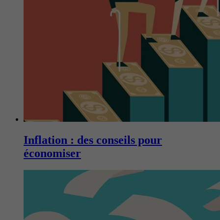
Inflation : des conseils pour
économiser