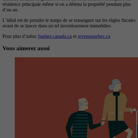
résidence principale même si on a détenu la propriété pendant plus
d’un an.
L’idéal est de prendre le temps de se renseigner sur les règles fiscales
avant de se lancer dans un tel investissement immobilier.
Pour plus d’infos:
budget.canada.ca
et
revenuquebec.ca
Vous aimerez aussi