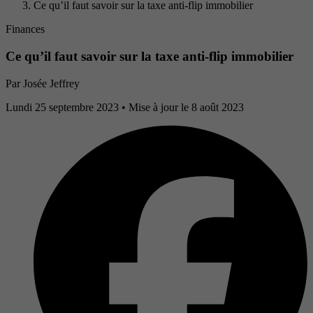
Ce qu’il faut savoir sur la taxe anti-flip immobilier
Finances
Ce qu’il faut savoir sur la taxe anti-flip immobilier
Par
Josée Jeffrey
Lundi 25 septembre 2023
• Mise à jour le 8 août 2023