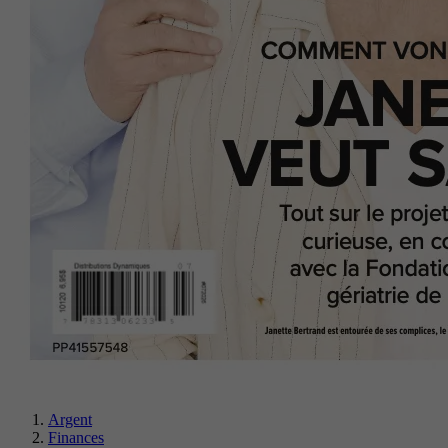
Argent
Finances