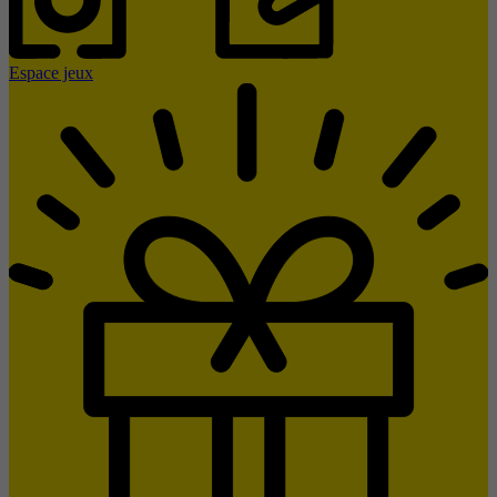
Espace jeux