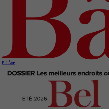
Bel Âge