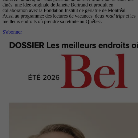
aînés, une idée originale de Janette Bertrand et produit en
collaboration avec la Fondation Institut de gériatrie de Montréal.
Aussi au programme: des lectures de vacances, deux
road trips
et les
meilleurs endroits où prendre sa retraite au Québec.
S'abonner