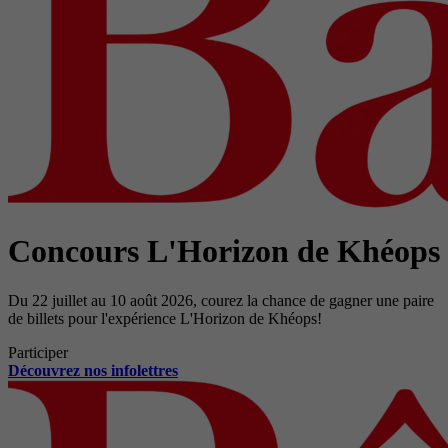
Concours L'Horizon de Khéops
Du 22 juillet au 10 août 2026, courez la chance de gagner une paire
de billets pour l'expérience L'Horizon de Khéops!
Participer
Découvrez nos infolettres