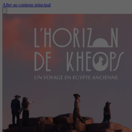
Aller au contenu principal