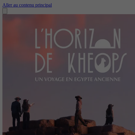
Aller au contenu principal