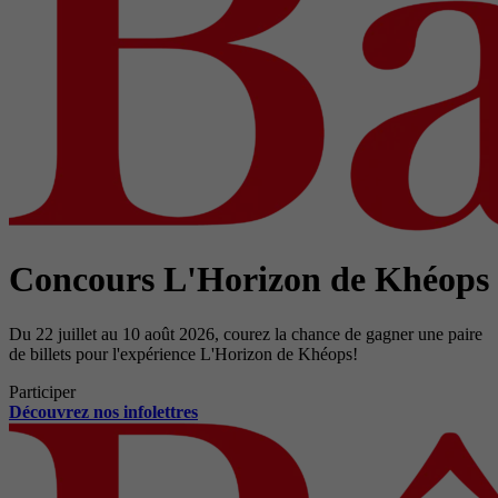
Concours L'Horizon de Khéops
Du 22 juillet au 10 août 2026, courez la chance de gagner une paire
de billets pour l'expérience L'Horizon de Khéops!
Participer
Découvrez nos infolettres