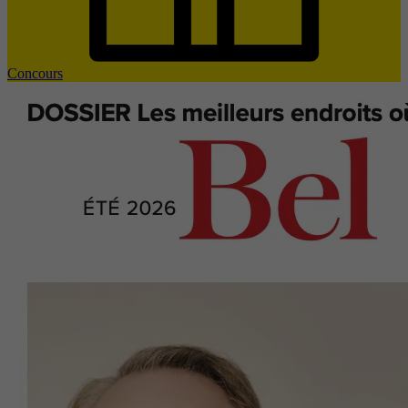
Concours