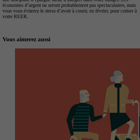
économies d’argent ne seront probablement pas spectaculaires, mais
vous vous éviterez le stress d’avoir à courir, en février, pour cotiser à
votre REER.
Vous aimerez aussi