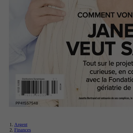
Argent
Finances