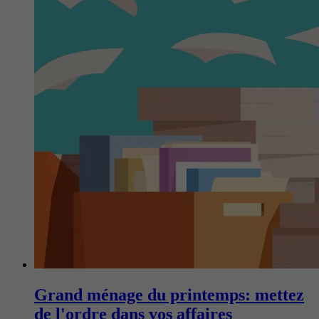
Grand ménage du printemps: mettez
de l'ordre dans vos affaires