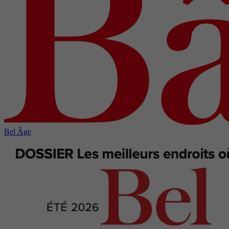
Bel Âge