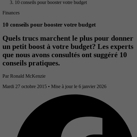
10 conseils pour booster votre budget
Finances
10 conseils pour booster votre budget
Quels trucs marchent le plus pour donner
un petit boost à votre budget? Les experts
que nous avons consultés ont suggéré 10
conseils pratiques.
Par
Ronald McKenzie
Mardi 27 octobre 2015
• Mise à jour le 6 janvier 2026