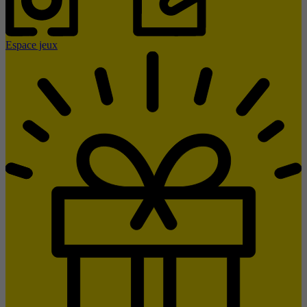
Espace jeux