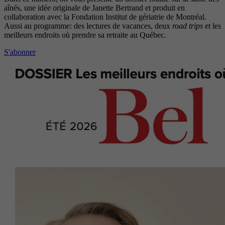
aînés, une idée originale de Janette Bertrand et produit en
collaboration avec la Fondation Institut de gériatrie de Montréal.
Aussi au programme: des lectures de vacances, deux
road trips
et les
meilleurs endroits où prendre sa retraite au Québec.
S'abonner