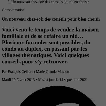
Un nouveau chez-soi: des conseils pour bien choisir
Consommation
Un nouveau chez-soi: des conseils pour bien choisir
Voici venu le temps de vendre la maison
familiale et de se refaire un nid…
Plusieurs formules sont possibles, du
condo au duplex, en passant par les
villages thématiques. Voici quelques
conseils pour s’y retrouver.
Par
François Cellier et Marie-Claude Masson
Mardi 19 février 2013
• Mise à jour le 14 septembre 2021