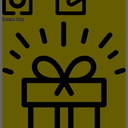
Espace jeux