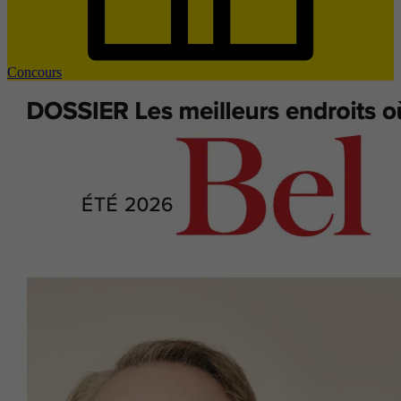
Concours