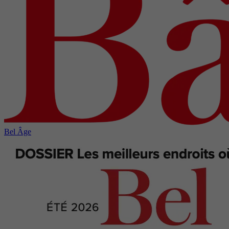
Bel Âge