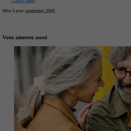
Condo vidéo
Mise à jour:
septembre 2009
Vous aimerez aussi