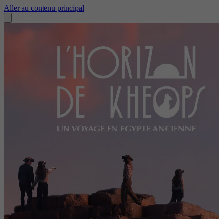
Aller au contenu principal