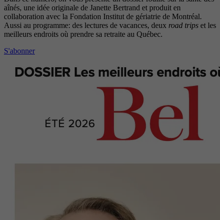
aînés, une idée originale de Janette Bertrand et produit en
collaboration avec la Fondation Institut de gériatrie de Montréal.
Aussi au programme: des lectures de vacances, deux
road trips
et les
meilleurs endroits où prendre sa retraite au Québec.
S'abonner