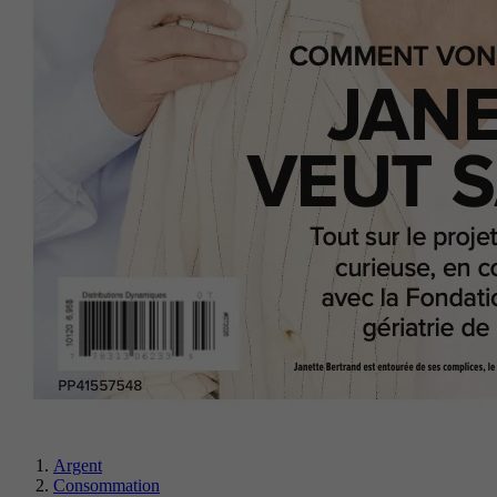
Argent
Consommation