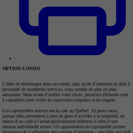
OPTION CONDO
L’idée de déménager dans un condo, plus facile d’entretien et situé à
proximité de nombreux services, vous semble de plus en plus
attrayante. Mais avant d’arrêter votre choix, plusieurs éléments sont
à considérer pour éviter les mauvaises surprises et les regrets.
Les copropriétés neuves ont la cote au Québec. Et pour cause,
puisqu’elles permettent à plus de gens d’accéder à la propriété, en
raison d’un coût à l’achat généralement inférieur à celui d’une
maison individuelle neuve. Un appartement en copropriété permet
également de s’affranchir des corvées d’entretien – une idée qui plaît