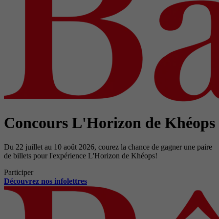
Concours L'Horizon de Khéops
Du 22 juillet au 10 août 2026, courez la chance de gagner une paire
de billets pour l'expérience L'Horizon de Khéops!
Participer
Découvrez nos infolettres