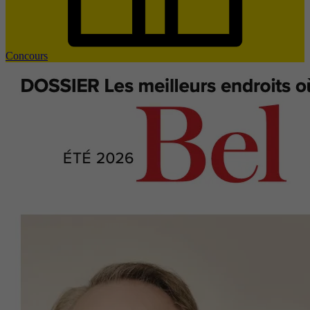
Concours