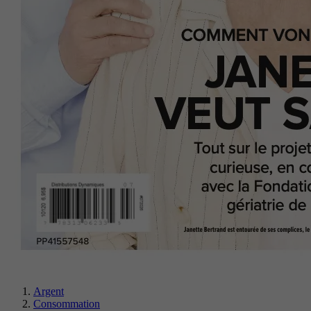
Argent
Consommation