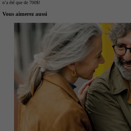
n’a été que de 700$!
Vous aimerez aussi