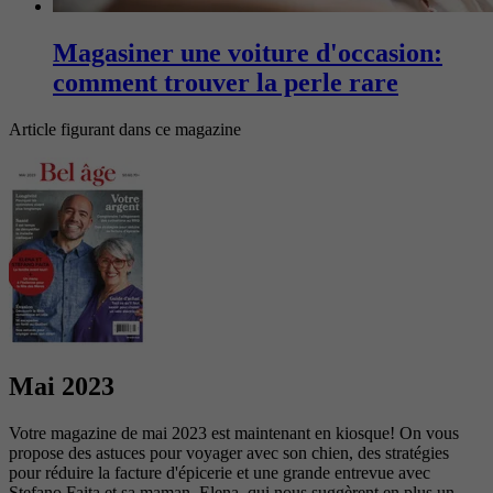
Magasiner une voiture d'occasion:
comment trouver la perle rare
Article figurant dans ce magazine
Mai 2023
Votre magazine de mai 2023 est maintenant en kiosque! On vous
propose des astuces pour voyager avec son chien, des stratégies
pour réduire la facture d'épicerie et une grande entrevue avec
Stefano Faita et sa maman, Elena, qui nous suggèrent en plus un