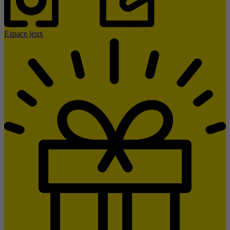
Espace jeux