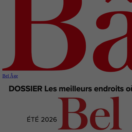
Bel Âge