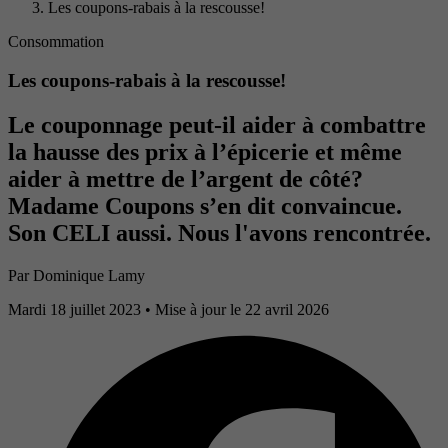
Les coupons-rabais à la rescousse!
Consommation
Les coupons-rabais à la rescousse!
Le couponnage peut-il aider à combattre
la hausse des prix à l’épicerie et même
aider à mettre de l’argent de côté?
Madame Coupons s’en dit convaincue.
Son CELI aussi. Nous l'avons rencontrée.
Par
Dominique Lamy
Mardi 18 juillet 2023
• Mise à jour le 22 avril 2026