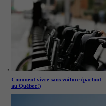
Comment vivre sans voiture (partout
au Québec!)