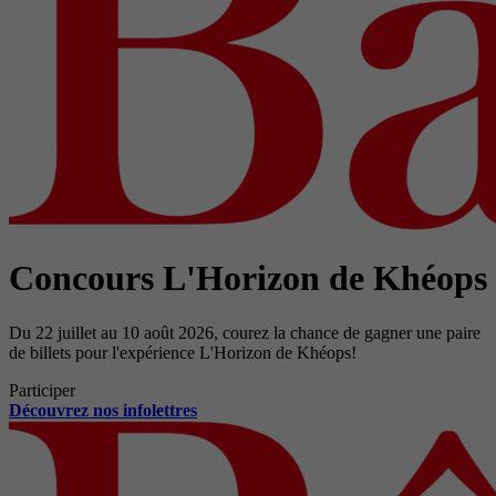
Concours L'Horizon de Khéops
Du 22 juillet au 10 août 2026, courez la chance de gagner une paire
de billets pour l'expérience L'Horizon de Khéops!
Participer
Découvrez nos infolettres