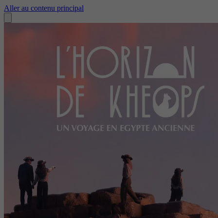
Aller au contenu principal