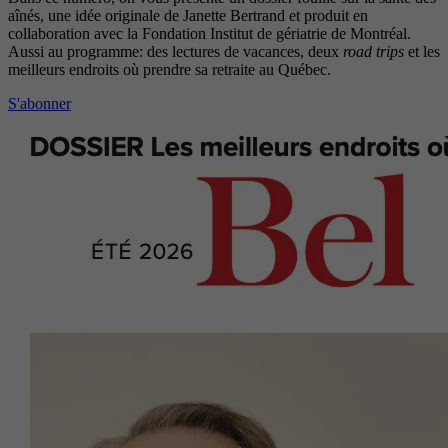
aînés, une idée originale de Janette Bertrand et produit en
collaboration avec la Fondation Institut de gériatrie de Montréal.
Aussi au programme: des lectures de vacances, deux
road trips
et les
meilleurs endroits où prendre sa retraite au Québec.
S'abonner