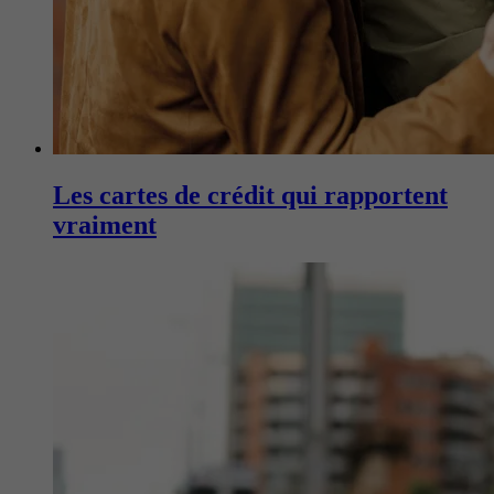
Les cartes de crédit qui rapportent
vraiment