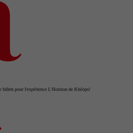
e billets pour l'expérience L'Horizon de Khéops!