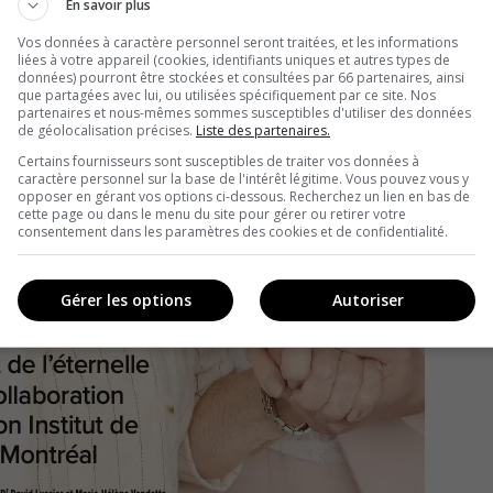
En savoir plus
Vos données à caractère personnel seront traitées, et les informations
liées à votre appareil (cookies, identifiants uniques et autres types de
données) pourront être stockées et consultées par 66 partenaires, ainsi
que partagées avec lui, ou utilisées spécifiquement par ce site. Nos
partenaires et nous-mêmes sommes susceptibles d'utiliser des données
de géolocalisation précises.
Liste des partenaires.
Certains fournisseurs sont susceptibles de traiter vos données à
caractère personnel sur la base de l'intérêt légitime. Vous pouvez vous y
opposer en gérant vos options ci-dessous. Recherchez un lien en bas de
cette page ou dans le menu du site pour gérer ou retirer votre
consentement dans les paramètres des cookies et de confidentialité.
Gérer les options
Autoriser