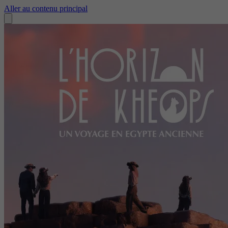
Aller au contenu principal