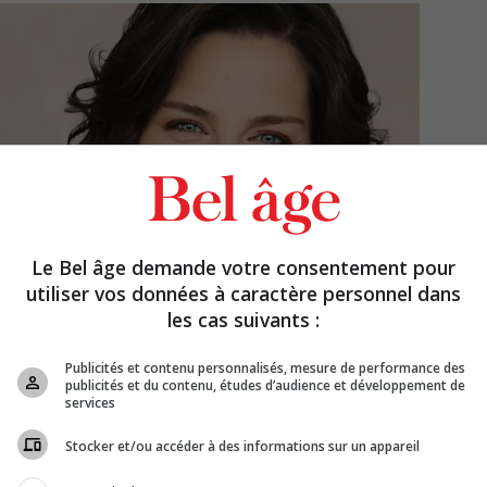
Le Bel âge demande votre consentement pour
utiliser vos données à caractère personnel dans
les cas suivants :
Publicités et contenu personnalisés, mesure de performance des
publicités et du contenu, études d’audience et développement de
services
Stocker et/ou accéder à des informations sur un appareil