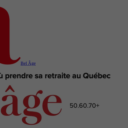
Bel Âge