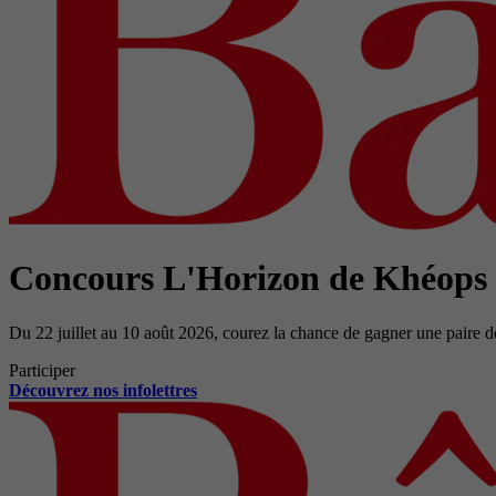
Concours L'Horizon de Khéops
Du 22 juillet au 10 août 2026, courez la chance de gagner une paire d
Participer
Découvrez nos infolettres