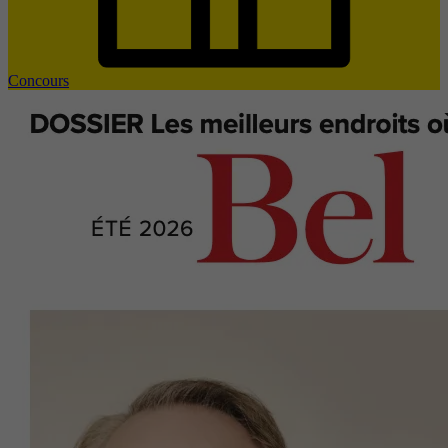
Concours