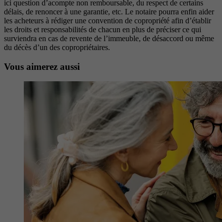
ici question d’acompte non remboursable, du respect de certains
délais, de renoncer à une garantie, etc. Le notaire pourra enfin aider
les acheteurs à rédiger une convention de copropriété afin d’établir
les droits et responsabilités de chacun en plus de préciser ce qui
surviendra en cas de revente de l’immeuble, de désaccord ou même
du décès d’un des copropriétaires.
Vous aimerez aussi