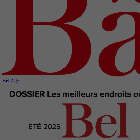
Bel Âge