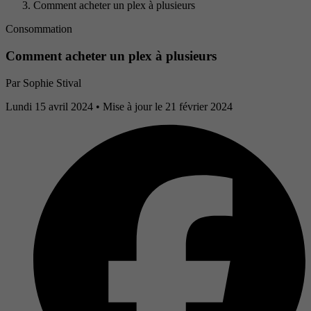
Comment acheter un plex à plusieurs
Consommation
Comment acheter un plex à plusieurs
Par
Sophie Stival
Lundi 15 avril 2024
• Mise à jour le 21 février 2024