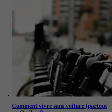
Comment vivre sans voiture (partout