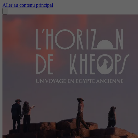
Aller au contenu principal