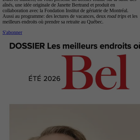
aînés, une idée originale de Janette Bertrand et produit en
collaboration avec la Fondation Institut de gériatrie de Montréal.
Aussi au programme: des lectures de vacances, deux
road trips
et les
meilleurs endroits où prendre sa retraite au Québec.
S'abonner