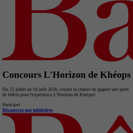
Concours L'Horizon de Khéops
Du 22 juillet au 10 août 2026, courez la chance de gagner une paire
de billets pour l'expérience L'Horizon de Khéops!
Participer
Découvrez nos infolettres