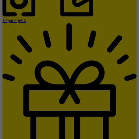
Espace jeux