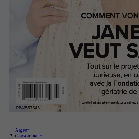
Argent
Consommation