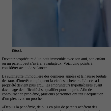
iStock
Devenir propriétaire d’un petit immeuble avec son ami, son enfant
ou un parent peut s’avérer avantageux. Voici cinq points à
considérer avant de se lancer.
La surchauffe immobilière des dernières années et la hausse brutale
des taux d’intérêt compliquent la vie des acheteurs. L’accès à la
propriété devient plus ardu, les emprunteurs hypothécaires ayant
davantage de difficulté à se qualifier pour un prêt. Afin de
contourner ce problème, plusieurs personnes ont fait l’acquisition
d’un plex avec un proche.
«Depuis la pandémie, de plus en plus de parents achètent des