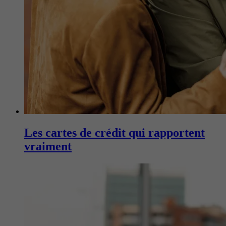
Les cartes de crédit qui rapportent
vraiment