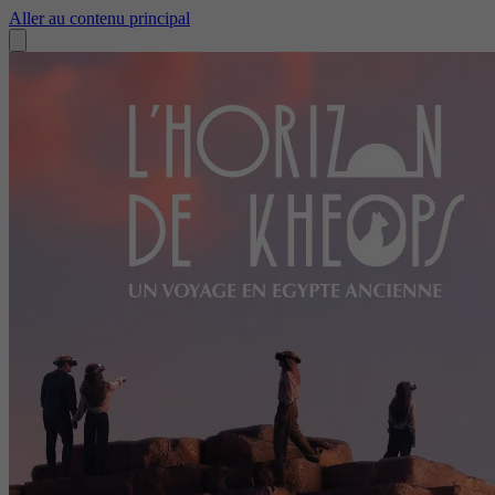
Aller au contenu principal