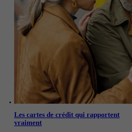
Les cartes de crédit qui rapportent
vraiment