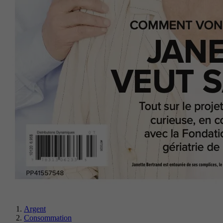
Argent
Consommation