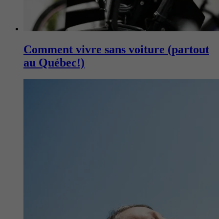
Comment vivre sans voiture (partout
au Québec!)