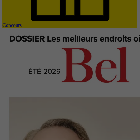
Concours