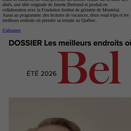
aînés, une idée originale de Janette Bertrand et produit en
collaboration avec la Fondation Institut de gériatrie de Montréal.
Aussi au programme: des lectures de vacances, deux
road trips
et les
meilleurs endroits où prendre sa retraite au Québec.
S'abonner