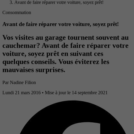
Avant de faire réparer votre voiture, soyez prêt!
Consommation
Avant de faire réparer votre voiture, soyez prêt!
Vos visites au garage tournent souvent au
cauchemar? Avant de faire réparer votre
voiture, soyez prêt en suivant ces
quelques conseils. Vous éviterez les
mauvaises surprises.
Par
Nadine Filion
Lundi 21 mars 2016
• Mise à jour le 14 septembre 2021