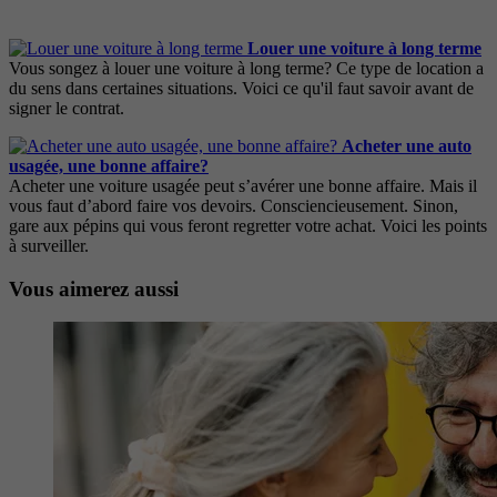
Louer une voiture à long terme
Vous songez à louer une voiture à long terme? Ce type de location a
du sens dans certaines situations. Voici ce qu'il faut savoir avant de
signer le contrat.
Acheter une auto
usagée, une bonne affaire?
Acheter une voiture usagée peut s’avérer une bonne affaire. Mais il
vous faut d’abord faire vos devoirs. Consciencieusement. Sinon,
gare aux pépins qui vous feront regretter votre achat. Voici les points
à surveiller.
Vous aimerez aussi