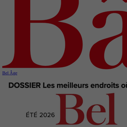
Bel Âge