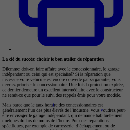
La clé du succès: choisir le bon atelier de réparation
Dilemme: doit-on faire affaire avec le concessionnaire, le garage
indépendant ou celui qui est spécialisé? Si la réparation que
nécessite votre véhicule est encore couverte par sa garantie, vous
devriez prioriser le concessionnaire. Une fois la protection expirée,
ce dernier demeure un excellent intermédiaire avec le constructeur,
ne serait-ce que pour le suivi des rappels émis pour votre modèle.
Mais parce que le taux hora
i
re des concessionnaires est
généralement l’un des plus élevés de l’industrie, vous
v
oudrez peut-
être envisager le garage indépendant, qui demande habituellement
quelques dollars de moins de l’heure. Pour des réparations
spécifiques, par exemple de carrosserie, d’échappement ou de