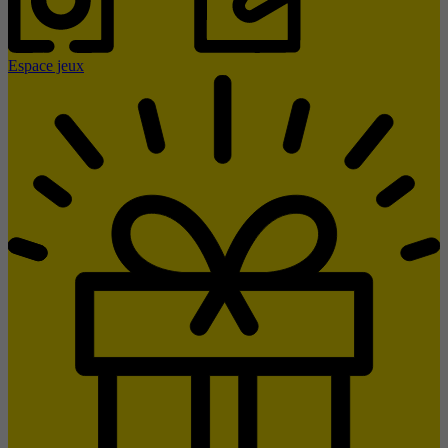
Espace jeux