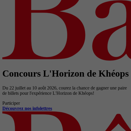
Concours L'Horizon de Khéops
Du 22 juillet au 10 août 2026, courez la chance de gagner une paire
de billets pour l'expérience L'Horizon de Khéops!
Participer
Découvrez nos infolettres