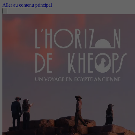
Aller au contenu principal