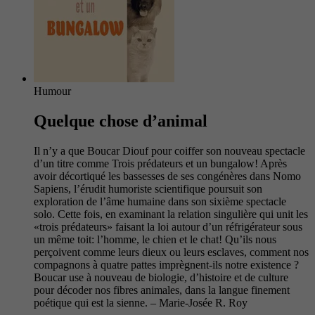
Humour
Quelque chose d’animal
Il n’y a que Boucar Diouf pour coiffer son nouveau spectacle
d’un titre comme Trois prédateurs et un bungalow! Après
avoir décortiqué les bassesses de ses congénères dans Nomo
Sapiens, l’érudit humoriste scientifique poursuit son
exploration de l’âme humaine dans son sixième spectacle
solo. Cette fois, en examinant la relation singulière qui unit les
«trois prédateurs» faisant la loi autour d’un réfrigérateur sous
un même toit: l’homme, le chien et le chat! Qu’ils nous
perçoivent comme leurs dieux ou leurs esclaves, comment nos
compagnons à quatre pattes imprègnent-ils notre existence ?
Boucar use à nouveau de biologie, d’histoire et de culture
pour décoder nos fibres animales, dans la langue finement
poétique qui est la sienne. – Marie-Josée R. Roy