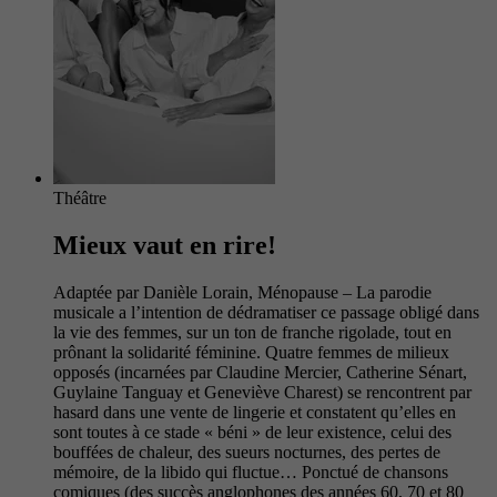
Théâtre
Mieux vaut en rire!
Adaptée par Danièle Lorain, Ménopause – La parodie
musicale a l’intention de dédramatiser ce passage obligé dans
la vie des femmes, sur un ton de franche rigolade, tout en
prônant la solidarité féminine. Quatre femmes de milieux
opposés (incarnées par Claudine Mercier, Catherine Sénart,
Guylaine Tanguay et Geneviève Charest) se rencontrent par
hasard dans une vente de lingerie et constatent qu’elles en
sont toutes à ce stade « béni » de leur existence, celui des
bouffées de chaleur, des sueurs nocturnes, des pertes de
mémoire, de la libido qui fluctue… Ponctué de chansons
comiques (des succès anglophones des années 60, 70 et 80