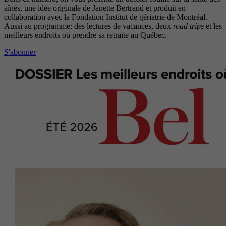
aînés, une idée originale de Janette Bertrand et produit en
collaboration avec la Fondation Institut de gériatrie de Montréal.
Aussi au programme: des lectures de vacances, deux
road trips
et les
meilleurs endroits où prendre sa retraite au Québec.
S'abonner