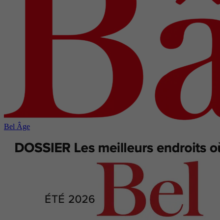
Bel Âge