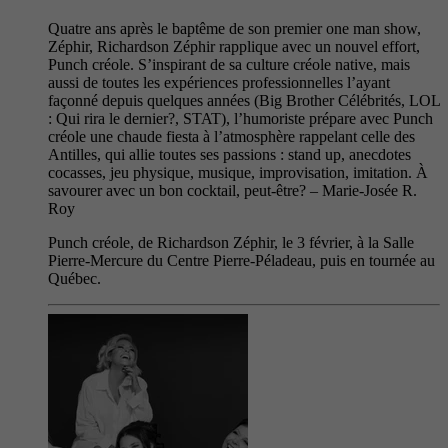
Quatre ans après le baptême de son premier one man show,
Zéphir, Richardson Zéphir rapplique avec un nouvel effort,
Punch créole. S’inspirant de sa culture créole native, mais
aussi de toutes les expériences professionnelles l’ayant
façonné depuis quelques années (Big Brother Célébrités, LOL
: Qui rira le dernier?, STAT), l’humoriste prépare avec Punch
créole une chaude fiesta à l’atmosphère rappelant celle des
Antilles, qui allie toutes ses passions : stand up, anecdotes
cocasses, jeu physique, musique, improvisation, imitation. À
savourer avec un bon cocktail, peut-être? – Marie-Josée R.
Roy
Punch créole, de Richardson Zéphir, le 3 février, à la Salle
Pierre-Mercure du Centre Pierre-Péladeau, puis en tournée au
Québec.