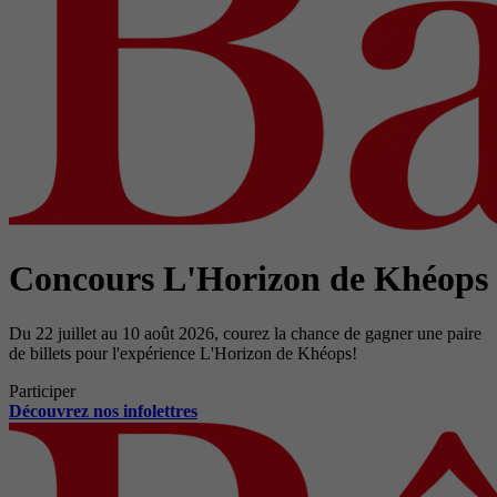
Concours L'Horizon de Khéops
Du 22 juillet au 10 août 2026, courez la chance de gagner une paire
de billets pour l'expérience L'Horizon de Khéops!
Participer
Découvrez nos infolettres