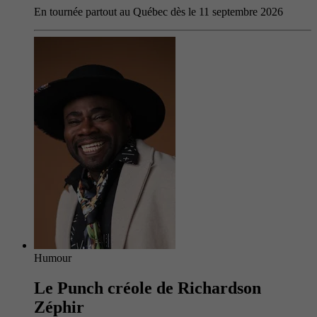
En tournée partout au Québec dès le 11 septembre 2026
Humour
Le Punch créole de Richardson
Zéphir