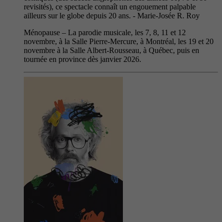
revisités), ce spectacle connaît un engouement palpable
ailleurs sur le globe depuis 20 ans. - Marie-Josée R. Roy
Ménopause – La parodie musicale, les 7, 8, 11 et 12
novembre, à la Salle Pierre-Mercure, à Montréal, les 19 et 20
novembre à la Salle Albert-Rousseau, à Québec, puis en
tournée en province dès janvier 2026.