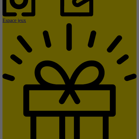
Espace jeux