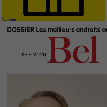
Concours